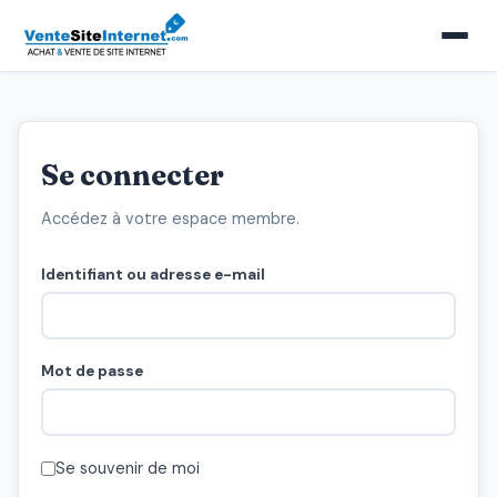
Se connecter
Accédez à votre espace membre.
Identifiant ou adresse e-mail
Mot de passe
Se souvenir de moi