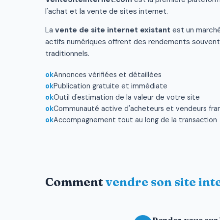
l'achat et la vente de sites internet.
La
vente de site internet existant
est un marché
actifs numériques offrent des rendements souvent
traditionnels.
Annonces vérifiées et détaillées
Publication gratuite et immédiate
Outil d'estimation de la valeur de votre site
Communauté active d'acheteurs et vendeurs fra
Accompagnement tout au long de la transaction
Comment
vendre son site int