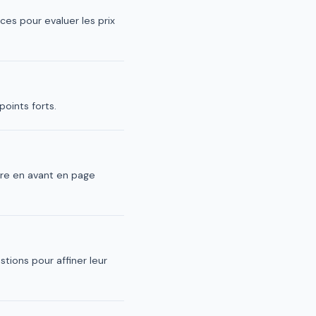
ces pour evaluer les prix
points forts.
re en avant en page
tions pour affiner leur