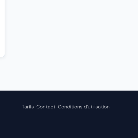
Tarifs
Contact
Conditions d’utilisation