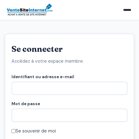
Se connecter
Accédez à votre espace membre.
Identifiant ou adresse e-mail
Mot de passe
Se souvenir de moi