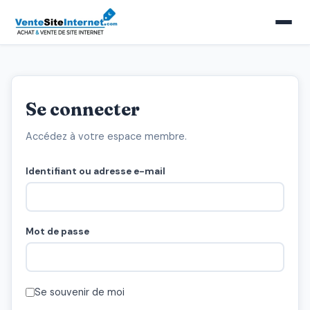
Se connecter
Accédez à votre espace membre.
Identifiant ou adresse e-mail
Mot de passe
Se souvenir de moi