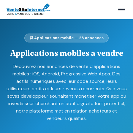
🛒 Applications mobile — 28 annonces
Applications mobiles a vendre
Decouvrez nos annonces de vente d'applications
mobiles : iOS, Android, Progressive Web Apps. Des
actifs numeriques avec leur code source, leurs
utilisateurs actifs et leurs revenus recurrents. Que vous
soyez developpeur souhaitant monetiser votre app ou
investisseur cherchant un actif digital a fort potentiel,
notre plateforme met en relation acheteurs et
vendeurs qualifies.