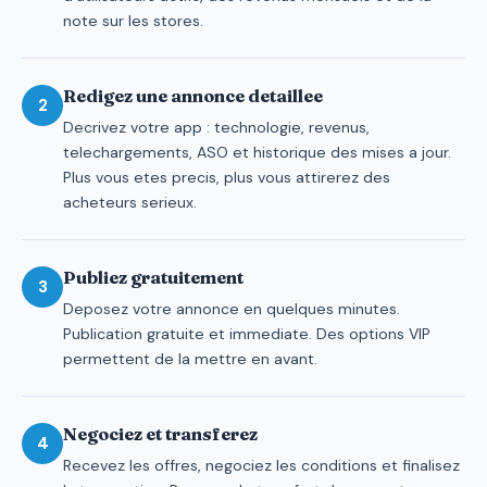
note sur les stores.
Redigez une annonce detaillee
2
Decrivez votre app : technologie, revenus,
telechargements, ASO et historique des mises a jour.
Plus vous etes precis, plus vous attirerez des
acheteurs serieux.
Publiez gratuitement
3
Deposez votre annonce en quelques minutes.
Publication gratuite et immediate. Des options VIP
permettent de la mettre en avant.
Negociez et transferez
4
Recevez les offres, negociez les conditions et finalisez