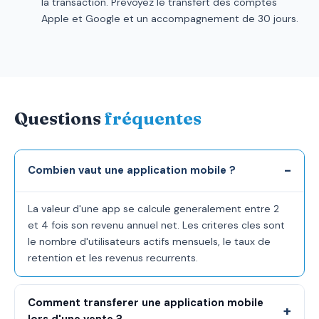
la transaction. Prevoyez le transfert des comptes
Apple et Google et un accompagnement de 30 jours.
Questions
fréquentes
Combien vaut une application mobile ?
La valeur d'une app se calcule generalement entre 2
et 4 fois son revenu annuel net. Les criteres cles sont
le nombre d'utilisateurs actifs mensuels, le taux de
retention et les revenus recurrents.
Comment transferer une application mobile
lors d'une vente ?