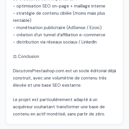
- optimisation SEO on-page + maillage interne

- stratégie de contenu ciblée (moins mais plus 
rentable)

- monétisation publicitaire (AdSense / Ezoic)

- création d’un tunnel d’affiliation e-commerce

- distribution via réseaux sociaux / LinkedIn

⚖️ Conclusion

DiscutonsPrestashop.com est un socle éditorial déjà 
construit, avec une volumétrie de contenu très 
élevée et une base SEO existante.

Le projet est particulièrement adapté à un 
acquéreur souhaitant transformer une base de 
contenu en actif monétisé, sans partir de zéro.