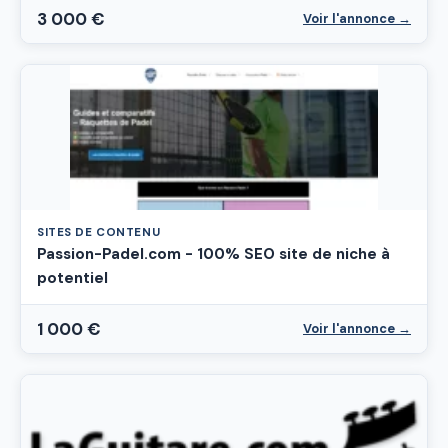
3 000 €
Voir l'annonce →
SITES DE CONTENU
Passion-Padel.com - 100% SEO site de niche à
potentiel
1 000 €
Voir l'annonce →