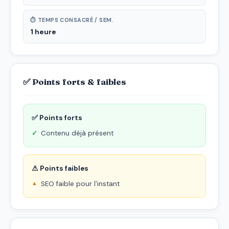
⏱ TEMPS CONSACRÉ / SEM.
1 heure
✅ Points forts & faibles
✅ Points forts
Contenu déjà présent
⚠ Points faibles
SEO faible pour l'instant