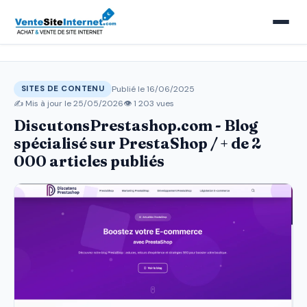
Publié le 16/06/2025
SITES DE CONTENU
✍️ Mis à jour le
25/05/2026
👁 1 203 vues
DiscutonsPrestashop.com - Blog
spécialisé sur PrestaShop / + de 2
000 articles publiés