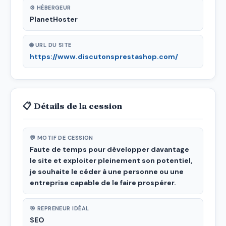
⚙ HÉBERGEUR
PlanetHoster
🌐 URL DU SITE
https://www.discutonsprestashop.com/
📋 Détails de la cession
💬 MOTIF DE CESSION
Faute de temps pour développer davantage
le site et exploiter pleinement son potentiel,
je souhaite le céder à une personne ou une
entreprise capable de le faire prospérer.
🎯 REPRENEUR IDÉAL
SEO