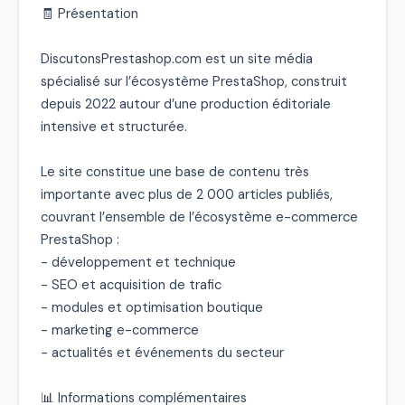
🧾 Présentation

DiscutonsPrestashop.com est un site média 
spécialisé sur l’écosystème PrestaShop, construit 
depuis 2022 autour d’une production éditoriale 
intensive et structurée.

Le site constitue une base de contenu très 
importante avec plus de 2 000 articles publiés, 
couvrant l’ensemble de l’écosystème e-commerce 
PrestaShop :

- développement et technique

- SEO et acquisition de trafic

- modules et optimisation boutique

- marketing e-commerce

- actualités et événements du secteur

📊 Informations complémentaires
