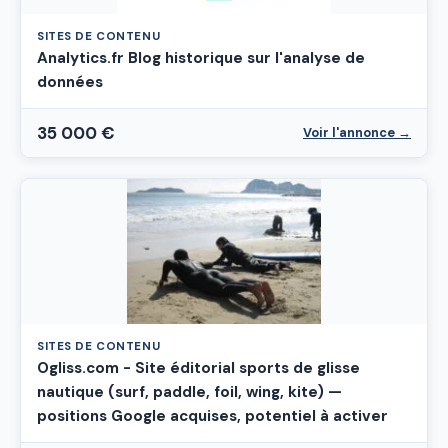
SITES DE CONTENU
Analytics.fr Blog historique sur l'analyse de
données
35 000 €
Voir l'annonce →
SITES DE CONTENU
Ogliss.com - Site éditorial sports de glisse
nautique (surf, paddle, foil, wing, kite) —
positions Google acquises, potentiel à activer