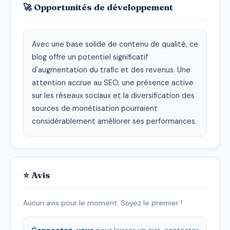
🚀 Opportunités de développement
Avec une base solide de contenu de qualité, ce 
blog offre un potentiel significatif 
d'augmentation du trafic et des revenus. Une 
attention accrue au SEO, une présence active 
sur les réseaux sociaux et la diversification des 
sources de monétisation pourraient 
considérablement améliorer ses performances.
⭐ Avis
Aucun avis pour le moment. Soyez le premier !
Connectez-vous
pour laisser un avis, contacter