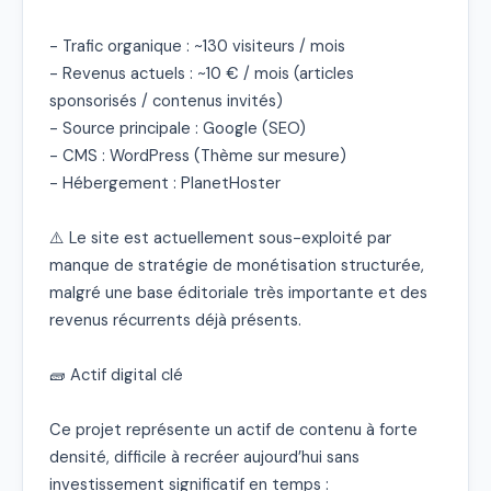
- Trafic organique : ~130 visiteurs / mois

- Revenus actuels : ~10 € / mois (articles 
sponsorisés / contenus invités)

- Source principale : Google (SEO)

- CMS : WordPress (Thème sur mesure)

- Hébergement : PlanetHoster

⚠️ Le site est actuellement sous-exploité par 
manque de stratégie de monétisation structurée, 
malgré une base éditoriale très importante et des 
revenus récurrents déjà présents.

🧱 Actif digital clé

Ce projet représente un actif de contenu à forte 
densité, difficile à recréer aujourd’hui sans 
investissement significatif en temps :
