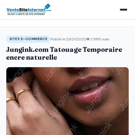
Publié le 23/01/2022
👁 2 889 vues
SITES E-COMMERCE
Jungink.com Tatouage Temporaire
encre naturelle