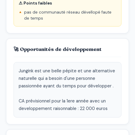
⚠ Points faibles
pas de communauté réseau dévellopé faute
de temps
🚀 Opportunités de développement
Jungink est une belle pépite et une alternative 
naturelle qui a besoin d'une personne 
passionnée ayant du temps pour développer . 

CA prévisionnel pour la 1ere année avec un 
developpement raisonnable : 22 000 euros