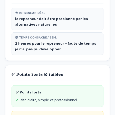
🎯 REPRENEUR IDÉAL
le repreneur doit être passionné par les
alternatives naturelles
⏱ TEMPS CONSACRÉ / SEM.
2 heures pour le repreneur - faute de temps
je n'ai pas pu développer
✅ Points forts & faibles
✅ Points forts
site claire, simple et professionnel