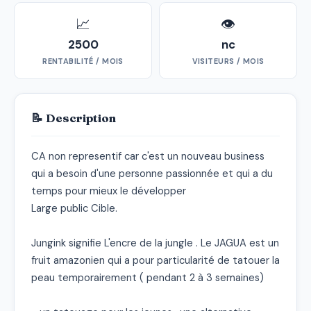
📈
👁
2500
nc
RENTABILITÉ / MOIS
VISITEURS / MOIS
📝 Description
CA non representif car c'est un nouveau business 
qui a besoin d'une personne passionnée et qui a du 
temps pour mieux le développer

Large public Cible.

Jungink signifie L'encre de la jungle . Le JAGUA est un 
fruit amazonien qui a pour particularité de tatouer la 
peau temporairement ( pendant 2 à 3 semaines) 
