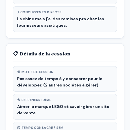
⚡ CONCURRENTS DIRECTS
La chine mais j'ai des remises pro chez les
fournisseurs asiatiques.
📋 Détails de la cession
💬 MOTIF DE CESSION
Pas assez de temps à y consacrer pour le
développer. (2 autres sociétés à gérer)
🎯 REPRENEUR IDÉAL
Aimer la marque LEGO et savoir gérer un site
de vente
⏱ TEMPS CONSACRÉ / SEM.