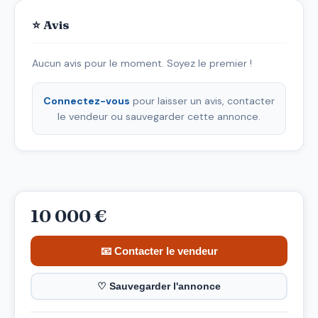
⭐ Avis
Aucun avis pour le moment. Soyez le premier !
Connectez-vous
pour laisser un avis, contacter
le vendeur ou sauvegarder cette annonce.
10 000 €
📧 Contacter le vendeur
♡ Sauvegarder l'annonce