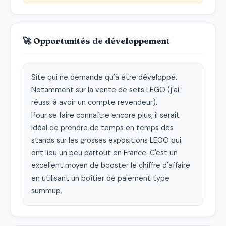
🚀 Opportunités de développement
Site qui ne demande qu'à être développé. 
Notamment sur la vente de sets LEGO (j'ai 
réussi à avoir un compte revendeur).

Pour se faire connaître encore plus, il serait 
idéal de prendre de temps en temps des 
stands sur les grosses expositions LEGO qui 
ont lieu un peu partout en France. C'est un 
excellent moyen de booster le chiffre d'affaire 
en utilisant un boîtier de paiement type 
summup.