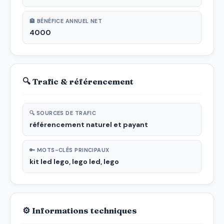
🏦 BÉNÉFICE ANNUEL NET
4000
🔍 Trafic & référencement
🔍 SOURCES DE TRAFIC
référencement naturel et payant
🔑 MOTS-CLÉS PRINCIPAUX
kit led lego, lego led, lego
⚙ Informations techniques