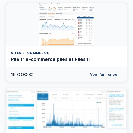
SITES E-COMMERCE
Pile.fr e-commerce piles et Piles.fr
15 000 €
Voir l'annonce →