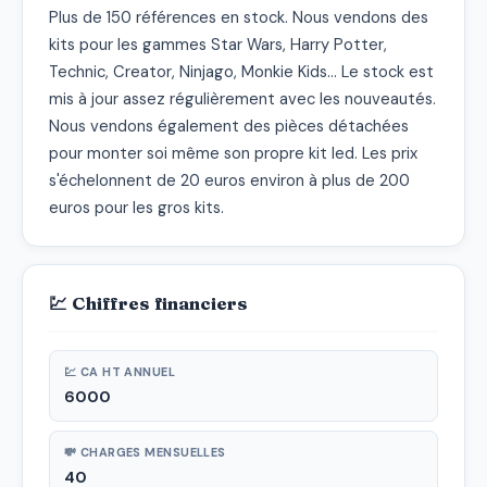
Plus de 150 références en stock. Nous vendons des 
kits pour les gammes Star Wars, Harry Potter, 
Technic, Creator, Ninjago, Monkie Kids... Le stock est 
mis à jour assez régulièrement avec les nouveautés. 
Nous vendons également des pièces détachées 
pour monter soi même son propre kit led. Les prix 
s'échelonnent de 20 euros environ à plus de 200 
euros pour les gros kits.
💹 Chiffres financiers
💹 CA HT ANNUEL
6000
💸 CHARGES MENSUELLES
40