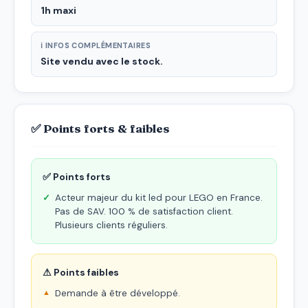
1h maxi
ℹ INFOS COMPLÉMENTAIRES
Site vendu avec le stock.
✅ Points forts & faibles
✅ Points forts
Acteur majeur du kit led pour LEGO en France.
Pas de SAV. 100 % de satisfaction client.
Plusieurs clients réguliers.
⚠ Points faibles
Demande à être développé.