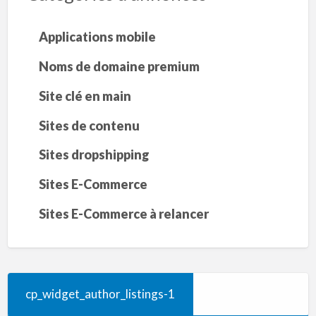
Applications mobile
Noms de domaine premium
Site clé en main
Sites de contenu
Sites dropshipping
Sites E-Commerce
Sites E-Commerce à relancer
cp_widget_author_listings-1