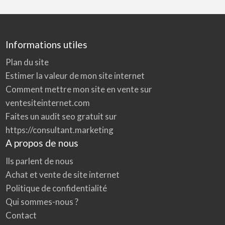
Informations utiles
Plan du site
Estimer la valeur de mon site internet
Comment mettre mon site en vente sur
ventesiteinternet.com
Faites un audit seo gratuit sur
https://consultant.marketing
A propos de nous
Ils parlent de nous
Achat et vente de site internet
Politique de confidentialité
Qui sommes-nous ?
Contact