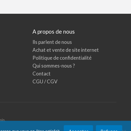
A propos de nous
Ils parlent de nous
Achat et vente de site internet
Politique de confidentialité
Qui sommes-nous ?
Contact
CGU / CGV
min.