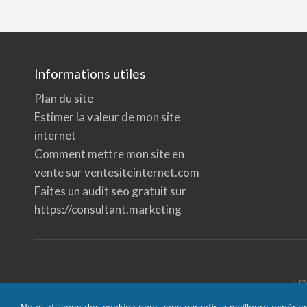
Informations utiles
Plan du site
Estimer la valeur de mon site
internet
Comment mettre mon site en
vente sur ventesiteinternet.com
Faites un audit seo gratuit sur
https://consultant.marketing
Les