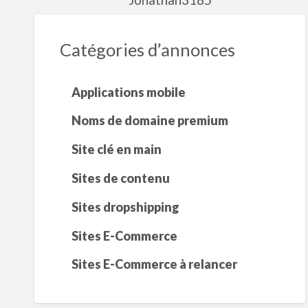
Catégories d’annonces
Applications mobile
Noms de domaine premium
Site clé en main
Sites de contenu
Sites dropshipping
Sites E-Commerce
Sites E-Commerce à relancer