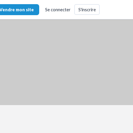
Vendre mon site
Se connecter
S'inscrire