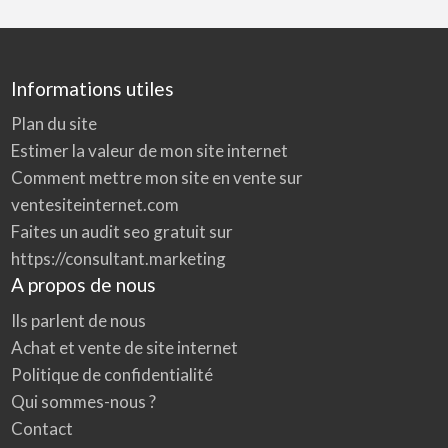
Informations utiles
Plan du site
Estimer la valeur de mon site internet
Comment mettre mon site en vente sur
ventesiteinternet.com
Faites un audit seo gratuit sur
https://consultant.marketing
A propos de nous
Ils parlent de nous
Achat et vente de site internet
Politique de confidentialité
Qui sommes-nous ?
Contact