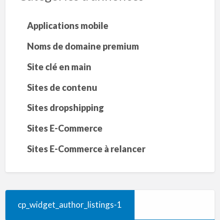
Applications mobile
Noms de domaine premium
Site clé en main
Sites de contenu
Sites dropshipping
Sites E-Commerce
Sites E-Commerce à relancer
cp_widget_author_listings-1