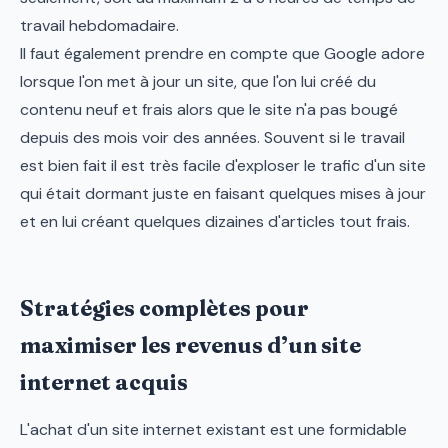
travail hebdomadaire.
Il faut également prendre en compte que Google adore
lorsque l'on met à jour un site, que l'on lui créé du
contenu neuf et frais alors que le site n'a pas bougé
depuis des mois voir des années. Souvent si le travail
est bien fait il est très facile d'exploser le trafic d'un site
qui était dormant juste en faisant quelques mises à jour
et en lui créant quelques dizaines d'articles tout frais.
Stratégies complètes pour
maximiser les revenus d’un site
internet acquis
L'achat d'un site internet existant est une formidable