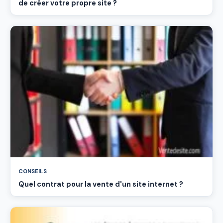
de créer votre propre site ?
CONSEILS
Quel contrat pour la vente d'un site internet ?