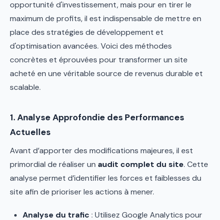
opportunité d'investissement, mais pour en tirer le
maximum de profits, il est indispensable de mettre en
place des stratégies de développement et
d'optimisation avancées. Voici des méthodes
concrètes et éprouvées pour transformer un site
acheté en une véritable source de revenus durable et
scalable.
1. Analyse Approfondie des Performances
Actuelles
Avant d’apporter des modifications majeures, il est
primordial de réaliser un
audit complet du site
. Cette
analyse permet d’identifier les forces et faiblesses du
site afin de prioriser les actions à mener.
Analyse du trafic
: Utilisez Google Analytics pour