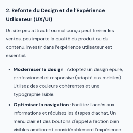
2. Refonte du Design et de l’Expérience
Utilisateur (UX/UI)
Un site peu attractif ou mal conçu peut freiner les
ventes, peu importe la qualité du produit ou du
contenu. Investir dans l’expérience utilisateur est
essentiel.
Moderniser le design
: Adoptez un design épuré,
professionnel et responsive (adapté aux mobiles).
Utilisez des couleurs cohérentes et une
typographie lisible.
Optimiser la navigation
: Facilitez l’accès aux
informations et réduisez les étapes d’achat. Un
menu clair et des boutons d'appel à l’action bien
visibles améliorent considérablement l’expérience