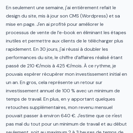
En seulement une semaine, j'ai entièrement refait le
design du site, mis à jour son CMS (Wordpress) et sa
mise en page. J'en ai profité pour améliorer le
processus de vente de l’e-book en éliminant les étapes
inutiles et permettre aux clients de le télécharger plus
rapidement. En 30 jours, j'ai réussi à doubler les
performances du site, le chiffre d’affaires réalisé étant
passé de 210 €/mois à 425 €/mois. À ce rythme, je
pouvais espérer récupérer mon investissement initial en
un an. En gros, cela représente un retour sur
investissement annuel de 100 % avec un minimum de
temps de travail. En plus, en y apportant quelques
retouches supplémentaires, mon revenu mensuel
pouvait passer à environ 640 €. J'estime que ce n'est
pas mal du tout pour un minimum de travail et au début
seulement, soit au maximum 2 à 3 heures de temps de