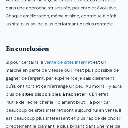
dans une approche structurée, patiente et évolutive.
Chaque amélioration, même minime, contribue à bâtir
un site plus solide, plus performant et plus rentable.
En conclusion
Si pour certains la
vente de sites internet
est un
marché en perte de vitesse où il n’est plus possible de
gagner de l'argent, par expérience je sais clairement
qu'ils ont tort et ça m'arrange un peu. Au moins il y aura
plus de
sites disponibles à racheter
:). En effet,
inutile de rechercher le « diamant brut » à polir car
beaucoup de sites internet sont aujourd’hui en vente. Il
est beaucoup plus intéressant et plus rapide de choisir
directement le diamant le plus brillant dans une mer de