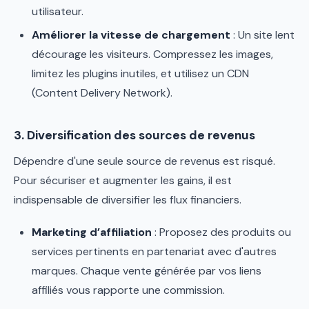
utilisateur.
Améliorer la vitesse de chargement
: Un site lent
décourage les visiteurs. Compressez les images,
limitez les plugins inutiles, et utilisez un CDN
(Content Delivery Network).
3. Diversification des sources de revenus
Dépendre d'une seule source de revenus est risqué.
Pour sécuriser et augmenter les gains, il est
indispensable de diversifier les flux financiers.
Marketing d’affiliation
: Proposez des produits ou
services pertinents en partenariat avec d'autres
marques. Chaque vente générée par vos liens
affiliés vous rapporte une commission.