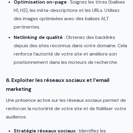
Optimisation on-page
: Soignez les titres (balises
H1, H2), les méta-descriptions et les URLs. Utilisez
des images optimisées avec des balises ALT
pertinentes.
Netlinking de qualité
: Obtenez des backlinks
depuis des sites reconnus dans votre domaine. Cela
renforce l’autorité de votre site et améliore son
positionnement dans les moteurs de recherche.
6. Exploiter les réseaux sociaux et l’email
marketing
Une présence active sur les réseaux sociaux permet de
renforcer la notoriété de votre site et de fidéliser votre
audience.
Stratégie réseaux sociaux
: Identifiez les