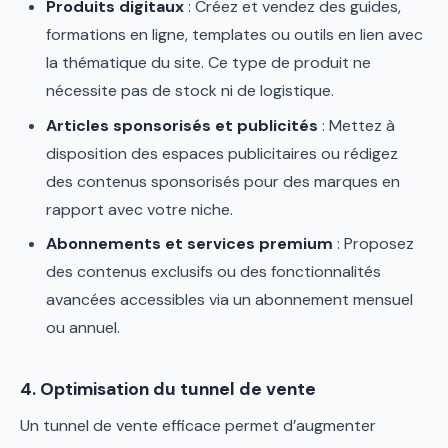
Produits digitaux
: Créez et vendez des guides,
formations en ligne, templates ou outils en lien avec
la thématique du site. Ce type de produit ne
nécessite pas de stock ni de logistique.
Articles sponsorisés et publicités
: Mettez à
disposition des espaces publicitaires ou rédigez
des contenus sponsorisés pour des marques en
rapport avec votre niche.
Abonnements et services premium
: Proposez
des contenus exclusifs ou des fonctionnalités
avancées accessibles via un abonnement mensuel
ou annuel.
4. Optimisation du tunnel de vente
Un tunnel de vente efficace permet d’augmenter