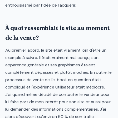
enthousiasmé par l’idée de l’acquérir.
À quoi ressemblait le site au moment
de la vente?
Au premier abord, le site était vraiment loin d'être un
exemple à suivre. Il était vraiment mal conçu, son
apparence générale et ses graphismes étaient
complètement dépassés et plutôt moches. En outre, le
processus de vente de l’e-book en question était
compliqué et l'expérience utilisateur était médiocre.
J'ai quand même décidé de contacter le vendeur pour
lui faire part de mon intérêt pour son site et aussi pour
lui demander des informations complémentaires. J'ai
alors découvert qu'environ 60 % de son trafic