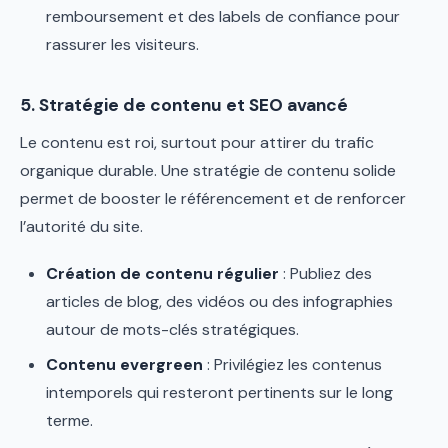
remboursement et des labels de confiance pour
rassurer les visiteurs.
5. Stratégie de contenu et SEO avancé
Le contenu est roi, surtout pour attirer du trafic
organique durable. Une stratégie de contenu solide
permet de booster le référencement et de renforcer
l’autorité du site.
Création de contenu régulier
: Publiez des
articles de blog, des vidéos ou des infographies
autour de mots-clés stratégiques.
Contenu evergreen
: Privilégiez les contenus
intemporels qui resteront pertinents sur le long
terme.