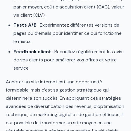
panier moyen, coût d’acquisition client (CAC), valeur
vie client (CLV).
Tests A/B
: Expérimentez différentes versions de
pages ou d’emails pour identifier ce qui fonctionne
le mieux.
Feedback client
: Recueillez régulièrement les avis
de vos clients pour améliorer vos offres et votre
service.
Acheter un site internet est une opportunité
formidable, mais c’est sa gestion stratégique qui
déterminera son succès. En appliquant ces stratégies
avancées de diversification des revenus, d’optimisation
technique, de marketing digital et de gestion efficace, il
est possible de transformer un site moyen en une
véritable machine à générer des profits. La clé réside