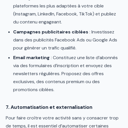
plateformes les plus adaptées à votre cible
(Instagram, LinkedIn, Facebook, TikTok) et publiez
du contenu engageant.
Campagnes publicitaires ciblées
: Investissez
dans des publicités Facebook Ads ou Google Ads
pour générer un trafic qualifié.
Email marketing
: Constituez une liste d’abonnés
via des formulaires d’inscription et envoyez des
newsletters régulières. Proposez des offres
exclusives, des contenus premium ou des
promotions ciblées.
7. Automatisation et externalisation
Pour faire croître votre activité sans y consacrer trop
de temps, il est essentiel d’automatiser certaines