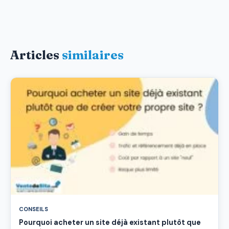
Articles
similaires
CONSEILS
Pourquoi acheter un site déjà existant plutôt que