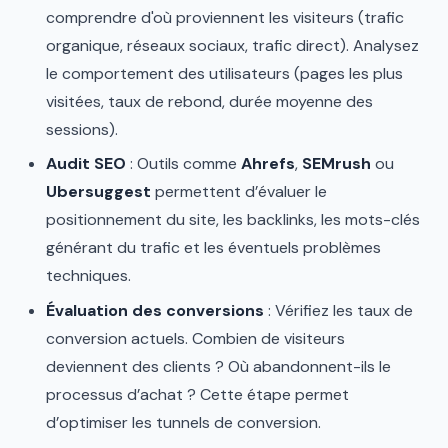
comprendre d'où proviennent les visiteurs (trafic
organique, réseaux sociaux, trafic direct). Analysez
le comportement des utilisateurs (pages les plus
visitées, taux de rebond, durée moyenne des
sessions).
Audit SEO
: Outils comme
Ahrefs
,
SEMrush
ou
Ubersuggest
permettent d’évaluer le
positionnement du site, les backlinks, les mots-clés
générant du trafic et les éventuels problèmes
techniques.
Évaluation des conversions
: Vérifiez les taux de
conversion actuels. Combien de visiteurs
deviennent des clients ? Où abandonnent-ils le
processus d’achat ? Cette étape permet
d’optimiser les tunnels de conversion.