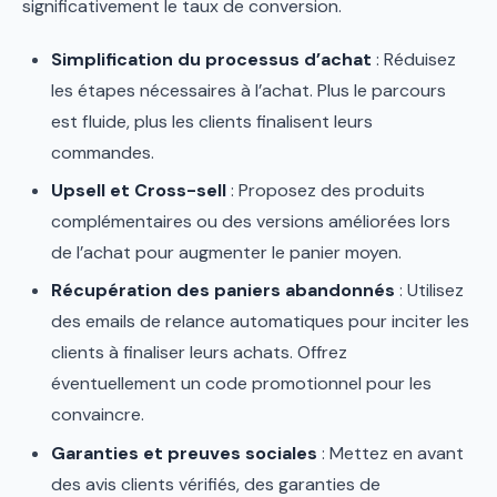
significativement le taux de conversion.
Simplification du processus d’achat
: Réduisez
les étapes nécessaires à l’achat. Plus le parcours
est fluide, plus les clients finalisent leurs
commandes.
Upsell et Cross-sell
: Proposez des produits
complémentaires ou des versions améliorées lors
de l’achat pour augmenter le panier moyen.
Récupération des paniers abandonnés
: Utilisez
des emails de relance automatiques pour inciter les
clients à finaliser leurs achats. Offrez
éventuellement un code promotionnel pour les
convaincre.
Garanties et preuves sociales
: Mettez en avant
des avis clients vérifiés, des garanties de