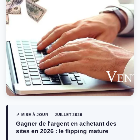
📌 MISE À JOUR — JUILLET 2026
Gagner de l'argent en achetant des
sites en 2026 : le flipping mature