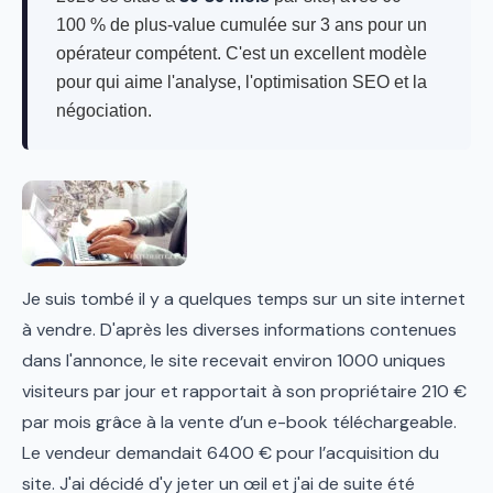
100 % de plus-value cumulée sur 3 ans pour un
opérateur compétent. C'est un excellent modèle
pour qui aime l'analyse, l'optimisation SEO et la
négociation.
Je suis tombé il y a quelques temps sur un site internet
à vendre. D'après les diverses informations contenues
dans l'annonce, le site recevait environ 1000 uniques
visiteurs par jour et rapportait à son propriétaire 210 €
par mois grâce à la vente d’un e-book téléchargeable.
Le vendeur demandait 6400 € pour l’acquisition du
site. J'ai décidé d'y jeter un œil et j'ai de suite été