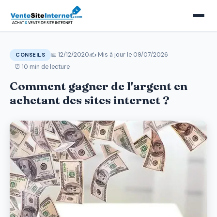
📅 12/12/2020
✍️ Mis à jour le
09/07/2026
CONSEILS
⏰ 10 min de lecture
Comment gagner de l'argent en
achetant des sites internet ?