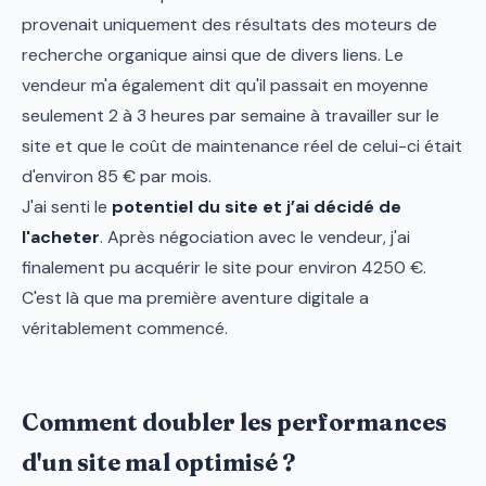
provenait uniquement des résultats des moteurs de
recherche organique ainsi que de divers liens. Le
vendeur m'a également dit qu'il passait en moyenne
seulement 2 à 3 heures par semaine à travailler sur le
site et que le coût de maintenance réel de celui-ci était
d'environ 85 € par mois.
J'ai senti le
potentiel du site et j’ai décidé de
l'acheter
. Après négociation avec le vendeur, j'ai
finalement pu acquérir le site pour environ 4250 €.
C'est là que ma première aventure digitale a
véritablement commencé.
Comment doubler les performances
d'un site mal optimisé ?