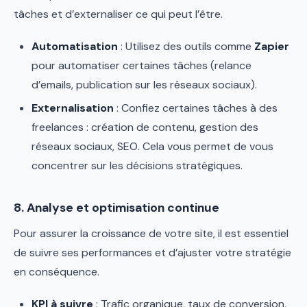
tâches et d’externaliser ce qui peut l’être.
Automatisation
: Utilisez des outils comme
Zapier
pour automatiser certaines tâches (relance
d’emails, publication sur les réseaux sociaux).
Externalisation
: Confiez certaines tâches à des
freelances : création de contenu, gestion des
réseaux sociaux, SEO. Cela vous permet de vous
concentrer sur les décisions stratégiques.
8. Analyse et optimisation continue
Pour assurer la croissance de votre site, il est essentiel
de suivre ses performances et d’ajuster votre stratégie
en conséquence.
KPI à suivre
: Trafic organique, taux de conversion,