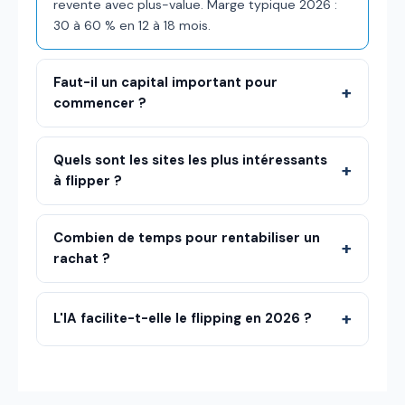
revente avec plus-value. Marge typique 2026 :
30 à 60 % en 12 à 18 mois.
Faut-il un capital important pour
commencer ?
Quels sont les sites les plus intéressants
à flipper ?
Combien de temps pour rentabiliser un
rachat ?
L'IA facilite-t-elle le flipping en 2026 ?