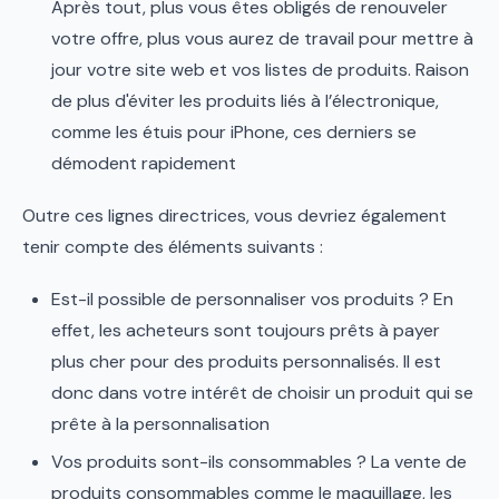
Après tout, plus vous êtes obligés de renouveler
votre offre, plus vous aurez de travail pour mettre à
jour votre site web et vos listes de produits. Raison
de plus d'éviter les produits liés à l’électronique,
comme les étuis pour iPhone, ces derniers se
démodent rapidement
Outre ces lignes directrices, vous devriez également
tenir compte des éléments suivants :
Est-il possible de personnaliser vos produits ? En
effet, les acheteurs sont toujours prêts à payer
plus cher pour des produits personnalisés. Il est
donc dans votre intérêt de choisir un produit qui se
prête à la personnalisation
Vos produits sont-ils consommables ? La vente de
produits consommables comme le maquillage, les