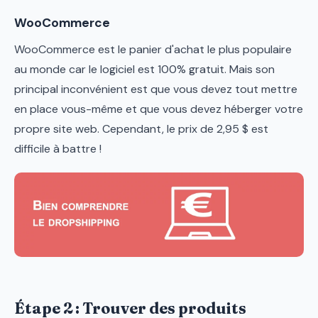
WooCommerce
WooCommerce est le panier d'achat le plus populaire
au monde car le logiciel est 100% gratuit. Mais son
principal inconvénient est que vous devez tout mettre
en place vous-même et que vous devez héberger votre
propre site web. Cependant, le prix de 2,95 $ est
difficile à battre !
Étape 2 : Trouver des produits