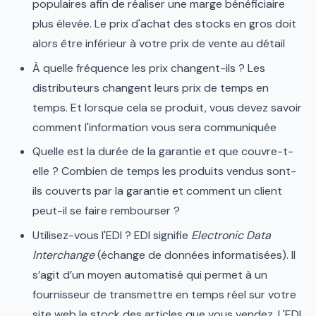
populaires afin de réaliser une marge bénéficiaire
plus élevée. Le prix d'achat des stocks en gros doit
alors être inférieur à votre prix de vente au détail
À quelle fréquence les prix changent-ils ? Les
distributeurs changent leurs prix de temps en
temps. Et lorsque cela se produit, vous devez savoir
comment l'information vous sera communiquée
Quelle est la durée de la garantie et que couvre-t-
elle ? Combien de temps les produits vendus sont-
ils couverts par la garantie et comment un client
peut-il se faire rembourser ?
Utilisez-vous l'EDI ? EDI signifie
Electronic Data
Interchange
(échange de données informatisées). Il
s’agit d’un moyen automatisé qui permet à un
fournisseur de transmettre en temps réel sur votre
site web le stock des articles que vous vendez. L'EDI