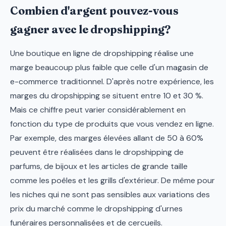
Combien d'argent pouvez-vous
gagner avec le dropshipping?
Une boutique en ligne de dropshipping réalise une
marge beaucoup plus faible que celle d'un magasin de
e-commerce traditionnel. D'après notre expérience, les
marges du dropshipping se situent entre 10 et 30 %.
Mais ce chiffre peut varier considérablement en
fonction du type de produits que vous vendez en ligne.
Par exemple, des marges élevées allant de 50 à 60%
peuvent être réalisées dans le dropshipping de
parfums, de bijoux et les articles de grande taille
comme les poêles et les grills d'extérieur. De même pour
les niches qui ne sont pas sensibles aux variations des
prix du marché comme le dropshipping d'urnes
funéraires personnalisées et de cercueils.