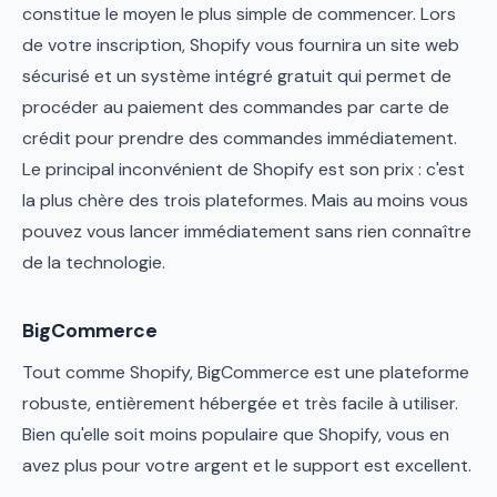
constitue le moyen le plus simple de commencer. Lors
de votre inscription, Shopify vous fournira un site web
sécurisé et un système intégré gratuit qui permet de
procéder au paiement des commandes par carte de
crédit pour prendre des commandes immédiatement.
Le principal inconvénient de Shopify est son prix : c'est
la plus chère des trois plateformes. Mais au moins vous
pouvez vous lancer immédiatement sans rien connaître
de la technologie.
BigCommerce
Tout comme Shopify, BigCommerce est une plateforme
robuste, entièrement hébergée et très facile à utiliser.
Bien qu'elle soit moins populaire que Shopify, vous en
avez plus pour votre argent et le support est excellent.