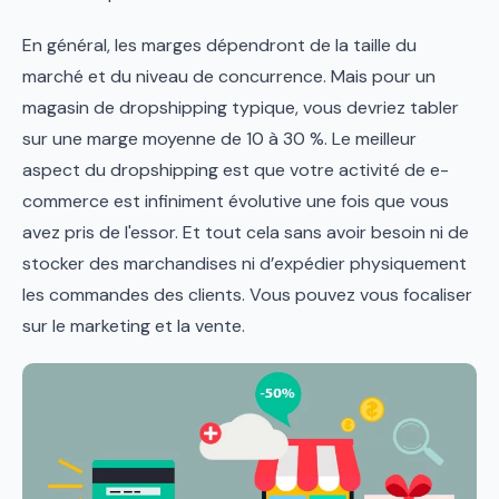
En général, les marges dépendront de la taille du
marché et du niveau de concurrence. Mais pour un
magasin de dropshipping typique, vous devriez tabler
sur une marge moyenne de 10 à 30 %. Le meilleur
aspect du dropshipping est que votre activité de e-
commerce est infiniment évolutive une fois que vous
avez pris de l'essor. Et tout cela sans avoir besoin ni de
stocker des marchandises ni d’expédier physiquement
les commandes des clients. Vous pouvez vous focaliser
sur le marketing et la vente.