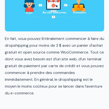
En fait, vous pouvez littéralement commencer à faire du
dropshipping pour moins de 3 $ avec un panier d'achat
gratuit et open source comme WooCommerce. Tout ce
dont vous avez besoin est d’un site web, d’un terminal
gratuit de paiement par carte de crédit et vous pouvez
commencer à prendre des commandes
immédiatement. En général, le dropshipping est le
moyen le moins coûteux pour se lancer dans l’aventure
du e-commerce.