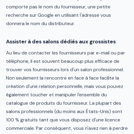
comporte pas le nom du fournisseur, une petite
recherche sur Google en utilisant l'adresse vous
donnera le nom du distributeur.
Assister à des salons dédiés aux grossistes
Au lieu de contacter les fournisseurs par e-mail ou par
téléphone, il est souvent beaucoup plus efficace de
trouver vos fournisseurs lors d'un salon professionnel.
Non seulement la rencontre en face à face facilite la
création d'une relation personnelle, mais vous pouvez
également toucher et manipuler l'ensemble du
catalogue de produits du fournisseur. La plupart des
salons professionnels (du moins aux États-Unis) sont
100 % gratuits tant que vous disposez d'une licence
commerciale. Par conséquent, vous n'avez rien à perdre