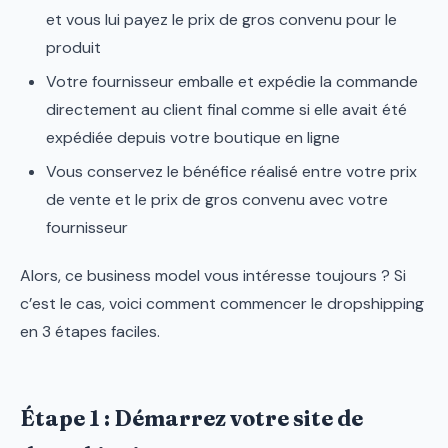
et vous lui payez le prix de gros convenu pour le
produit
Votre fournisseur emballe et expédie la commande
directement au client final comme si elle avait été
expédiée depuis votre boutique en ligne
Vous conservez le bénéfice réalisé entre votre prix
de vente et le prix de gros convenu avec votre
fournisseur
Alors, ce business model vous intéresse toujours ? Si
c’est le cas, voici comment commencer le dropshipping
en 3 étapes faciles.
Étape 1 : Démarrez votre site de