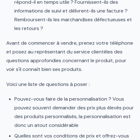
répond-il en temps utile ? Fournissent-ils des
informations de suivi et délivrent-ils une facture ?
Remboursent-ils les marchandises défectueuses et
les retours ?
Avant de commencer à vendre, prenez votre téléphone
et posez au représentant du service clientèles des
questions approfondies concernant le produit, pour
voir s'il connaît bien ses produits.
Voici une liste de questions à poser :
Pouvez-vous faire de la personnalisation ? Vous
pouvez souvent demander des prix plus élevés pour
des produits personnalisés, la personnalisation est
donc un atout considérable
Quelles sont vos conditions de prix et offrez-vous