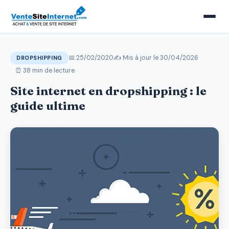
📅 25/02/2020
✍️ Mis à jour le
30/04/2026
DROPSHIPPING
⏰ 38 min de lecture
Site internet en dropshipping : le
guide ultime