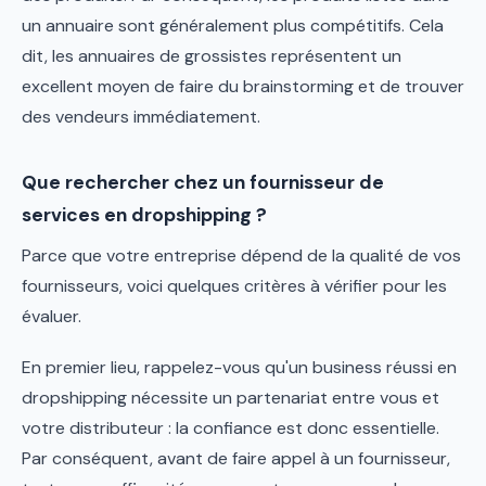
un annuaire sont généralement plus compétitifs. Cela
dit, les annuaires de grossistes représentent un
excellent moyen de faire du brainstorming et de trouver
des vendeurs immédiatement.
Que rechercher chez un fournisseur de
services en dropshipping ?
Parce que votre entreprise dépend de la qualité de vos
fournisseurs, voici quelques critères à vérifier pour les
évaluer.
En premier lieu, rappelez-vous qu'un business réussi en
dropshipping nécessite un partenariat entre vous et
votre distributeur : la confiance est donc essentielle.
Par conséquent, avant de faire appel à un fournisseur,