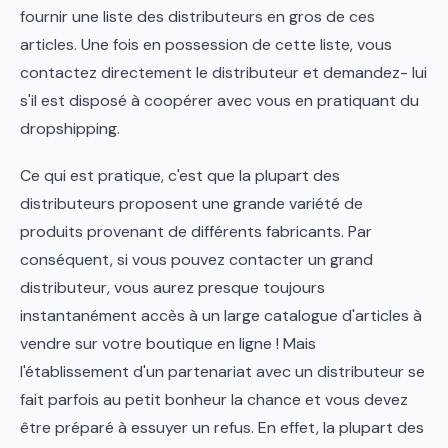
fournir une liste des distributeurs en gros de ces
articles. Une fois en possession de cette liste, vous
contactez directement le distributeur et demandez- lui
s'il est disposé à coopérer avec vous en pratiquant du
dropshipping.
Ce qui est pratique, c'est que la plupart des
distributeurs proposent une grande variété de
produits provenant de différents fabricants. Par
conséquent, si vous pouvez contacter un grand
distributeur, vous aurez presque toujours
instantanément accès à un large catalogue d'articles à
vendre sur votre boutique en ligne ! Mais
l'établissement d'un partenariat avec un distributeur se
fait parfois au petit bonheur la chance et vous devez
être préparé à essuyer un refus. En effet, la plupart des