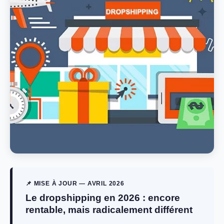
📌 MISE À JOUR — AVRIL 2026
Le dropshipping en 2026 : encore
rentable, mais radicalement différent