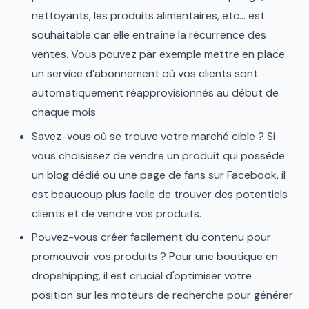
nettoyants, les produits alimentaires, etc... est
souhaitable car elle entraîne la récurrence des
ventes. Vous pouvez par exemple mettre en place
un service d’abonnement où vos clients sont
automatiquement réapprovisionnés au début de
chaque mois
Savez-vous où se trouve votre marché cible ? Si
vous choisissez de vendre un produit qui possède
un blog dédié ou une page de fans sur Facebook, il
est beaucoup plus facile de trouver des potentiels
clients et de vendre vos produits.
Pouvez-vous créer facilement du contenu pour
promouvoir vos produits ? Pour une boutique en
dropshipping, il est crucial d'optimiser votre
position sur les moteurs de recherche pour générer