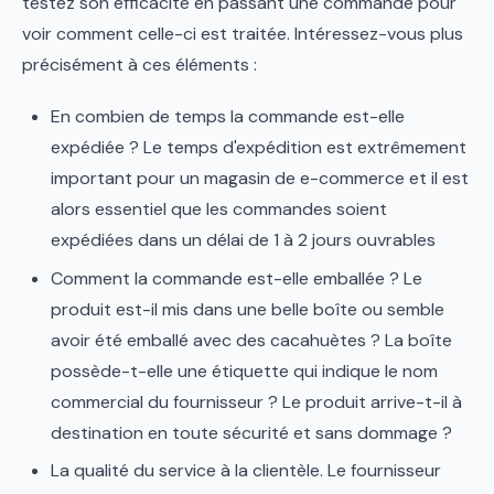
testez son efficacité en passant une commande pour
voir comment celle-ci est traitée. Intéressez-vous plus
précisément à ces éléments :
En combien de temps la commande est-elle
expédiée ? Le temps d'expédition est extrêmement
important pour un magasin de e-commerce et il est
alors essentiel que les commandes soient
expédiées dans un délai de 1 à 2 jours ouvrables
Comment la commande est-elle emballée ? Le
produit est-il mis dans une belle boîte ou semble
avoir été emballé avec des cacahuètes ? La boîte
possède-t-elle une étiquette qui indique le nom
commercial du fournisseur ? Le produit arrive-t-il à
destination en toute sécurité et sans dommage ?
La qualité du service à la clientèle. Le fournisseur