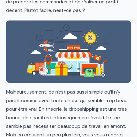
de prendre les commandes et de réaliser un profit
décent. Plutôt facile, n'est-ce pas ?
Malheureusement, ce n'est pas aussi simple qu’il n’y
paraît comme avec toute chose qui semble trop beau
pour être vrai. En théorie, le dropshipping est une très
bonne idée car il est intrinsèquement évolutif et ne
semble pas nécessiter beaucoup de travail en amont.
Mais en creusant un peu plus loin, vous vous rendrez