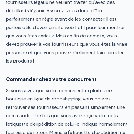
fournisseurs légaux ne veulent traiter qu'avec des
détaillants légaux. Assurez-vous donc d’être
parfaitement en règle avant de les contacter. Il est
parfois utile d'avoir un site web fictif pour leur montrer
que vous êtes sérieux. Mais en fin de compte, vous
devez prouver à vos fournisseurs que vous êtes la vraie
personne et que vous pouvez réellement faire circuler
les produits !
Commander chez votre concurrent
Si vous savez que votre concurrent exploite une
boutique en ligne de dropshipping, vous pouvez
retrouver ses fournisseurs en passant simplement une
commande. Une fois que vous avez reçu votre colis,
l'étiquette d'expédition de celui-ci indique normalement
l'adresse de retour. Même si l'étiquette d'expédition ne