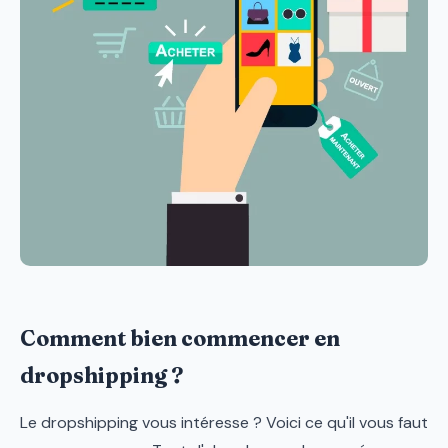
Comment bien commencer en
dropshipping ?
Le dropshipping vous intéresse ? Voici ce qu'il vous faut