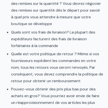
des remises sur la quantité ? Vous devrez négocier
des remises sur quantité dès le départ pour savoir
à quel prix vous attendre à mesure que votre
boutique se développe
Quels sont vos frais de livraison? La plupart des
expéditeurs facturent des frais de livraison
forfaitaires à la commande
Quelle est votre politique de retour ? Même si vos
fournisseurs expédient les commandes en votre
nom, tous les retours vous seront renvoyés. Par
conséquent, vous devez comprendre la politique de
retour pour obtenir un remboursement
Pouvez-vous obtenir des prix plus bas pour des
achats en gros? Vous pourriez avoir envie de faire
un réapprovisionnement de vos articles les plus