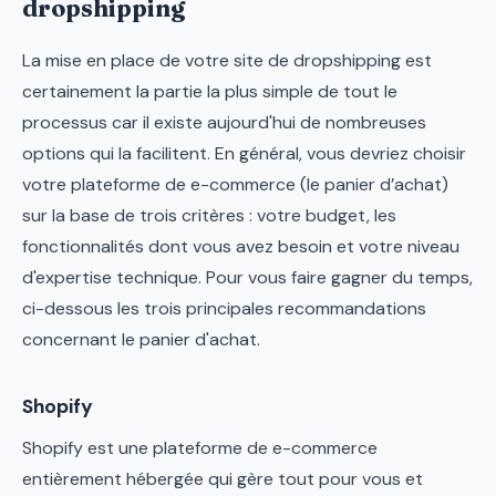
dropshipping
La mise en place de votre site de dropshipping est
certainement la partie la plus simple de tout le
processus car il existe aujourd'hui de nombreuses
options qui la facilitent. En général, vous devriez choisir
votre plateforme de e-commerce (le panier d’achat)
sur la base de trois critères : votre budget, les
fonctionnalités dont vous avez besoin et votre niveau
d'expertise technique. Pour vous faire gagner du temps,
ci-dessous les trois principales recommandations
concernant le panier d'achat.
Shopify
Shopify est une plateforme de e-commerce
entièrement hébergée qui gère tout pour vous et