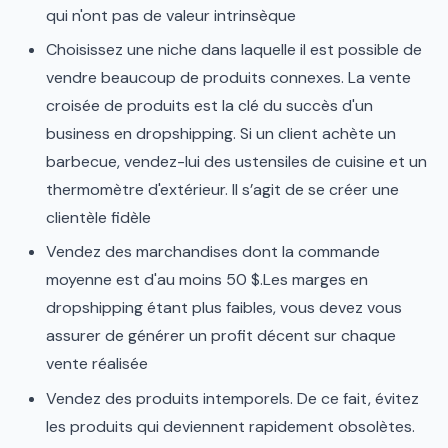
qui n'ont pas de valeur intrinsèque
Choisissez une niche dans laquelle il est possible de
vendre beaucoup de produits connexes. La vente
croisée de produits est la clé du succès d'un
business en dropshipping. Si un client achète un
barbecue, vendez-lui des ustensiles de cuisine et un
thermomètre d'extérieur. Il s’agit de se créer une
clientèle fidèle
Vendez des marchandises dont la commande
moyenne est d'au moins 50 $.Les marges en
dropshipping étant plus faibles, vous devez vous
assurer de générer un profit décent sur chaque
vente réalisée
Vendez des produits intemporels. De ce fait, évitez
les produits qui deviennent rapidement obsolètes.