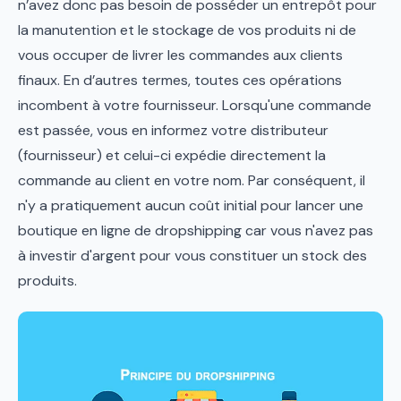
n’avez donc pas besoin de posséder un entrepôt pour
la manutention et le stockage de vos produits ni de
vous occuper de livrer les commandes aux clients
finaux. En d’autres termes, toutes ces opérations
incombent à votre fournisseur. Lorsqu'une commande
est passée, vous en informez votre distributeur
(fournisseur) et celui-ci expédie directement la
commande au client en votre nom. Par conséquent, il
n'y a pratiquement aucun coût initial pour lancer une
boutique en ligne de dropshipping car vous n'avez pas
à investir d'argent pour vous constituer un stock des
produits.