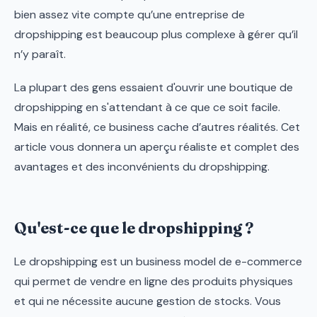
bien assez vite compte qu’une entreprise de
dropshipping est beaucoup plus complexe à gérer qu’il
n’y paraît.
La plupart des gens essaient d'ouvrir une boutique de
dropshipping en s'attendant à ce que ce soit facile.
Mais en réalité, ce business cache d’autres réalités. Cet
article vous donnera un aperçu réaliste et complet des
avantages et des inconvénients du dropshipping.
Qu'est-ce que le dropshipping ?
Le dropshipping est un business model de e-commerce
qui permet de vendre en ligne des produits physiques
et qui ne nécessite aucune gestion de stocks. Vous