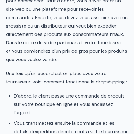
pour commencer. Tout d'abord, vous devez créer un
site web ou une plateforme pour recevoir les
commandes. Ensuite, vous devez vous associer avec un
grossiste ou un distributeur qui veut bien expédier
directement des produits aux consommateurs finaux.
Dans le cadre de votre partenariat, votre fournisseur
et vous conviendrez d'un prix de gros pour les produits
que vous voulez vendre.
Une fois qu'un accord est en place avec votre
fournisseur, voici comment fonctionne le dropshipping :
D’abord, le client passe une commande de produit
sur votre boutique en ligne et vous encaissez
l'argent
Vous transmettez ensuite la commande et les
détails d'expédition directement à votre fournisseur