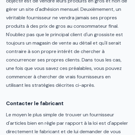
objectif est de vendre leurs produits en gros et non de
gérer un site d'adhésion mensuel. Deuxièmement, un
véritable fournisseur ne vendra jamais ses propres
produits à des prix de gros au consommateur final.
N'oubliez pas que le principal client d'un grossiste est
toujours un magasin de vente au détail et qu'il serait
contraire à son propre intérêt de chercher à
concurrencer ses propres clients. Dans tous les cas,
une fois que vous savez ces préalables, vous pouvez
commencer à chercher de vrais fournisseurs en
utilisant les stratégies décrites ci-après.
Contacter le fabricant
Le moyen le plus simple de trouver un fournisseur
d'articles bien en règle par rapport à la loi est d'appeler
directement le fabricant et de lui demander de vous