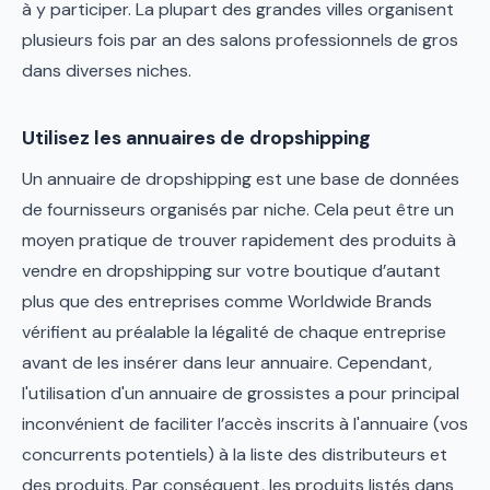
à y participer. La plupart des grandes villes organisent
plusieurs fois par an des salons professionnels de gros
dans diverses niches.
Utilisez les annuaires de dropshipping
Un annuaire de dropshipping est une base de données
de fournisseurs organisés par niche. Cela peut être un
moyen pratique de trouver rapidement des produits à
vendre en dropshipping sur votre boutique d’autant
plus que des entreprises comme Worldwide Brands
vérifient au préalable la légalité de chaque entreprise
avant de les insérer dans leur annuaire. Cependant,
l'utilisation d'un annuaire de grossistes a pour principal
inconvénient de faciliter l’accès inscrits à l'annuaire (vos
concurrents potentiels) à la liste des distributeurs et
des produits. Par conséquent, les produits listés dans