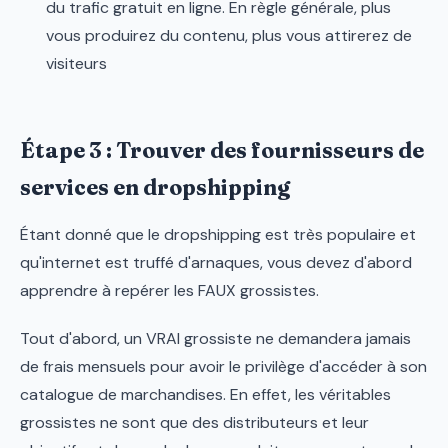
du trafic gratuit en ligne. En règle générale, plus
vous produirez du contenu, plus vous attirerez de
visiteurs
Étape 3 : Trouver des fournisseurs de
services en dropshipping
Étant donné que le dropshipping est très populaire et
qu'internet est truffé d'arnaques, vous devez d'abord
apprendre à repérer les FAUX grossistes.
Tout d'abord, un VRAI grossiste ne demandera jamais
de frais mensuels pour avoir le privilège d'accéder à son
catalogue de marchandises. En effet, les véritables
grossistes ne sont que des distributeurs et leur