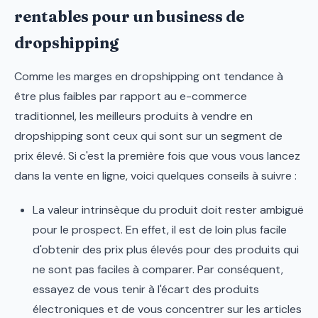
rentables pour un business de
dropshipping
Comme les marges en dropshipping ont tendance à
être plus faibles par rapport au e-commerce
traditionnel, les meilleurs produits à vendre en
dropshipping sont ceux qui sont sur un segment de
prix élevé. Si c'est la première fois que vous vous lancez
dans la vente en ligne, voici quelques conseils à suivre :
La valeur intrinsèque du produit doit rester ambiguë
pour le prospect. En effet, il est de loin plus facile
d'obtenir des prix plus élevés pour des produits qui
ne sont pas faciles à comparer. Par conséquent,
essayez de vous tenir à l'écart des produits
électroniques et de vous concentrer sur les articles