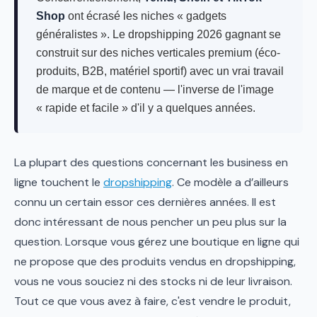
Shop
ont écrasé les niches « gadgets
généralistes ». Le dropshipping 2026 gagnant se
construit sur des niches verticales premium (éco-
produits, B2B, matériel sportif) avec un vrai travail
de marque et de contenu — l'inverse de l'image
« rapide et facile » d'il y a quelques années.
La plupart des questions concernant les business en
ligne touchent le
dropshipping
. Ce modèle a d’ailleurs
connu un certain essor ces dernières années. Il est
donc intéressant de nous pencher un peu plus sur la
question. Lorsque vous gérez une boutique en ligne qui
ne propose que des produits vendus en dropshipping,
vous ne vous souciez ni des stocks ni de leur livraison.
Tout ce que vous avez à faire, c'est vendre le produit,