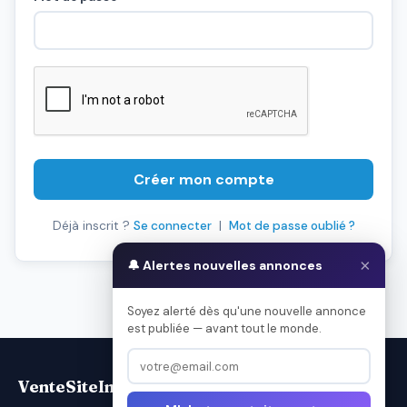
Créer mon compte
Déjà inscrit ?
Se connecter
|
Mot de passe oublié ?
×
🔔 Alertes nouvelles annonces
Soyez alerté dès qu'une nouvelle annonce
est publiée — avant tout le monde.
VenteSiteInternet.com