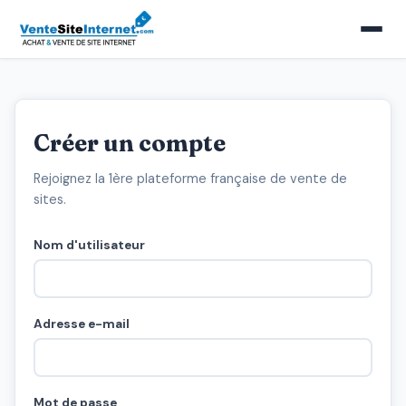
Créer un compte
Rejoignez la 1ère plateforme française de vente de
sites.
Nom d'utilisateur
Adresse e-mail
Mot de passe