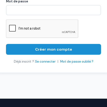
Mot de passe
Créer mon compte
Déjà inscrit ?
Se connecter
|
Mot de passe oublié ?