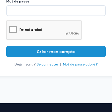
Mot de passe
Créer mon compte
Déjà inscrit ?
Se connecter
|
Mot de passe oublié ?