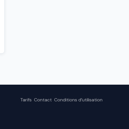
Tarifs
Contact
Conditions d’utilisation