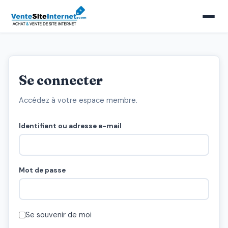
Se connecter
Accédez à votre espace membre.
Identifiant ou adresse e-mail
Mot de passe
Se souvenir de moi