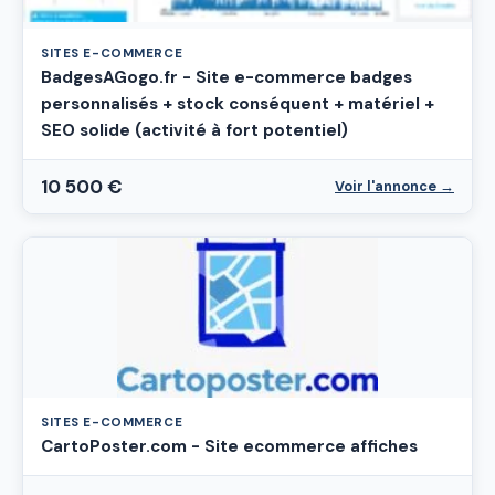
SITES E-COMMERCE
BadgesAGogo.fr - Site e-commerce badges
personnalisés + stock conséquent + matériel +
SEO solide (activité à fort potentiel)
10 500 €
Voir l'annonce →
SITES E-COMMERCE
CartoPoster.com - Site ecommerce affiches