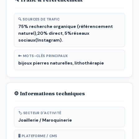
🔍 SOURCES DE TRAFIC
75% recherche organique (référencement
naturel),20% direct, 5%réseaux
sociaux(Instagram).
🔑 MOTS-CLÉS PRINCIPAUX
bijoux pierres naturelles, lithothérapie
⚙ Informations techniques
🏷 SECTEUR D'ACTIVITÉ
Joaillerie / Maroquinerie
🖥 PLATEFORME / CMS