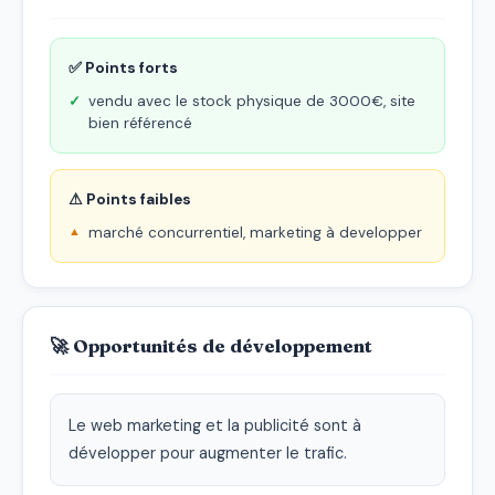
✅ Points forts
vendu avec le stock physique de 3000€, site
bien référencé
⚠ Points faibles
marché concurrentiel, marketing à developper
🚀 Opportunités de développement
Le web marketing et la publicité sont à 
développer pour augmenter le trafic.