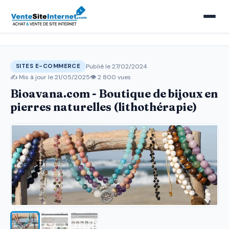
Publié le 27/02/2024
SITES E-COMMERCE
✍️ Mis à jour le
21/05/2025
👁 2 800 vues
Bioavana.com - Boutique de bijoux en
pierres naturelles (lithothérapie)