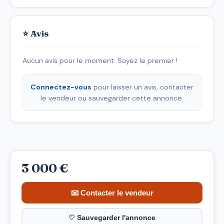
⭐ Avis
Aucun avis pour le moment. Soyez le premier !
Connectez-vous
pour laisser un avis, contacter
le vendeur ou sauvegarder cette annonce.
3 000 €
📧 Contacter le vendeur
♡ Sauvegarder l'annonce