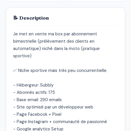
📝 Description
Je met en vente ma box par abonnement 
bimestrielle (prélèvement des clients en 
automatique) niché dans la moto (pratique 
sportive)

✅ Niche sportive mais très peu concurrentielle.

- Hébergeur: Subbly

- Abonnés actifs: 175

- Base email: 290 emails

- Site optimisé par un développeur web

- Page Facebook + Pixel

- Page Instagram + communauté de passionné

- Google analytics Setup
