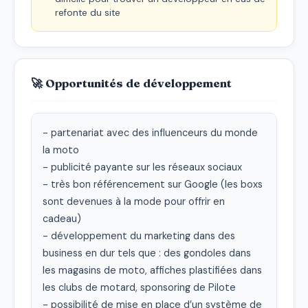
refonte du site
🚀 Opportunités de développement
- partenariat avec des influenceurs du monde 
la moto

- publicité payante sur les réseaux sociaux

- très bon référencement sur Google (les boxs 
sont devenues à la mode pour offrir en 
cadeau)

- développement du marketing dans des 
business en dur tels que : des gondoles dans 
les magasins de moto, affiches plastifiées dans 
les clubs de motard, sponsoring de Pilote

- possibilité de mise en place d’un système de 