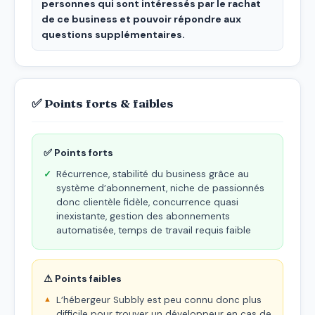
personnes qui sont intéressés par le rachat
de ce business et pouvoir répondre aux
questions supplémentaires.
✅ Points forts & faibles
✅ Points forts
Récurrence, stabilité du business grâce au
système d’abonnement, niche de passionnés
donc clientèle fidèle, concurrence quasi
inexistante, gestion des abonnements
automatisée, temps de travail requis faible
⚠ Points faibles
L’hébergeur Subbly est peu connu donc plus
difficile pour trouver un développeur en cas de