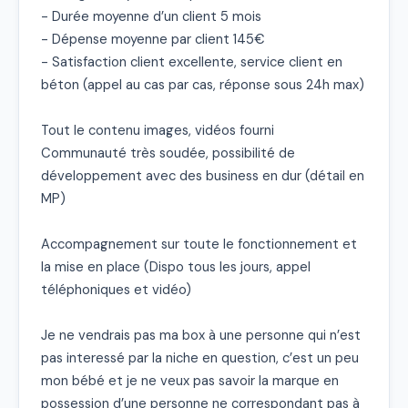
- Durée moyenne d’un client 5 mois

- Dépense moyenne par client 145€

- Satisfaction client excellente, service client en 
béton (appel au cas par cas, réponse sous 24h max)

Tout le contenu images, vidéos fourni

Communauté très soudée, possibilité de 
développement avec des business en dur (détail en 
MP)

Accompagnement sur toute le fonctionnement et 
la mise en place (Dispo tous les jours, appel 
téléphoniques et vidéo)

Je ne vendrais pas ma box à une personne qui n’est 
pas interessé par la niche en question, c’est un peu 
mon bébé et je ne veux pas savoir la marque en 
possession d’une personne ne correspondant pas à 