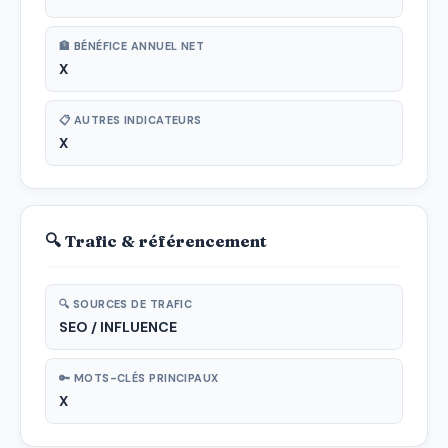
🏦 BÉNÉFICE ANNUEL NET
X
📋 AUTRES INDICATEURS
X
🔍 Trafic & référencement
🔍 SOURCES DE TRAFIC
SEO / INFLUENCE
🔑 MOTS-CLÉS PRINCIPAUX
X