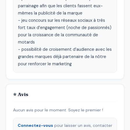
parrainage afin que les clients fassent eux-
mêmes la publicité de la marque

- jeu concours sur les réseaux sociaux à très 
fort taux d’engagement (noche de passionnés) 
pour la croissance de la communauté de 
motards

- possibilité de croisement d’audience avec les 
grandes marques déjà partenaire de la nôtre 
pour renforcer le marketing
⭐ Avis
Aucun avis pour le moment. Soyez le premier !
Connectez-vous
pour laisser un avis, contacter