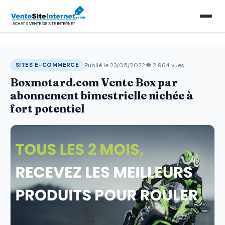
Publié le 23/05/2022
👁 2 964 vues
SITES E-COMMERCE
Boxmotard.com Vente Box par
abonnement bimestrielle nichée à
fort potentiel