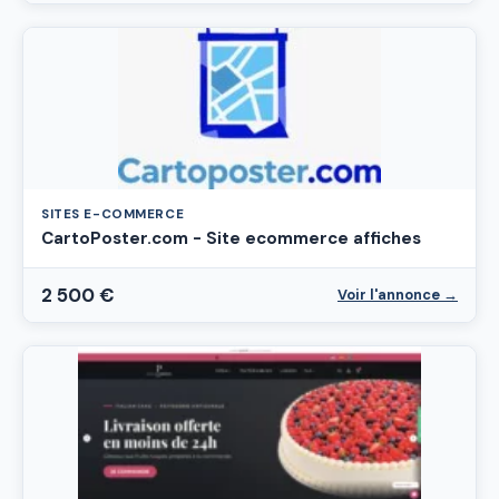
SITES E-COMMERCE
CartoPoster.com - Site ecommerce affiches
2 500 €
Voir l'annonce →