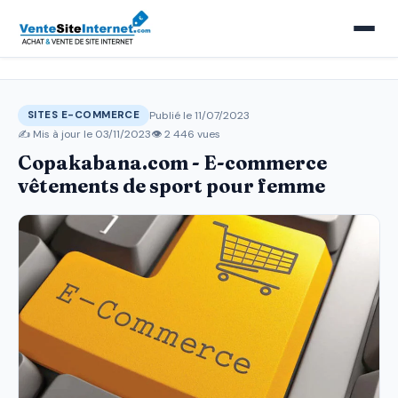
Publié le 11/07/2023
SITES E-COMMERCE
✍️ Mis à jour le
03/11/2023
👁 2 446 vues
Copakabana.com - E-commerce
vêtements de sport pour femme