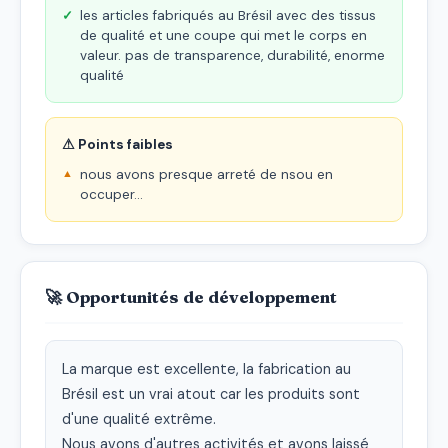
les articles fabriqués au Brésil avec des tissus
de qualité et une coupe qui met le corps en
valeur. pas de transparence, durabilité, enorme
qualité
⚠ Points faibles
nous avons presque arreté de nsou en
occuper...
🚀 Opportunités de développement
La marque est excellente, la fabrication au 
Brésil est un vrai atout car les produits sont 
d'une qualité extrême.

Nous avons d'autres activités et avons laissé 