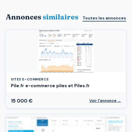
Annonces
similaires
Toutes les annonces
SITES E-COMMERCE
Pile.fr e-commerce piles et Piles.fr
15 000 €
Voir l'annonce →