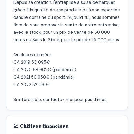
Depuis sa création, l'entreprise a su se démarquer 
grâce à la qualité de ses produits et à son expertise 
dans le domaine du sport. Aujourd'hui, nous sommes 
fiers de vous proposer la vente de notre entreprise, 
avec le stock, pour un prix de vente de 30 000 
euros ou Sans le Stock pour le prix de 25 000 euros.

Quelques données:

CA 2019 53 095€

CA 2020 68 602€ (pandémie)

CA 2021 56 850€ (pandémie)

CA 2022 32 069€

Si intéressé.e, contactez moi pour pus d'infos.
💹 Chiffres financiers