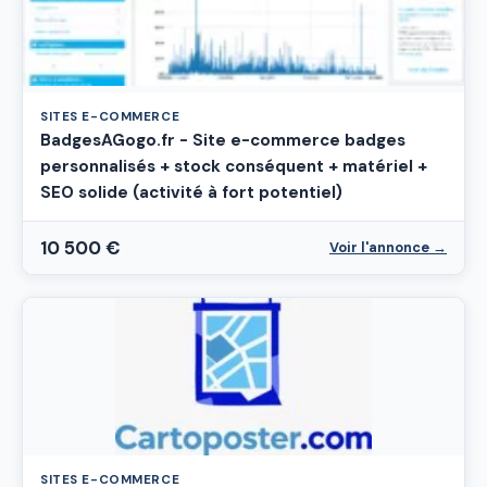
SITES E-COMMERCE
BadgesAGogo.fr - Site e-commerce badges
personnalisés + stock conséquent + matériel +
SEO solide (activité à fort potentiel)
10 500 €
Voir l'annonce →
SITES E-COMMERCE