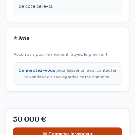
de côté celle-ci.
⭐ Avis
Aucun avis pour le moment. Soyez le premier !
Connectez-vous
pour laisser un avis, contacter
le vendeur ou sauvegarder cette annonce.
30 000 €
📧 Contacter le vendeur