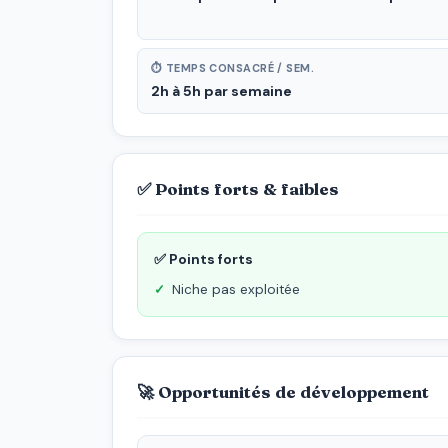
⏱ TEMPS CONSACRÉ / SEM.
2h à 5h par semaine
✅ Points forts & faibles
✅ Points forts
Niche pas exploitée
🚀 Opportunités de développement