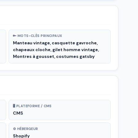
🔑 MOTS-CLÉS PRINCIPAUX
Manteau vintage, casquette gavroche,
chapeaux cloche, gilet homme vintage,
Montres à gousset, costumes gatsby
🖥 PLATEFORME / CMS
CMS
⚙ HÉBERGEUR
Shopify