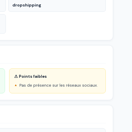
dropshipping
⚠ Points faibles
Pas de présence sur les réseaux sociaux.