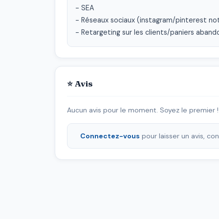
- SEA

- Réseaux sociaux (instagram/pinterest no
- Retargeting sur les clients/paniers aband
⭐ Avis
Aucun avis pour le moment. Soyez le premier !
Connectez-vous
pour laisser un avis, c