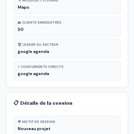
🔧 MODULES / PLUGINS
Maps
👥 CLIENTS ENREGISTRÉS
50
🏆 LEADER DU SECTEUR
google agenda
⚡ CONCURRENTS DIRECTS
google agenda
📋 Détails de la cession
💬 MOTIF DE CESSION
Nouveau projet