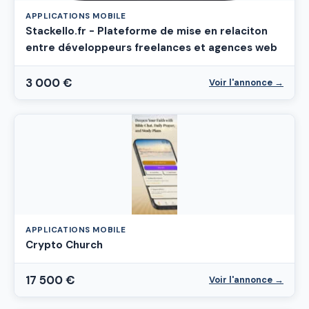
APPLICATIONS MOBILE
Stackello.fr - Plateforme de mise en relaciton
entre développeurs freelances et agences web
3 000 €
Voir l'annonce →
APPLICATIONS MOBILE
Crypto Church
17 500 €
Voir l'annonce →