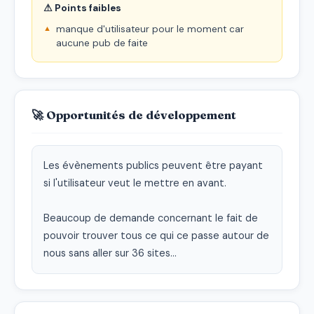
⚠ Points faibles
manque d'utilisateur pour le moment car
aucune pub de faite
🚀 Opportunités de développement
Les évènements publics peuvent être payant 
si l'utilisateur veut le mettre en avant.

Beaucoup de demande concernant le fait de 
pouvoir trouver tous ce qui ce passe autour de 
nous sans aller sur 36 sites...