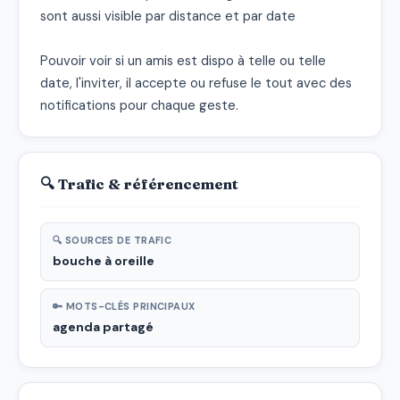
sont aussi visible par distance et par date

Pouvoir voir si un amis est dispo à telle ou telle 
date, l'inviter, il accepte ou refuse le tout avec des 
notifications pour chaque geste.
🔍 Trafic & référencement
🔍 SOURCES DE TRAFIC
bouche à oreille
🔑 MOTS-CLÉS PRINCIPAUX
agenda partagé