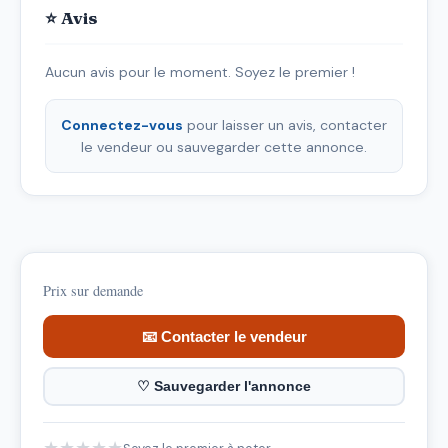
⭐ Avis
Aucun avis pour le moment. Soyez le premier !
Connectez-vous
pour laisser un avis, contacter
le vendeur ou sauvegarder cette annonce.
Prix sur demande
📧 Contacter le vendeur
♡ Sauvegarder l'annonce