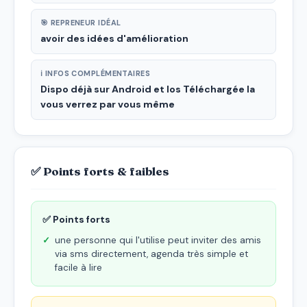
🎯 REPRENEUR IDÉAL
avoir des idées d'amélioration
ℹ INFOS COMPLÉMENTAIRES
Dispo déjà sur Android et Ios Téléchargée la
vous verrez par vous même
✅ Points forts & faibles
✅ Points forts
une personne qui l'utilise peut inviter des amis
via sms directement, agenda très simple et
facile à lire