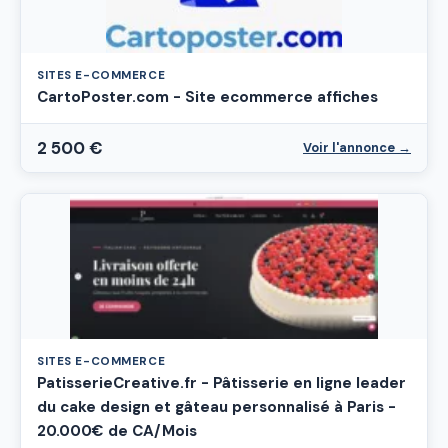
SITES E-COMMERCE
CartoPoster.com - Site ecommerce affiches
2 500 €
Voir l'annonce →
SITES E-COMMERCE
PatisserieCreative.fr - Pâtisserie en ligne leader
du cake design et gâteau personnalisé à Paris -
20.000€ de CA/Mois