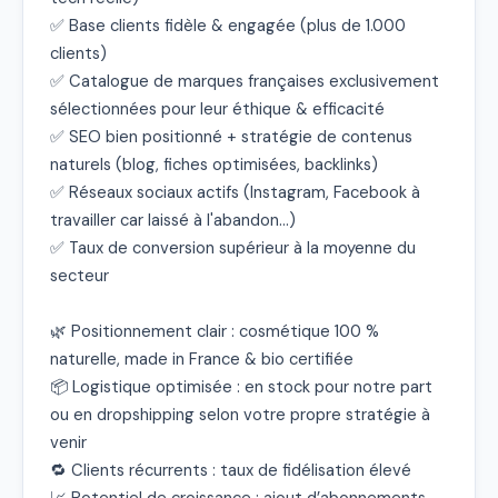
✅ Base clients fidèle & engagée (plus de 1.000 
clients)

✅ Catalogue de marques françaises exclusivement 
sélectionnées pour leur éthique & efficacité

✅ SEO bien positionné + stratégie de contenus 
naturels (blog, fiches optimisées, backlinks)

✅ Réseaux sociaux actifs (Instagram, Facebook à 
travailler car laissé à l'abandon...)

✅ Taux de conversion supérieur à la moyenne du 
secteur

🌿 Positionnement clair : cosmétique 100 % 
naturelle, made in France & bio certifiée

📦 Logistique optimisée : en stock pour notre part 
ou en dropshipping selon votre propre stratégie à 
venir

🔁 Clients récurrents : taux de fidélisation élevé
