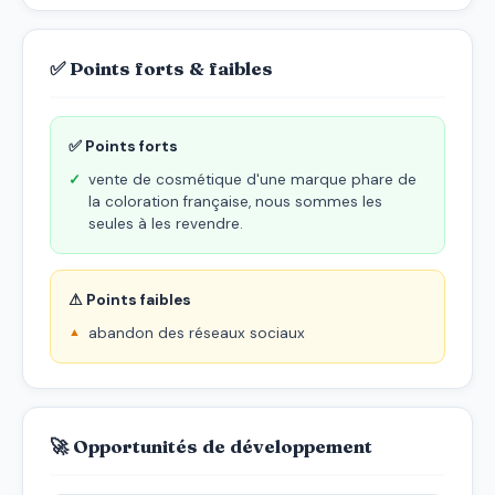
✅ Points forts & faibles
✅ Points forts
vente de cosmétique d'une marque phare de
la coloration française, nous sommes les
seules à les revendre.
⚠ Points faibles
abandon des réseaux sociaux
🚀 Opportunités de développement