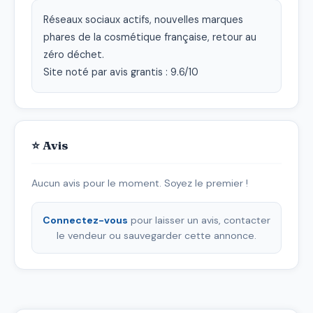
Réseaux sociaux actifs, nouvelles marques 
phares de la cosmétique française, retour au 
zéro déchet.

Site noté par avis grantis : 9.6/10
⭐ Avis
Aucun avis pour le moment. Soyez le premier !
Connectez-vous
pour laisser un avis, contacter
le vendeur ou sauvegarder cette annonce.