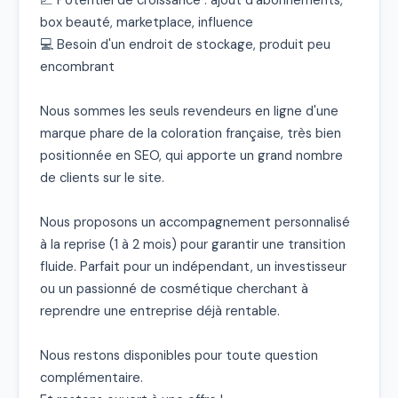
📈 Potentiel de croissance : ajout d’abonnements, 
box beauté, marketplace, influence

💻 Besoin d'un endroit de stockage, produit peu 
encombrant

Nous sommes les seuls revendeurs en ligne d'une 
marque phare de la coloration française, très bien 
positionnée en SEO, qui apporte un grand nombre 
de clients sur le site.

Nous proposons un accompagnement personnalisé 
à la reprise (1 à 2 mois) pour garantir une transition 
fluide. Parfait pour un indépendant, un investisseur 
ou un passionné de cosmétique cherchant à 
reprendre une entreprise déjà rentable.

Nous restons disponibles pour toute question 
complémentaire.
