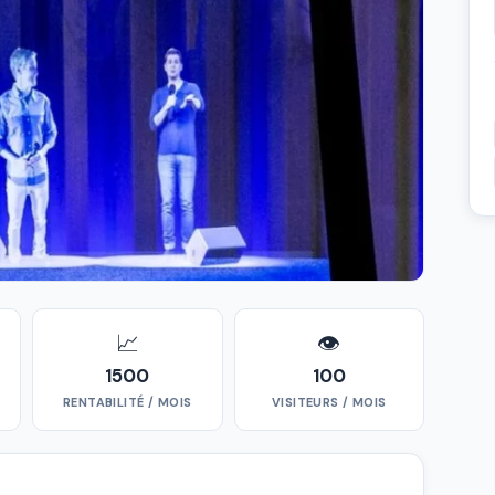
📈
👁
1500
100
RENTABILITÉ / MOIS
VISITEURS / MOIS