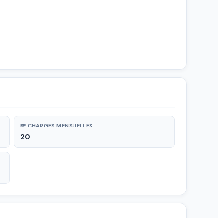
💸 CHARGES MENSUELLES
20