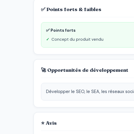
✅ Points forts & faibles
✅ Points forts
Concept du produit vendu
🚀 Opportunités de développement
Développer le SEO, le SEA, les réseaux soc
⭐ Avis