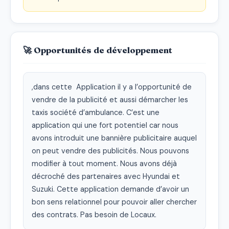
🚀 Opportunités de développement
,dans cette  Application il y a l’opportunité de 
vendre de la publicité et aussi démarcher les 
taxis société d’ambulance. C’est une 
application qui une fort potentiel car nous 
avons introduit une bannière publicitaire auquel 
on peut vendre des publicités. Nous pouvons 
modifier à tout moment. Nous avons déjà 
décroché des partenaires avec Hyundai et 
Suzuki. Cette application demande d’avoir un 
bon sens relationnel pour pouvoir aller chercher 
des contrats. Pas besoin de Locaux.