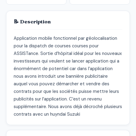
📝 Description
Application mobile fonctionnel par géolocalisation 
pour la dispatch de courses courses pour 
ASSISTance. Sortie d’hôpital idéal pour les nouveaux 
investisseurs qui veulent se lancer application qui a 
énormément de potentiel car dans l’application 
nous avons introduit une bannière publicitaire 
auquel vous pouvez démarcher et vendre des 
contrats pour que les sociétés puisse mettre leurs 
publicités sur l’application. C’est un revenu 
supplémentaire. Nous avons déjà décroché plusieurs 
contrats avec un huyndai Suzuki