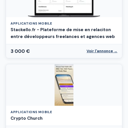
APPLICATIONS MOBILE
Stackello.fr - Plateforme de mise en relaciton
entre développeurs freelances et agences web
3 000 €
Voir l'annonce →
APPLICATIONS MOBILE
Crypto Church