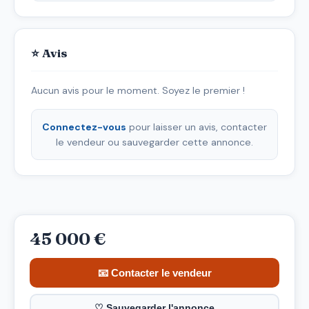
⭐ Avis
Aucun avis pour le moment. Soyez le premier !
Connectez-vous
pour laisser un avis, contacter
le vendeur ou sauvegarder cette annonce.
45 000 €
📧 Contacter le vendeur
♡ Sauvegarder l'annonce