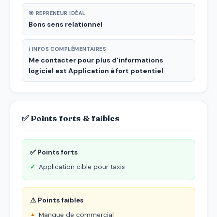
🎯 REPRENEUR IDÉAL
Bons sens relationnel
ℹ INFOS COMPLÉMENTAIRES
Me contacter pour plus d’informations
logiciel est Application à fort potentiel
✅ Points forts & faibles
✅ Points forts
Application cible pour taxis
⚠ Points faibles
Manque de commercial