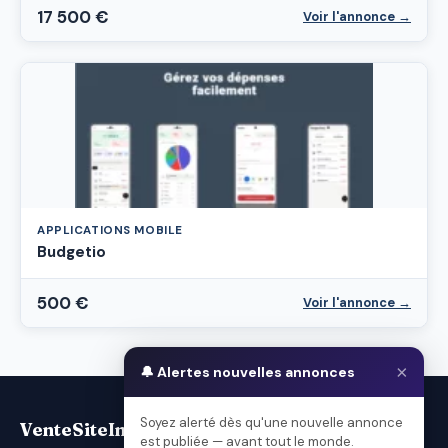
17 500 €
Voir l'annonce →
APPLICATIONS MOBILE
Budgetio
500 €
Voir l'annonce →
×
🔔 Alertes nouvelles annonces
Soyez alerté dès qu'une nouvelle annonce
VenteSiteInternet.com
est publiée — avant tout le monde.