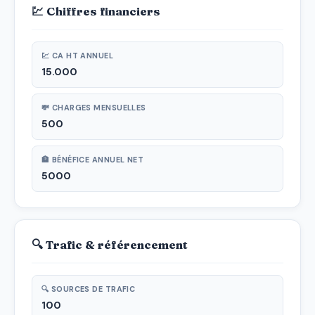
💹 Chiffres financiers
💹 CA HT ANNUEL
15.000
💸 CHARGES MENSUELLES
500
🏦 BÉNÉFICE ANNUEL NET
5000
🔍 Trafic & référencement
🔍 SOURCES DE TRAFIC
100