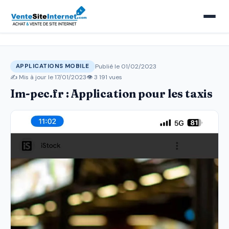
Publié le 01/02/2023
APPLICATIONS MOBILE
✍️ Mis à jour le
17/01/2023
👁 3 191 vues
Im-pec.fr : Application pour les taxis