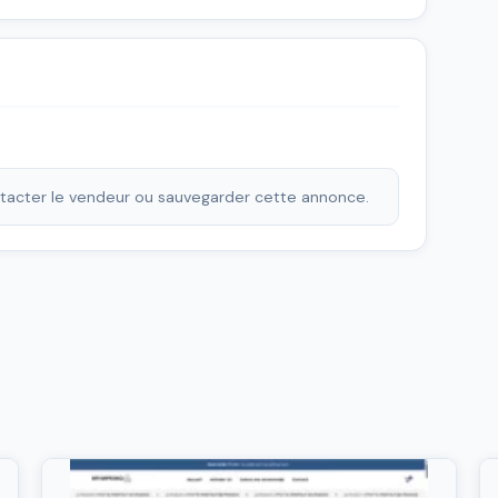
ontacter le vendeur ou sauvegarder cette annonce.