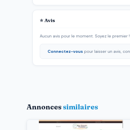
⭐ Avis
Aucun avis pour le moment. Soyez le premier !
Connectez-vous
pour laisser un avis, c
Annonces
similaires