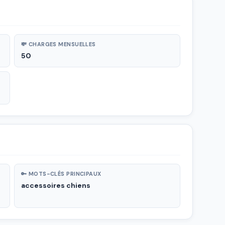
💸 CHARGES MENSUELLES
50
🔑 MOTS-CLÉS PRINCIPAUX
accessoires chiens