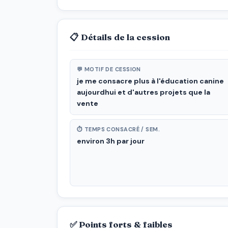
📋 Détails de la cession
💬 MOTIF DE CESSION
je me consacre plus à l'éducation canine
aujourdhui et d'autres projets que la
vente
⏱ TEMPS CONSACRÉ / SEM.
environ 3h par jour
✅ Points forts & faibles