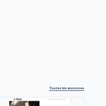
Toutes les annonces