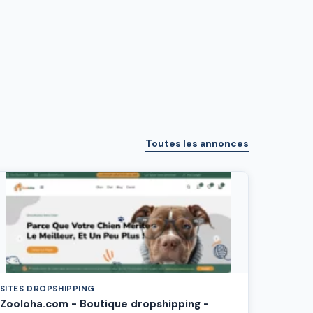
Toutes les annonces
SITES DROPSHIPPING
Zooloha.com - Boutique dropshipping -