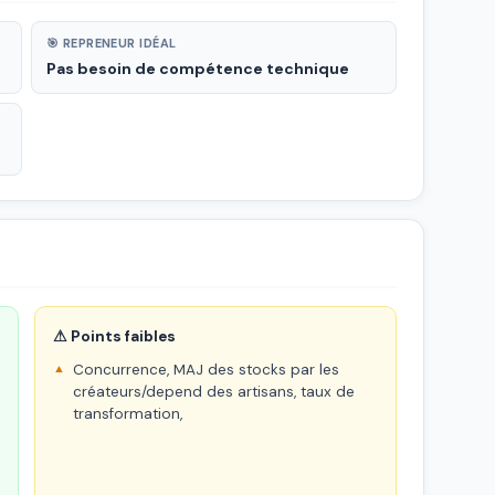
🎯 REPRENEUR IDÉAL
Pas besoin de compétence technique
⚠ Points faibles
Concurrence, MAJ des stocks par les
créateurs/depend des artisans, taux de
transformation,