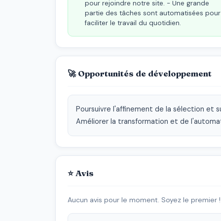
pour rejoindre notre site. - Une grande
partie des tâches sont automatisées pour
faciliter le travail du quotidien.
🚀 Opportunités de développement
Poursuivre l'affinement de la sélection et su
Améliorer la transformation et de l'automa
⭐ Avis
Aucun avis pour le moment. Soyez le premier !