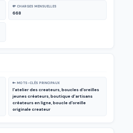
💸 CHARGES MENSUELLES
668
🔑 MOTS-CLÉS PRINCIPAUX
l'atelier des createurs, boucles d'oreilles
jeunes créateurs, boutique d'artisans
créateurs en ligne, boucle d'oreille
originale createur