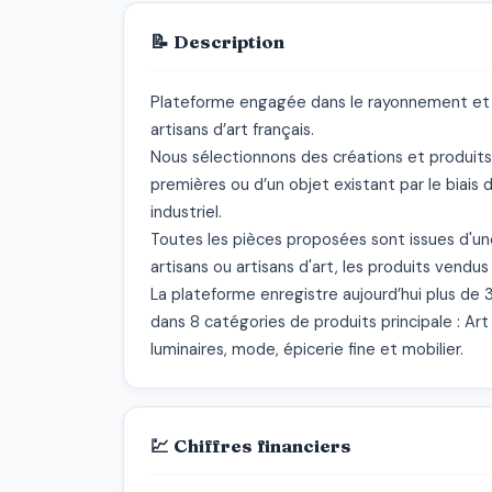
📝 Description
Plateforme engagée dans le rayonnement et la
artisans d’art français.

Nous sélectionnons des créations et produits 
premières ou d’un objet existant par le biais d
industriel.

Toutes les pièces proposées sont issues d'une 
artisans ou artisans d'art, les produits vendus
La plateforme enregistre aujourd’hui plus de 
dans 8 catégories de produits principale : Art 
luminaires, mode, épicerie fine et mobilier.
💹 Chiffres financiers