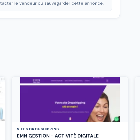
ontacter le vendeur ou sauvegarder cette annonce.
SITES DROPSHIPPING
EMN GESTION - ACTIVITÉ DIGITALE