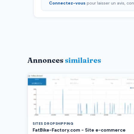
Connectez-vous
pour laisser un avis, c
Annonces
similaires
SITES DROPSHIPPING
FatBike-Factory.com - Site e-commerce