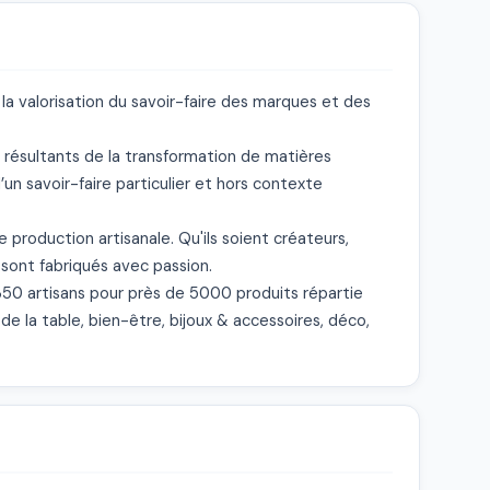
 valorisation du savoir-faire des marques et des 
résultants de la transformation de matières 
’un savoir-faire particulier et hors contexte 
production artisanale. Qu'ils soient créateurs, 
 sont fabriqués avec passion.

350 artisans pour près de 5000 produits répartie 
de la table, bien-être, bijoux & accessoires, déco, 