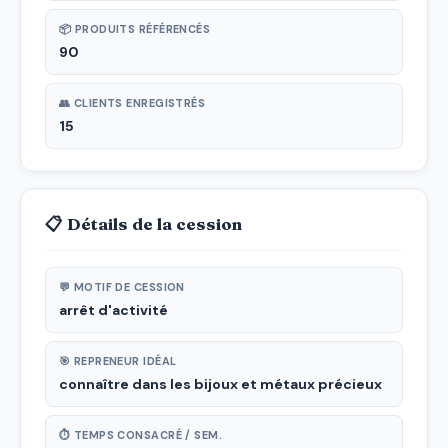
📦 PRODUITS RÉFÉRENCÉS
90
👥 CLIENTS ENREGISTRÉS
15
📋 Détails de la cession
💬 MOTIF DE CESSION
arrêt d'activité
🎯 REPRENEUR IDÉAL
connaître dans les bijoux et métaux précieux
⏱ TEMPS CONSACRÉ / SEM.