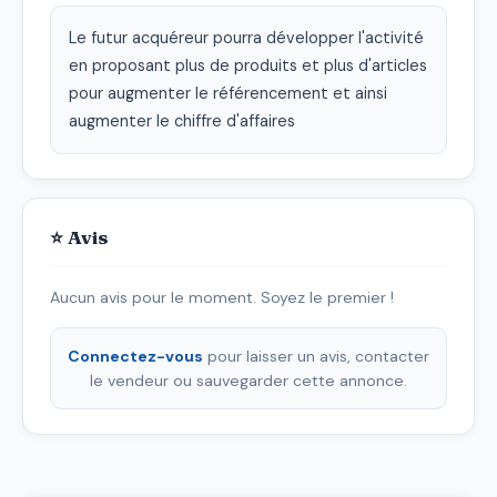
Le futur acquéreur pourra développer l'activité 
en proposant plus de produits et plus d'articles 
pour augmenter le référencement et ainsi 
augmenter le chiffre d'affaires
⭐ Avis
Aucun avis pour le moment. Soyez le premier !
Connectez-vous
pour laisser un avis, contacter
le vendeur ou sauvegarder cette annonce.