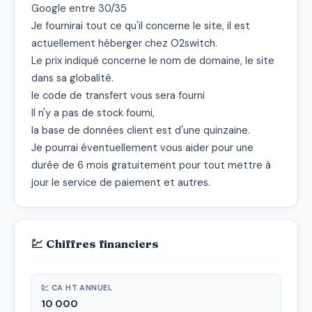
Google entre 30/35

Je fournirai tout ce qu'il concerne le site, il est 
actuellement héberger chez O2switch.

Le prix indiqué concerne le nom de domaine, le site 
dans sa globalité.

le code de transfert vous sera fourni

Il n'y a pas de stock fourni,

la base de données client est d'une quinzaine.

Je pourrai éventuellement vous aider pour une 
durée de 6 mois gratuitement pour tout mettre à 
jour le service de paiement et autres.
💹 Chiffres financiers
💹 CA HT ANNUEL
10 000