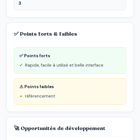
3
✅ Points forts & faibles
✅ Points forts
Rapide, facile à utilisé et belle interface
⚠ Points faibles
référencement
🚀 Opportunités de développement