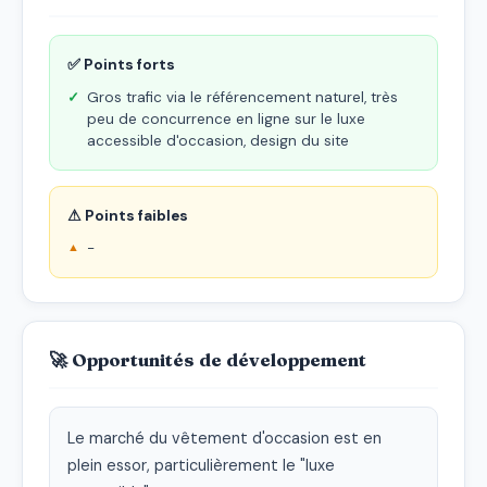
✅ Points forts
Gros trafic via le référencement naturel, très
peu de concurrence en ligne sur le luxe
accessible d'occasion, design du site
⚠ Points faibles
-
🚀 Opportunités de développement
Le marché du vêtement d'occasion est en 
plein essor, particulièrement le "luxe 