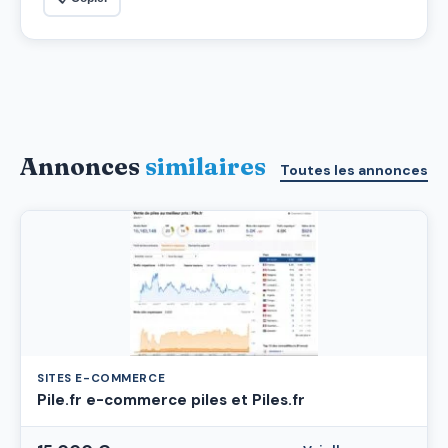
Annonces
similaires
Toutes les annonces
SITES E-COMMERCE
Pile.fr e-commerce piles et Piles.fr