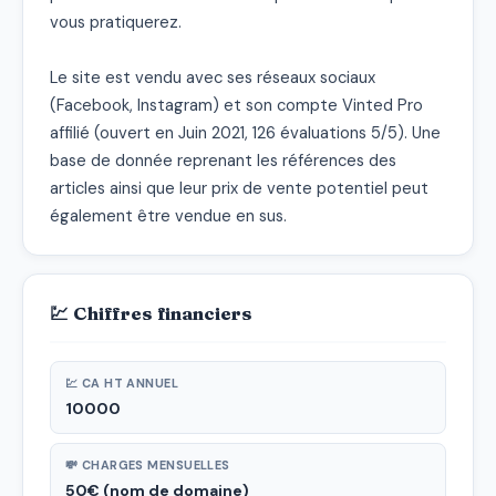
vous pratiquerez.

Le site est vendu avec ses réseaux sociaux 
(Facebook, Instagram) et son compte Vinted Pro 
affilié (ouvert en Juin 2021, 126 évaluations 5/5). Une 
base de donnée reprenant les références des 
articles ainsi que leur prix de vente potentiel peut 
également être vendue en sus.
💹 Chiffres financiers
💹 CA HT ANNUEL
10000
💸 CHARGES MENSUELLES
50€ (nom de domaine)