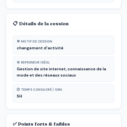
📋 Détails de la cession
💬 MOTIF DE CESSION
changement d'activité
🎯 REPRENEUR IDÉAL
Gestion de site internet, connaissance de la
mode et des réseaux sociaux
⏱ TEMPS CONSACRÉ / SEM.
5H
✅ Points forts & faibles