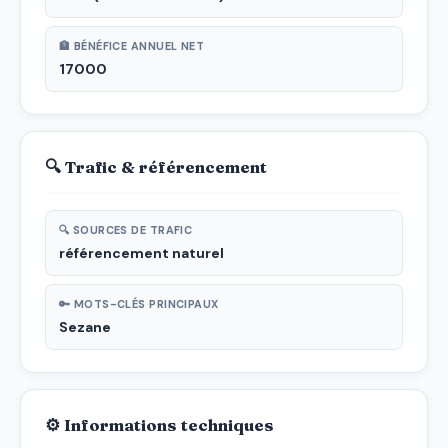
🏦 BÉNÉFICE ANNUEL NET
17000
🔍 Trafic & référencement
🔍 SOURCES DE TRAFIC
référencement naturel
🔑 MOTS-CLÉS PRINCIPAUX
Sezane
⚙ Informations techniques