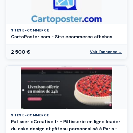
SITES E-COMMERCE
CartoPoster.com - Site ecommerce affiches
2 500 €
Voir l'annonce →
SITES E-COMMERCE
PatisserieCreative.fr - Pâtisserie en ligne leader
du cake design et gâteau personnalisé à Paris -