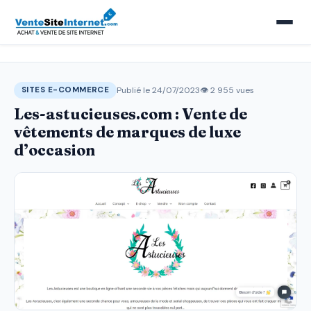
Publié le 24/07/2023
👁 2 955 vues
SITES E-COMMERCE
Les-astucieuses.com : Vente de
vêtements de marques de luxe
d’occasion