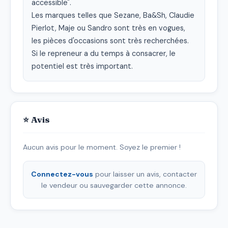
accessible".

Les marques telles que Sezane, Ba&Sh, Claudie 
Pierlot, Maje ou Sandro sont très en vogues, 
les pièces d'occasions sont très recherchées.

Si le repreneur a du temps à consacrer, le 
potentiel est très important.
⭐ Avis
Aucun avis pour le moment. Soyez le premier !
Connectez-vous
pour laisser un avis, contacter
le vendeur ou sauvegarder cette annonce.