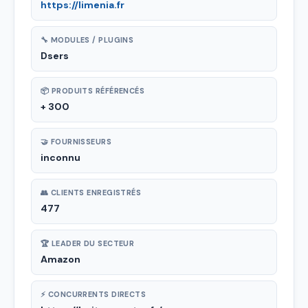
https://limenia.fr
🔧 MODULES / PLUGINS
Dsers
📦 PRODUITS RÉFÉRENCÉS
+ 300
🤝 FOURNISSEURS
inconnu
👥 CLIENTS ENREGISTRÉS
477
🏆 LEADER DU SECTEUR
Amazon
⚡ CONCURRENTS DIRECTS