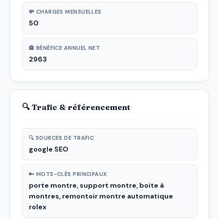
💸 CHARGES MENSUELLES
50
🏦 BÉNÉFICE ANNUEL NET
2963
🔍 Trafic & référencement
🔍 SOURCES DE TRAFIC
google SEO
🔑 MOTS-CLÉS PRINCIPAUX
porte montre, support montre, boite à
montres, remontoir montre automatique
rolex