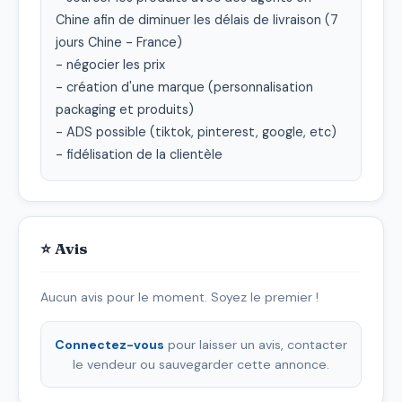
Chine afin de diminuer les délais de livraison (7 
jours Chine - France)

- négocier les prix

- création d'une marque (personnalisation 
packaging et produits)

- ADS possible (tiktok, pinterest, google, etc)

- fidélisation de la clientèle
⭐ Avis
Aucun avis pour le moment. Soyez le premier !
Connectez-vous
pour laisser un avis, contacter
le vendeur ou sauvegarder cette annonce.