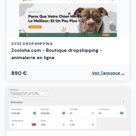
SITES DROPSHIPPING
Zooloha.com - Boutique dropshipping -
animalerie en ligne
890 €
Voir l'annonce →