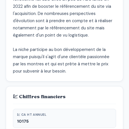
2022 afin de booster le référencement du site via 
l'acquisition. De nombreuses perspectives 
d'évolution sont à prendre en compte et à réaliser 
notamment par le référencement du site mais 
également d'un point de vu logistique.

La niche participe au bon développement de la 
marque puisqu'il s'agit d'une clientèle passionnée 
par les montres et qui est prête à mettre le prix 
pour subvenir à leur besoin.
💹 Chiffres financiers
💹 CA HT ANNUEL
10175