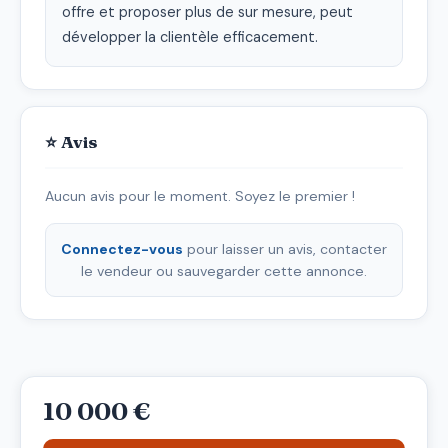
offre et proposer plus de sur mesure, peut 
développer la clientèle efficacement.
⭐ Avis
Aucun avis pour le moment. Soyez le premier !
Connectez-vous
pour laisser un avis, contacter
le vendeur ou sauvegarder cette annonce.
10 000 €