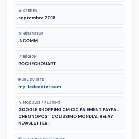
📅 CRÉÉ EN
septembre 2018
⚙ HÉBERGEUR
INCOMM
📍 RÉGION
ROCHECHOUART
🌐 URL DU SITE
my-ledcenter.com
🔧 MODULES / PLUGINS
GOOGLE SHOPPING CM CIC PAIEMENT PAYPAL
CHRONOPOST COLISSIMO MONDIAL RELAY
NEWSLETTER;;