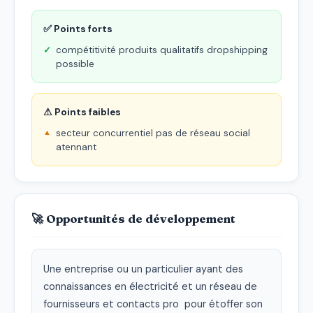
✅ Points forts
compétitivité produits qualitatifs dropshipping
possible
⚠ Points faibles
secteur concurrentiel pas de réseau social
atennant
🚀 Opportunités de développement
Une entreprise ou un particulier ayant des 
connaissances en électricité et un réseau de 
fournisseurs et contacts pro  pour étoffer son 