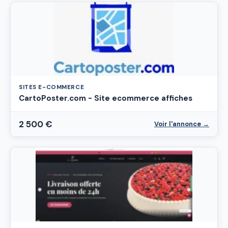
SITES E-COMMERCE
CartoPoster.com - Site ecommerce affiches
2 500 €
Voir l'annonce →