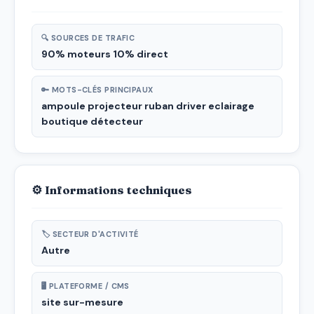
🔍 SOURCES DE TRAFIC
90% moteurs 10% direct
🔑 MOTS-CLÉS PRINCIPAUX
ampoule projecteur ruban driver eclairage
boutique détecteur
⚙ Informations techniques
🏷 SECTEUR D'ACTIVITÉ
Autre
🖥 PLATEFORME / CMS
site sur-mesure