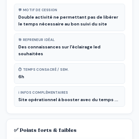
💬 MOTIF DE CESSION
Double activité ne permettant pas de libérer
le temps nécessaire au bon suivi du site
🎯 REPRENEUR IDÉAL
Des connaissances sur l'éclairage led
souhaitées
⏱ TEMPS CONSACRÉ / SEM.
6h
ℹ INFOS COMPLÉMENTAIRES
Site opérationnel à booster avec du temps ...
✅ Points forts & faibles