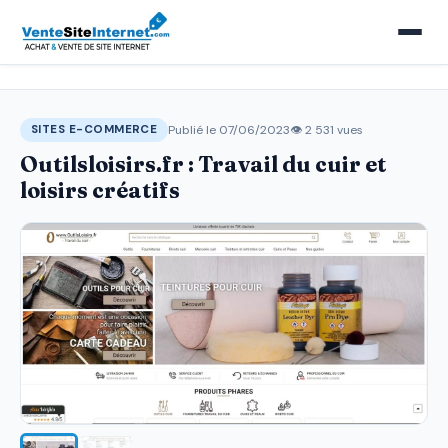
Publié le 07/06/2023
👁 2 531 vues
SITES E-COMMERCE
Outilsloisirs.fr : Travail du cuir et
loisirs créatifs