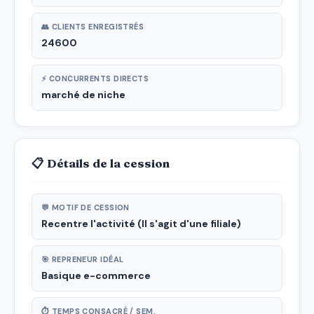
👥 CLIENTS ENREGISTRÉS
24600
⚡ CONCURRENTS DIRECTS
marché de niche
📋 Détails de la cession
💬 MOTIF DE CESSION
Recentre l'activité (Il s'agit d'une filiale)
🎯 REPRENEUR IDÉAL
Basique e-commerce
⏱ TEMPS CONSACRÉ / SEM.