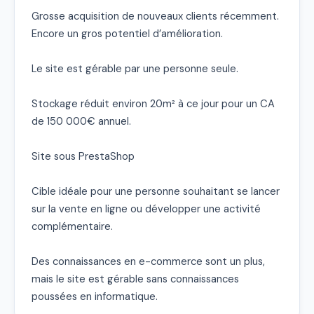
Grosse acquisition de nouveaux clients récemment.

Encore un gros potentiel d’amélioration.

Le site est gérable par une personne seule.

Stockage réduit environ 20m² à ce jour pour un CA 
de 150 000€ annuel.

Site sous PrestaShop

Cible idéale pour une personne souhaitant se lancer 
sur la vente en ligne ou développer une activité 
complémentaire.

Des connaissances en e-commerce sont un plus, 
mais le site est gérable sans connaissances 
poussées en informatique.