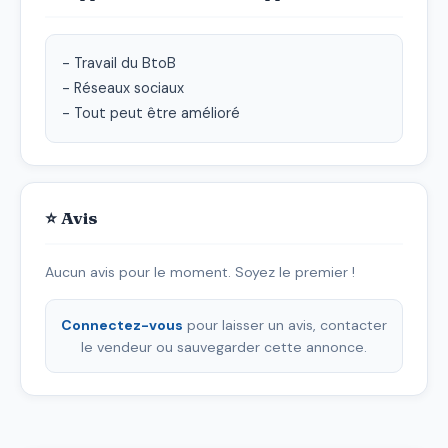
- Travail du BtoB

- Réseaux sociaux

- Tout peut être amélioré
⭐ Avis
Aucun avis pour le moment. Soyez le premier !
Connectez-vous
pour laisser un avis, contacter
le vendeur ou sauvegarder cette annonce.