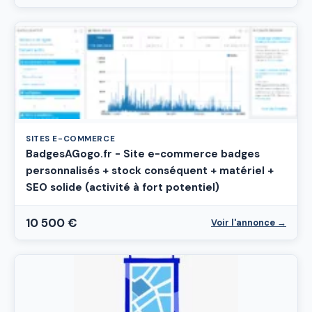
SITES E-COMMERCE
BadgesAGogo.fr - Site e-commerce badges
personnalisés + stock conséquent + matériel +
SEO solide (activité à fort potentiel)
10 500 €
Voir l'annonce →