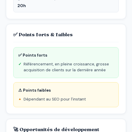
20h
✅ Points forts & faibles
✅ Points forts
Référencement, en pleine croissance, grosse
acquisition de clients sur la dernière année
⚠ Points faibles
Dépendant au SEO pour l'instant
🚀 Opportunités de développement