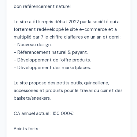
bon référencement naturel.

Le site a été repris début 2022 par la société qui a 
fortement redéveloppé le site e-commerce et a 
multiplié par 7 le chiffre d'affaires en un an et demi :

- Nouveau design.

- Référencement naturel & payant.

- Développement de l'offre produits.

- Développement des marketplaces.

Le site propose des petits outils, quincaillerie, 
accessoires et produits pour le travail du cuir et des

baskets/sneakers.

CA annuel actuel : 150 000€

Points forts :
