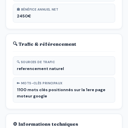
🏦 BÉNÉFICE ANNUEL NET
2450€
🔍 Trafic & référencement
🔍 SOURCES DE TRAFIC
referencement naturel
🔑 MOTS-CLÉS PRINCIPAUX
1100 mots clés positionnés sur la 1ere page
moteur google
⚙ Informations techniques