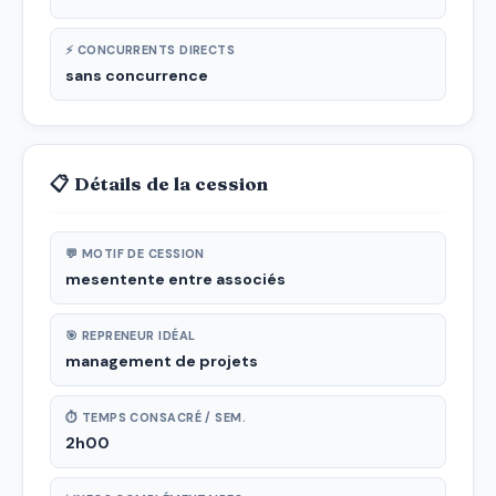
⚡ CONCURRENTS DIRECTS
sans concurrence
📋 Détails de la cession
💬 MOTIF DE CESSION
mesentente entre associés
🎯 REPRENEUR IDÉAL
management de projets
⏱ TEMPS CONSACRÉ / SEM.
2h00