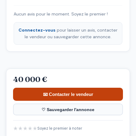
Aucun avis pour le moment. Soyez le premier !
Connectez-vous
pour laisser un avis, contacter
le vendeur ou sauvegarder cette annonce.
40 000 €
📧 Contacter le vendeur
♡ Sauvegarder l'annonce
★
★
★
★
★
Soyez le premier à noter