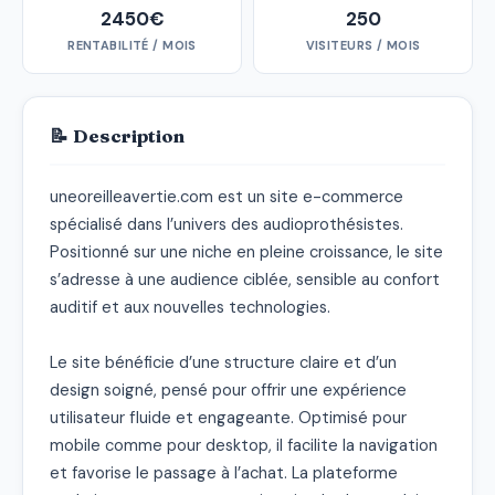
2450€
250
RENTABILITÉ / MOIS
VISITEURS / MOIS
📝 Description
uneoreilleavertie.com est un site e-commerce 
spécialisé dans l’univers des audioprothésistes. 
Positionné sur une niche en pleine croissance, le site 
s’adresse à une audience ciblée, sensible au confort 
auditif et aux nouvelles technologies.

Le site bénéficie d’une structure claire et d’un 
design soigné, pensé pour offrir une expérience 
utilisateur fluide et engageante. Optimisé pour 
mobile comme pour desktop, il facilite la navigation 
et favorise le passage à l’achat. La plateforme 