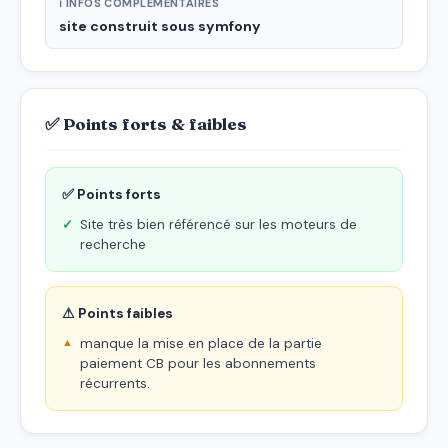
ℹ INFOS COMPLÉMENTAIRES
site construit sous symfony
✅ Points forts & faibles
✅ Points forts
Site très bien référencé sur les moteurs de
recherche
⚠ Points faibles
manque la mise en place de la partie
paiement CB pour les abonnements
récurrents.