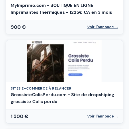
MyImprimo.com - BOUTIQUE EN LIGNE
Imprimantes thermiques - 1225€ CA en 3 mois
900 €
Voir l'annonce →
SITES E-COMMERCE À RELANCER
GrossisteColisPerdu.com - Site de dropshiping
grossiste Colis perdu
1 500 €
Voir l'annonce →