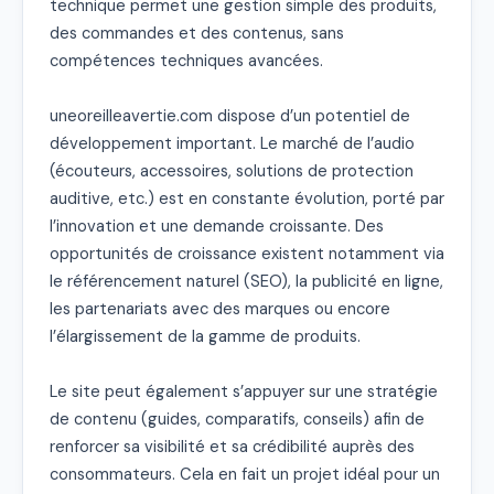
technique permet une gestion simple des produits, 
des commandes et des contenus, sans 
compétences techniques avancées.

uneoreilleavertie.com dispose d’un potentiel de 
développement important. Le marché de l’audio 
(écouteurs, accessoires, solutions de protection 
auditive, etc.) est en constante évolution, porté par 
l’innovation et une demande croissante. Des 
opportunités de croissance existent notamment via 
le référencement naturel (SEO), la publicité en ligne, 
les partenariats avec des marques ou encore 
l’élargissement de la gamme de produits.

Le site peut également s’appuyer sur une stratégie 
de contenu (guides, comparatifs, conseils) afin de 
renforcer sa visibilité et sa crédibilité auprès des 
consommateurs. Cela en fait un projet idéal pour un 