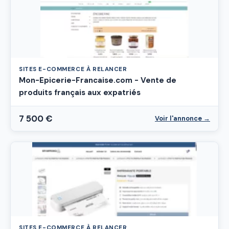
SITES E-COMMERCE À RELANCER
Mon-Epicerie-Francaise.com - Vente de
produits français aux expatriés
7 500 €
Voir l'annonce →
SITES E-COMMERCE À RELANCER