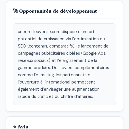
🚀 Opportunités de développement
uneoreilleavertie.com dispose d’un fort 
potentiel de croissance via l’optimisation du 
SEO (contenus, comparatifs), le lancement de 
campagnes publicitaires ciblées (Google Ads, 
réseaux sociaux) et l’élargissement de la 
gamme produits. Des leviers complémentaires 
comme l’e-mailing, les partenariats et 
l’ouverture à l’international permettent 
également d’envisager une augmentation 
rapide du trafic et du chiffre d’affaires.
⭐ Avis