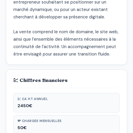
entrepreneur souhaitant se positionner sur un 
marché dynamique, ou pour un acteur existant 
cherchant à développer sa présence digitale.

La vente comprend le nom de domaine, le site web, 
ainsi que l’ensemble des éléments nécessaires à la 
continuité de l’activité. Un accompagnement peut 
être envisagé pour assurer une transition fluide.
💹 Chiffres financiers
💹 CA HT ANNUEL
2450€
💸 CHARGES MENSUELLES
50€