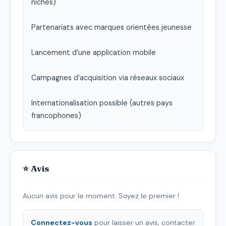
niches)

Partenariats avec marques orientées jeunesse

Lancement d’une application mobile

Campagnes d’acquisition via réseaux sociaux

Internationalisation possible (autres pays 
francophones)
⭐ Avis
Aucun avis pour le moment. Soyez le premier !
Connectez-vous
pour laisser un avis, contacter