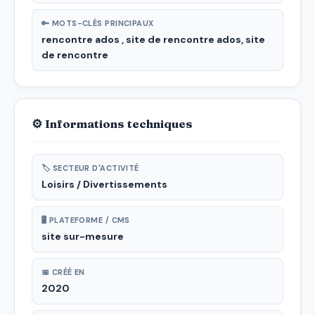
🔑 MOTS-CLÉS PRINCIPAUX
rencontre ados , site de rencontre ados, site
de rencontre
⚙ Informations techniques
🏷 SECTEUR D'ACTIVITÉ
Loisirs / Divertissements
🖥 PLATEFORME / CMS
site sur-mesure
📅 CRÉÉ EN
2020