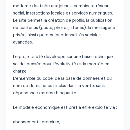
moderne destinée aux jeunes, combinant réseau 
social, interactions locales et services numériques.

Le site permet la création de profils, la publication 
de contenus (posts, photos, stories), la messagerie 
privée, ainsi que des fonctionnalités sociales 
avancées.

Le projet a été développé sur une base technique 
solide, pensée pour l’évolutivité et la montée en 
charge.

L’ensemble du code, de la base de données et du 
nom de domaine est inclus dans la vente, sans 
dépendance externe bloquante.

Le modèle économique est prêt à être exploité via :

abonnements premium,
