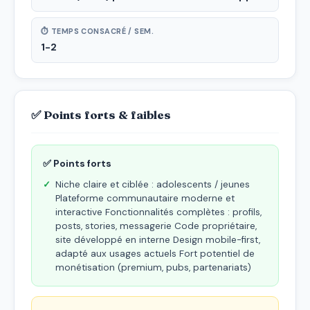
⏱ TEMPS CONSACRÉ / SEM.
1-2
✅ Points forts & faibles
✅ Points forts
Niche claire et ciblée : adolescents / jeunes
Plateforme communautaire moderne et
interactive Fonctionnalités complètes : profils,
posts, stories, messagerie Code propriétaire,
site développé en interne Design mobile-first,
adapté aux usages actuels Fort potentiel de
monétisation (premium, pubs, partenariats)