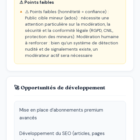
⚠ Points faibles
⚠️ Points faibles (honnêteté = confiance) :
Public cible mineur (ados) : nécessite une
attention particulière sur la modération, la
sécurité et la conformité légale (RGPD, CNIL,
protection des mineurs). Modération humaine
à renforcer : bien qu’un système de détection
nudité et de signalements existe, un
modérateur actif sera nécessaire
🚀 Opportunités de développement
Mise en place d’abonnements premium 
avancés

Développement du SEO (articles, pages 