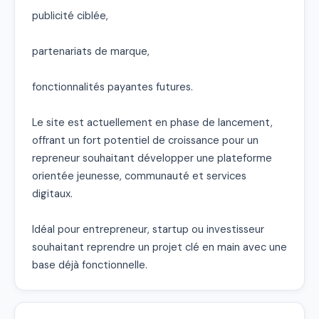
publicité ciblée,

partenariats de marque,

fonctionnalités payantes futures.

Le site est actuellement en phase de lancement, 
offrant un fort potentiel de croissance pour un 
repreneur souhaitant développer une plateforme 
orientée jeunesse, communauté et services 
digitaux.

Idéal pour entrepreneur, startup ou investisseur 
souhaitant reprendre un projet clé en main avec une 
base déjà fonctionnelle.