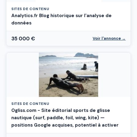
SITES DE CONTENU
Analytics.fr Blog historique sur l'analyse de
données
35 000 €
Voir l'annonce →
SITES DE CONTENU
Ogliss.com - Site éditorial sports de glisse
nautique (surf, paddle, foil, wing, kite) —
positions Google acquises, potentiel à activer