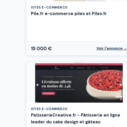
SITES E-COMMERCE
Pile.fr e-commerce piles et Piles.fr
15 000 €
Voir l'annonce 
SITES E-COMMERCE
PatisserieCreative.fr - Pâtisserie en ligne
leader du cake design et gâteau