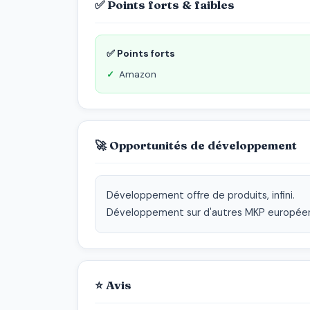
✅ Points forts & faibles
✅ Points forts
Amazon
🚀 Opportunités de développement
Développement offre de produits, infini.

Développement sur d'autres MKP europée
⭐ Avis