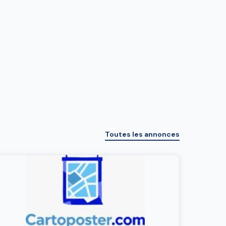
Toutes les annonces