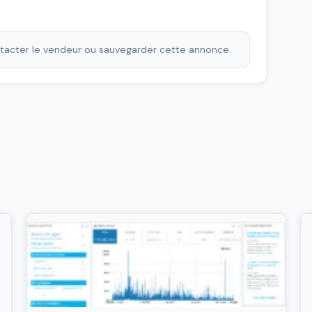
ontacter le vendeur ou sauvegarder cette annonce.