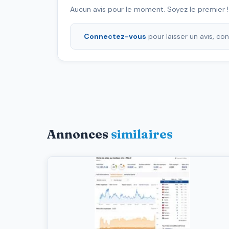
Aucun avis pour le moment. Soyez le premier !
Connectez-vous
pour laisser un avis, c
Annonces
similaires