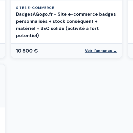
SITES E-COMMERCE
BadgesAGogo.fr - Site e-commerce badges
personnalisés + stock conséquent +
matériel + SEO solide (activité à fort
potentiel)
10 500 €
→
Voir l'annonce →