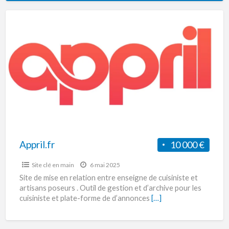
Appril.fr
Appril.fr
10 000 €
Site clé en main
6 mai 2025
Site de mise en relation entre enseigne de cuisiniste et
artisans poseurs . Outil de gestion et d’archive pour les
cuisiniste et plate-forme de d’annonces
[…]