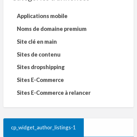
Applications mobile
Noms de domaine premium
Site clé en main
Sites de contenu
Sites dropshipping
Sites E-Commerce
Sites E-Commerce à relancer
cp_widget_author_listings-1