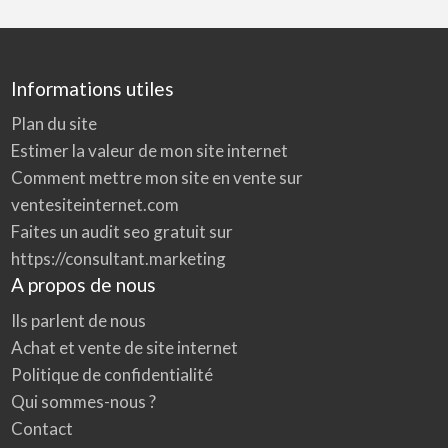
Informations utiles
Plan du site
Estimer la valeur de mon site internet
Comment mettre mon site en vente sur
ventesiteinternet.com
Faites un audit seo gratuit sur
https://consultant.marketing
A propos de nous
Ils parlent de nous
Achat et vente de site internet
Politique de confidentialité
Qui sommes-nous ?
Contact