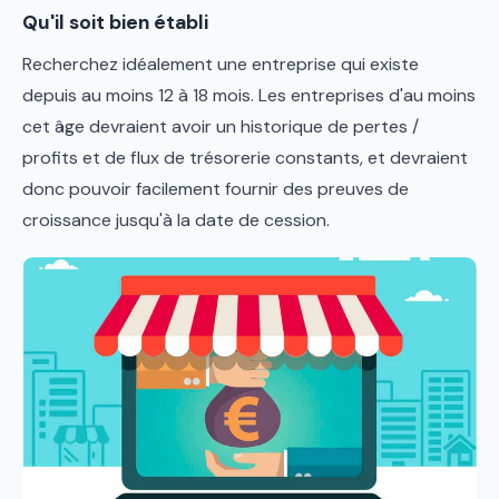
Qu'il soit bien établi
Recherchez idéalement une entreprise qui existe
depuis au moins 12 à 18 mois. Les entreprises d'au moins
cet âge devraient avoir un historique de pertes /
profits et de flux de trésorerie constants, et devraient
donc pouvoir facilement fournir des preuves de
croissance jusqu'à la date de cession.