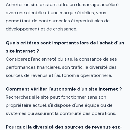
Acheter un site existant offre un démarrage accéléré
avec une clientèle et une marque établies, vous
permettant de contourner les étapes initiales de
développement et de croissance.
Quels critères sont importants lors de l'achat d'un
site internet ?
Considérez l'ancienneté du site, la constance de ses
performances financières, son trafic, la diversité des
sources de revenus et l'autonomie opérationnelle.
Comment vérifier l'autonomie d'un site internet ?
Recherchez si le site peut fonctionner sans son
propriétaire actuel, s'il dispose d'une équipe ou de
systèmes qui assurent la continuité des opérations.
Pourquoi la diversité des sources de revenus est-