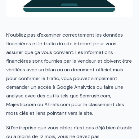
N'oubliez pas d'examiner correctement les données
financières et le trafic du site internet pour vous
assurer que ça vous convient. Les informations
financières sont fournies par le vendeur et doivent être
vérifiées avec un bilan ou un document officiel, mais
pour confirmer le trafic, vous pouvez simplement
demander un accès à Google Analytics ou faire une
analyse avec des outils tels que Semrush.com,
Majestic.com ou Ahrefs.com pour le classement des
mots clés et liens pointant vers le site.
Si l'entreprise que vous ciblez n'est pas déjà bien établie
ou a moins de 12 mois, vous ne devez pas