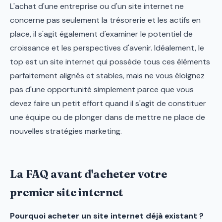
L'achat d'une entreprise ou d'un site internet ne
concerne pas seulement la trésorerie et les actifs en
place, il s'agit également d'examiner le potentiel de
croissance et les perspectives d'avenir. Idéalement, le
top est un site internet qui possède tous ces éléments
parfaitement alignés et stables, mais ne vous éloignez
pas d'une opportunité simplement parce que vous
devez faire un petit effort quand il s'agit de constituer
une équipe ou de plonger dans de mettre ne place de
nouvelles stratégies marketing.
La FAQ avant d'acheter votre
premier site internet
Pourquoi acheter un site internet déjà existant ?