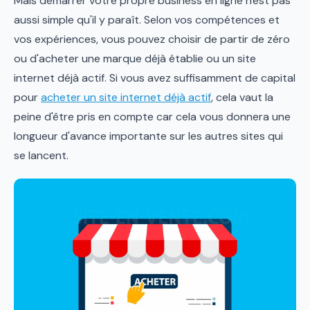
Mais démarrer votre propre business en ligne n'est pas
aussi simple qu'il y paraît. Selon vos compétences et
vos expériences, vous pouvez choisir de partir de zéro
ou d'acheter une marque déjà établie ou un site
internet déjà actif. Si vous avez suffisamment de capital
pour
acheter un site internet déjà actif
, cela vaut la
peine d'être pris en compte car cela vous donnera une
longueur d'avance importante sur les autres sites qui
se lancent.