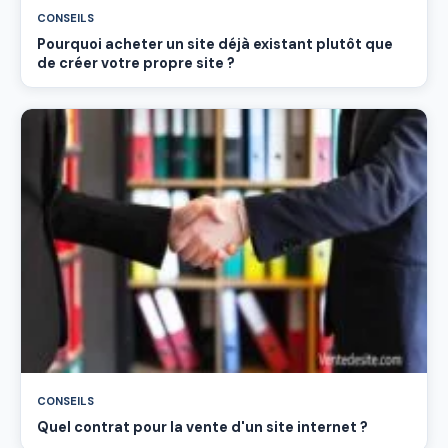
CONSEILS
Pourquoi acheter un site déjà existant plutôt que
de créer votre propre site ?
CONSEILS
Quel contrat pour la vente d'un site internet ?