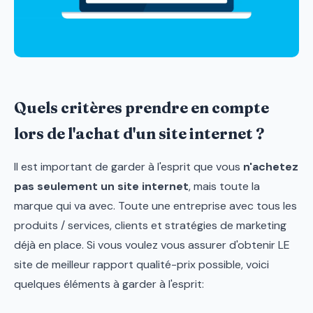
Quels critères prendre en compte
lors de l'achat d'un site internet ?
Il est important de garder à l'esprit que vous
n'achetez
pas seulement un site internet
, mais toute la
marque qui va avec. Toute une entreprise avec tous les
produits / services, clients et stratégies de marketing
déjà en place. Si vous voulez vous assurer d'obtenir LE
site de meilleur rapport qualité-prix possible, voici
quelques éléments à garder à l'esprit: