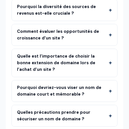
Pourquoi la diversité des sources de
revenus est-elle cruciale ?
Comment évaluer les opportunités de
croissance d’un site ?
Quelle est l’importance de choisir la
bonne extension de domaine lors de
l’achat d’un site ?
Pourquoi devriez-vous viser un nom de
domaine court et mémorable ?
Quelles précautions prendre pour
sécuriser un nom de domaine ?