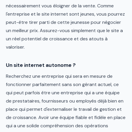
nécessairement vous éloigner de la vente. Comme
l'entreprise et le site internet sont jeunes, vous pourrez
peut-être tirer parti de cette jeunesse pour négocier
un meilleur prix. Assurez-vous simplement que le site a
un réel potentiel de croissance et des atouts à
valoriser.
Un site internet autonome ?
Recherchez une entreprise qui sera en mesure de
fonctionner parfaitement sans son gérant actuel, ce
qui peut parfois être une entreprise qui a une équipe
de prestataires, fournisseurs ou employés déjà bien en
place qui permet d'externaliser le travail de gestion et
de croissance. Avoir une équipe fiable et fidèle en place
qui a une solide compréhension des opérations