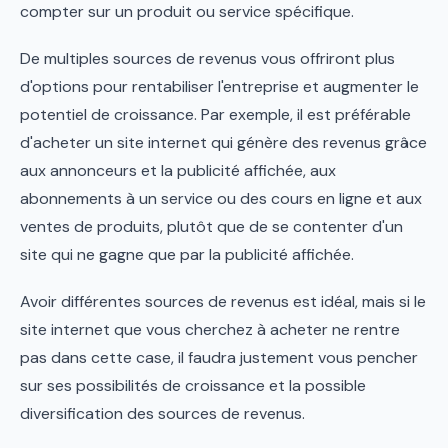
compter sur un produit ou service spécifique.
De multiples sources de revenus vous offriront plus
d'options pour rentabiliser l'entreprise et augmenter le
potentiel de croissance. Par exemple, il est préférable
d'acheter un site internet qui génère des revenus grâce
aux annonceurs et la publicité affichée, aux
abonnements à un service ou des cours en ligne et aux
ventes de produits, plutôt que de se contenter d'un
site qui ne gagne que par la publicité affichée.
Avoir différentes sources de revenus est idéal, mais si le
site internet que vous cherchez à acheter ne rentre
pas dans cette case, il faudra justement vous pencher
sur ses possibilités de croissance et la possible
diversification des sources de revenus.