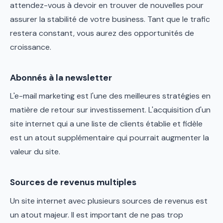
attendez-vous à devoir en trouver de nouvelles pour
assurer la stabilité de votre business. Tant que le trafic
restera constant, vous aurez des opportunités de
croissance.
Abonnés à la newsletter
L'e-mail marketing est l'une des meilleures stratégies en
matière de retour sur investissement. L'acquisition d'un
site internet qui a une liste de clients établie et fidèle
est un atout supplémentaire qui pourrait augmenter la
valeur du site.
Sources de revenus multiples
Un site internet avec plusieurs sources de revenus est
un atout majeur. Il est important de ne pas trop