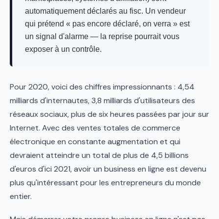
automatiquement déclarés au fisc. Un vendeur
qui prétend « pas encore déclaré, on verra » est
un signal d'alarme — la reprise pourrait vous
exposer à un contrôle.
Pour 2020, voici des chiffres impressionnants : 4,54
milliards d'internautes, 3,8 milliards d'utilisateurs des
réseaux sociaux, plus de six heures passées par jour sur
Internet. Avec des ventes totales de commerce
électronique en constante augmentation et qui
devraient atteindre un total de plus de 4,5 billions
d'euros d'ici 2021, avoir un business en ligne est devenu
plus qu'intéressant pour les entrepreneurs du monde
entier.