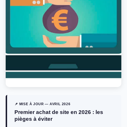
📌 MISE À JOUR — AVRIL 2026
Premier achat de site en 2026 : les
pièges à éviter