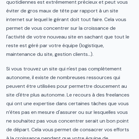
quotidiennes est extrêmement précieux et peut vous
éviter de gros maux de tête par rapport à un site
internet sur lequel le gérant doit tout faire. Cela vous
permet de vous concentrer sur la croissance de
l'activité de votre nouveau site en sachant que tout le
reste est géré par votre équipe (logistique,
maintenance du site, gestion clients...).
Si vous trouvez un site qui n'est pas complètement
autonome, il existe de nombreuses ressources qui
peuvent être utilisées pour permettre doucement au
site d'être plus autonome. Le recours à des freelances
qui ont une expertise dans certaines tâches que vous
n’êtes pas en mesure d'assurer ou sur lesquelles vous
ne souhaitez pas vous concentrer serait un bon point
de départ. Cela vous permet de consacrer vos efforts
à la croissance pendant que votre équipe de