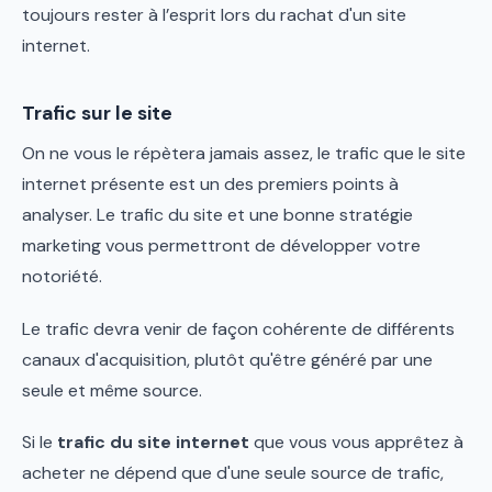
toujours rester à l’esprit lors du rachat d'un site
internet.
Trafic sur le site
On ne vous le répètera jamais assez, le trafic que le site
internet présente est un des premiers points à
analyser. Le trafic du site et une bonne stratégie
marketing vous permettront de développer votre
notoriété.
Le trafic devra venir de façon cohérente de différents
canaux d'acquisition, plutôt qu'être généré par une
seule et même source.
Si le
trafic du site internet
que vous vous apprêtez à
acheter ne dépend que d'une seule source de trafic,