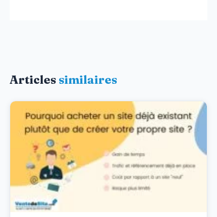
Articles
similaires