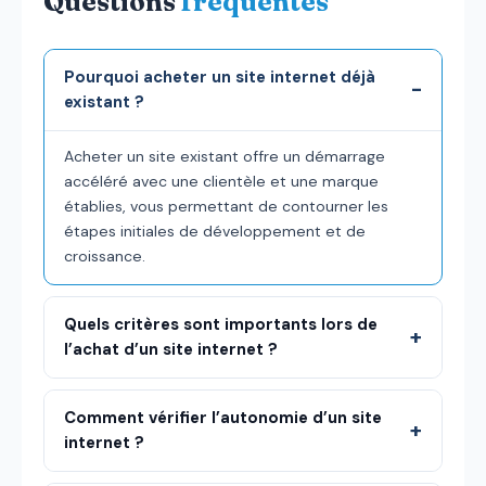
Questions
fréquentes
Pourquoi acheter un site internet déjà
existant ?
Acheter un site existant offre un démarrage
accéléré avec une clientèle et une marque
établies, vous permettant de contourner les
étapes initiales de développement et de
croissance.
Quels critères sont importants lors de
l’achat d’un site internet ?
Comment vérifier l’autonomie d’un site
internet ?