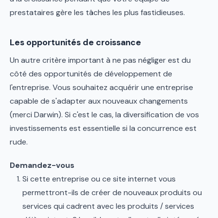
prestataires gère les tâches les plus fastidieuses.
Les opportunités de croissance
Un autre critère important à ne pas négliger est du
côté des opportunités de développement de
l'entreprise. Vous souhaitez acquérir une entreprise
capable de s'adapter aux nouveaux changements
(merci Darwin). Si c'est le cas, la diversification de vos
investissements est essentielle si la concurrence est
rude.
Demandez-vous
Si cette entreprise ou ce site internet vous
permettront-ils de créer de nouveaux produits ou
services qui cadrent avec les produits / services