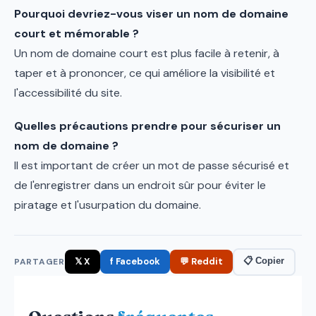
Pourquoi devriez-vous viser un nom de domaine
court et mémorable ?
Un nom de domaine court est plus facile à retenir, à
taper et à prononcer, ce qui améliore la visibilité et
l'accessibilité du site​
.
Quelles précautions prendre pour sécuriser un
nom de domaine ?
Il est important de créer un mot de passe sécurisé et
de l'enregistrer dans un endroit sûr pour éviter le
piratage et l'usurpation du domaine​
.
𝕏 X
f Facebook
💬 Reddit
📋 Copier
PARTAGER