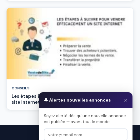
CONSEILS
Les étapes à suivre pour vendre efficacement un
×
🔔 Alertes nouvelles annonces
site internet
Soyez alerté dès qu'une nouvelle annonce
est publiée — avant tout le monde.