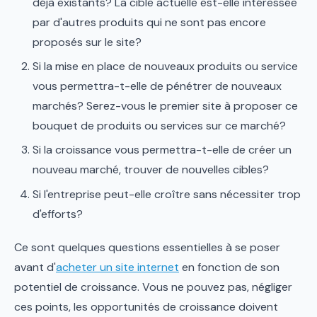
déjà existants? La cible actuelle est-elle intéressée
par d'autres produits qui ne sont pas encore
proposés sur le site?
Si la mise en place de nouveaux produits ou service
vous permettra-t-elle de pénétrer de nouveaux
marchés? Serez-vous le premier site à proposer ce
bouquet de produits ou services sur ce marché?
Si la croissance vous permettra-t-elle de créer un
nouveau marché, trouver de nouvelles cibles?
Si l'entreprise peut-elle croître sans nécessiter trop
d'efforts?
Ce sont quelques questions essentielles à se poser
avant d'
acheter un site internet
en fonction de son
potentiel de croissance. Vous ne pouvez pas, négliger
ces points, les opportunités de croissance doivent