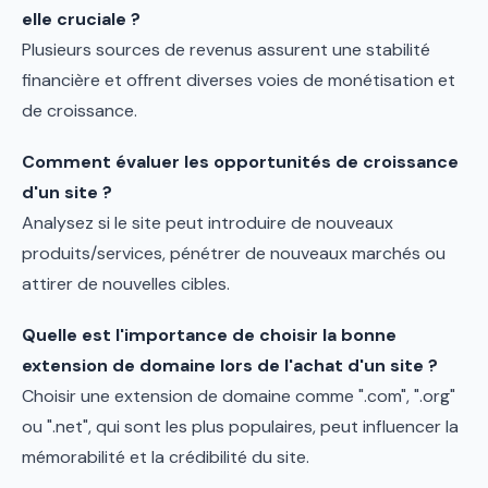
elle cruciale ?
Plusieurs sources de revenus assurent une stabilité
financière et offrent diverses voies de monétisation et
de croissance.
Comment évaluer les opportunités de croissance
d'un site ?
Analysez si le site peut introduire de nouveaux
produits/services, pénétrer de nouveaux marchés ou
attirer de nouvelles cibles.
Quelle est l'importance de choisir la bonne
extension de domaine lors de l'achat d'un site ?
Choisir une extension de domaine comme ".com", ".org"
ou ".net", qui sont les plus populaires, peut influencer la
mémorabilité et la crédibilité du site​.