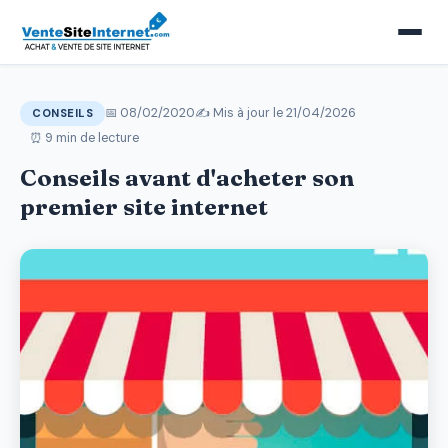
📅 08/02/2020
✍️ Mis à jour le
21/04/2026
CONSEILS
⏰ 9 min de lecture
Conseils avant d'acheter son
premier site internet