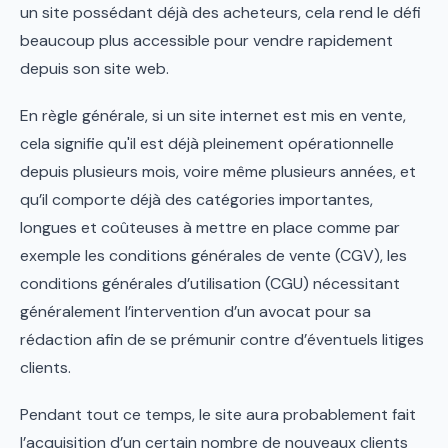
un site possédant déjà des acheteurs, cela rend le défi
beaucoup plus accessible pour vendre rapidement
depuis son site web.
En règle générale, si un site internet est mis en vente,
cela signifie qu'il est déjà pleinement opérationnelle
depuis plusieurs mois, voire même plusieurs années, et
qu’il comporte déjà des catégories importantes,
longues et coûteuses à mettre en place comme par
exemple les conditions générales de vente (CGV), les
conditions générales d’utilisation (CGU) nécessitant
généralement l’intervention d’un avocat pour sa
rédaction afin de se prémunir contre d’éventuels litiges
clients.
Pendant tout ce temps, le site aura probablement fait
l’acquisition d’un certain nombre de nouveaux clients