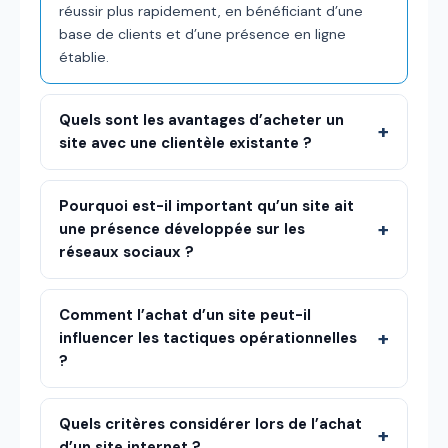
réussir plus rapidement, en bénéficiant d’une
base de clients et d’une présence en ligne
établie.
Quels sont les avantages d’acheter un
site avec une clientèle existante ?
Pourquoi est-il important qu’un site ait
une présence développée sur les
réseaux sociaux ?
Comment l’achat d’un site peut-il
influencer les tactiques opérationnelles
?
Quels critères considérer lors de l’achat
d’un site internet ?