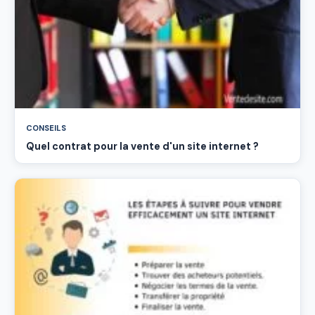
CONSEILS
Quel contrat pour la vente d'un site internet ?