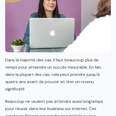
Dans la majorité des cas, il faut beaucoup plus de
temps pour atteindre un succès mesurable. En fait,
dans la plupart des cas, cela peut prendre jusqu'à
quatre ans avant de pouvoir en tirer un revenu
significatif.
Beaucoup ne veulent pas attendre aussi longtemps
pour réussir dans leur business sur internet. Ces
créateurs finiront par perdre leur intérêt ou leur