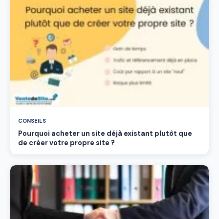
CONSEILS
Pourquoi acheter un site déjà existant plutôt que
de créer votre propre site ?