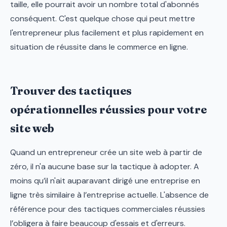
taille, elle pourrait avoir un nombre total d'abonnés
conséquent. C'est quelque chose qui peut mettre
l'entrepreneur plus facilement et plus rapidement en
situation de réussite dans le commerce en ligne.
Trouver des tactiques
opérationnelles réussies pour votre
site web
Quand un entrepreneur crée un site web à partir de
zéro, il n'a aucune base sur la tactique à adopter. A
moins qu’il n'ait auparavant dirigé une entreprise en
ligne très similaire à l’entreprise actuelle. L'absence de
référence pour des tactiques commerciales réussies
l’obligera à faire beaucoup d'essais et d'erreurs.