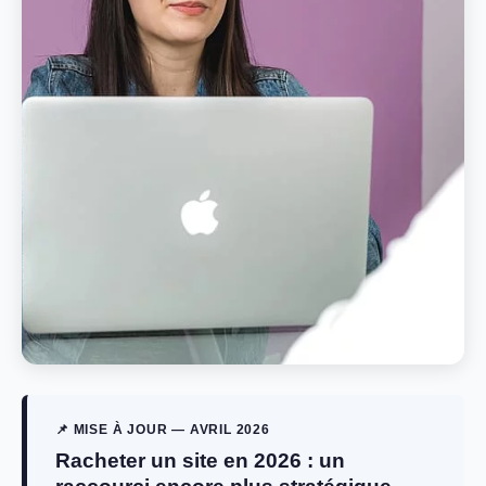
📌 MISE À JOUR — AVRIL 2026
Racheter un site en 2026 : un