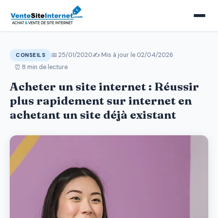
📅 25/01/2020
✍️ Mis à jour le
02/04/2026
CONSEILS
⏰ 8 min de lecture
Acheter un site internet : Réussir
plus rapidement sur internet en
achetant un site déjà existant