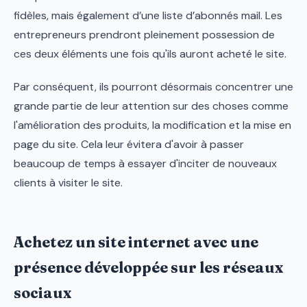
fidèles, mais également d’une liste d’abonnés mail. Les
entrepreneurs prendront pleinement possession de
ces deux éléments une fois qu'ils auront acheté le site.
Par conséquent, ils pourront désormais concentrer une
grande partie de leur attention sur des choses comme
l'amélioration des produits, la modification et la mise en
page du site. Cela leur évitera d'avoir à passer
beaucoup de temps à essayer d'inciter de nouveaux
clients à visiter le site.
Achetez un site internet avec une
présence développée sur les réseaux
sociaux