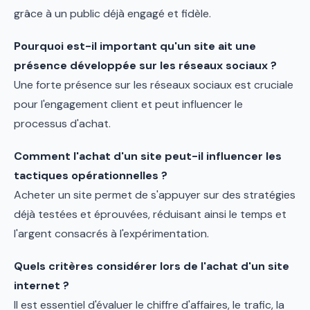
grâce à un public déjà engagé et fidèle.
Pourquoi est-il important qu'un site ait une
présence développée sur les réseaux sociaux ?
Une forte présence sur les réseaux sociaux est cruciale
pour l'engagement client et peut influencer le
processus d'achat.
Comment l'achat d'un site peut-il influencer les
tactiques opérationnelles ?
Acheter un site permet de s'appuyer sur des stratégies
déjà testées et éprouvées, réduisant ainsi le temps et
l'argent consacrés à l'expérimentation.
Quels critères considérer lors de l'achat d'un site
internet ?
Il est essentiel d'évaluer le chiffre d'affaires, le trafic, la