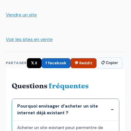
Vendre un site
Voir les sites en vente
𝕏 X
f Facebook
💬 Reddit
📋 Copier
PARTAGER
Questions
fréquentes
Pourquoi envisager d’acheter un site
internet déjà existant ?
Acheter un site existant peut permettre de