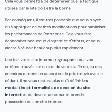
Cela vous permettra de déterminer que la tactique
utilisée par le site doit être la bonne.
Par conséquent, il est très probable que vous n'ayez
qu'à appliquer de petites modifications pour maximiser
les performances de l'entreprise. Cela vous fera
économiser beaucoup d'argent et d'efforts, et vous
aidera à réussir beaucoup plus rapidement.
Une fois votre site internet regroupant tous vos
critères trouvés sur un site de vente, la fin du jeu des
enchères et donc un accord sur le prix trouvé avec le
cédant, il ne vous restera plus qu’à définir
les
modalités et formalités de cession du site
internet
et de devenir acheteur et prendre
possession de son site internet.