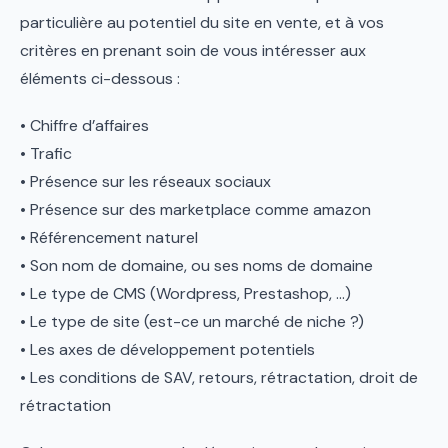
particulière au potentiel du site en vente, et à vos
critères en prenant soin de vous intéresser aux
éléments ci-dessous :
• Chiffre d’affaires
• Trafic
• Présence sur les réseaux sociaux
• Présence sur des marketplace comme amazon
• Référencement naturel
• Son nom de domaine, ou ses noms de domaine
• Le type de CMS (Wordpress, Prestashop, ...)
• Le type de site (est-ce un marché de niche ?)
• Les axes de développement potentiels
• Les conditions de SAV, retours, rétractation, droit de
rétractation