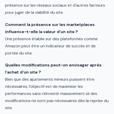
présence sur les réseaux sociaux et d'autres facteurs
pour juger de la viabilité du site.
Comment la présence sur les marketplaces
influence-t-elle la valeur d'un site ?
Une présence établie sur des plateformes comme
Amazon peut être un indicateur de succès et de
portée du site.
Quelles modifications peut-on envisager après
l'achat d'un site ?
Bien que des ajustements mineurs puissent être
nécessaires, l'objectif est de maximiser les
performances sans réinvestir massivement sii des
modifications ne sont pas nécessaires dès la reprise du
site.