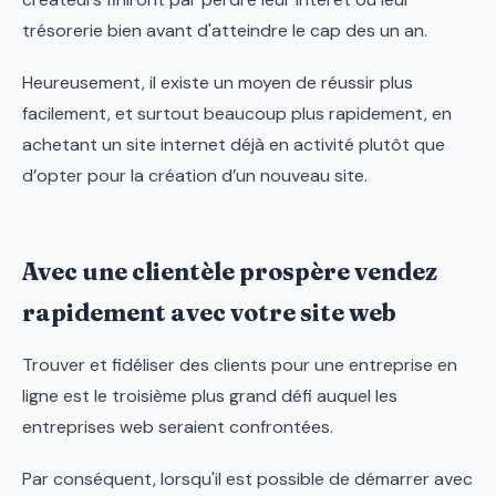
trésorerie bien avant d'atteindre le cap des un an.
Heureusement, il existe un moyen de réussir plus
facilement, et surtout beaucoup plus rapidement, en
achetant un site internet déjà en activité plutôt que
d’opter pour la création d’un nouveau site.
Avec une clientèle prospère vendez
rapidement avec votre site web
Trouver et fidéliser des clients pour une entreprise en
ligne est le troisième plus grand défi auquel les
entreprises web seraient confrontées.
Par conséquent, lorsqu'il est possible de démarrer avec