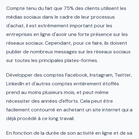
Compte tenu du fait que 75% des clients utilisent les
médias sociaux dans le cadre de leur processus
d'achat, il est extrêmement important pour les
entreprises en ligne d'avoir une forte présence sur les
réseaux sociaux. Cependant, pour ce faire, ils doivent
publier de nombreux messages sur les réseaux sociaux
sur toutes les principales plates-formes.
Développer des comptes Facebook, Instagram, Twitter,
LinkedIn et d'autres comptes entièrement étoffés
prend au moins plusieurs mois, et peut même
nécessiter des années d'efforts. Cela peut être
facilement contourné en achetant un site internet qui a
déjà procédé à ce long travail.
En fonction de la durée de son activité en ligne et de sa