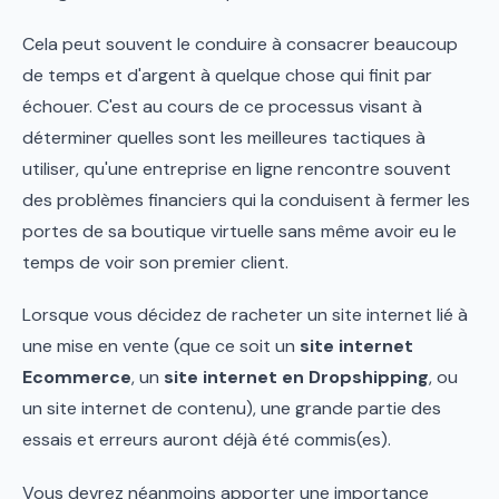
Cela peut souvent le conduire à consacrer beaucoup
de temps et d'argent à quelque chose qui finit par
échouer. C'est au cours de ce processus visant à
déterminer quelles sont les meilleures tactiques à
utiliser, qu'une entreprise en ligne rencontre souvent
des problèmes financiers qui la conduisent à fermer les
portes de sa boutique virtuelle sans même avoir eu le
temps de voir son premier client.
Lorsque vous décidez de racheter un site internet lié à
une mise en vente (que ce soit un
site internet
Ecommerce
, un
site internet en Dropshipping
, ou
un site internet de contenu), une grande partie des
essais et erreurs auront déjà été commis(es).
Vous devrez néanmoins apporter une importance