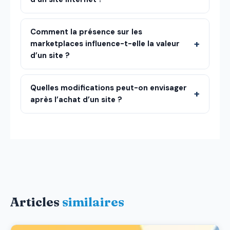
Comment la présence sur les
marketplaces influence-t-elle la valeur
d’un site ?
Quelles modifications peut-on envisager
après l’achat d’un site ?
Articles
similaires