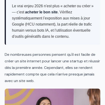
Le vrai enjeu 2026 n'est plus « acheter ou créer »
— c'est
acheter le bon site
. Vérifiez
systématiquement l'exposition aux mises à jour
Google (HCU notamment), la part réelle de trafic
humain versus bots IA, et l'utilisation éventuelle
d'outils génératifs dans le contenu.
De nombreuses personnes pensent qu'il est facile de
créer un site internet pour lancer une startup et réussir
dès la première année. Cependant, elles se rendent
rapidement compte que cela n'arrive presque jamais
avec un site web.