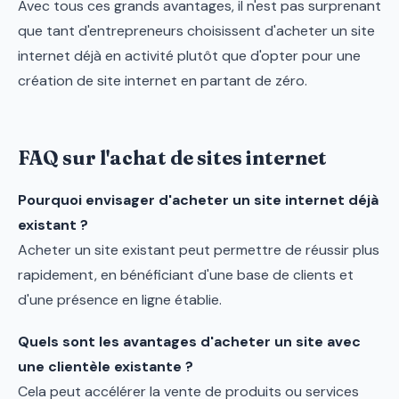
Avec tous ces grands avantages, il n'est pas surprenant
que tant d'entrepreneurs choisissent d'acheter un site
internet déjà en activité plutôt que d'opter pour une
création de site internet en partant de zéro.
FAQ sur l'achat de sites internet
Pourquoi envisager d'acheter un site internet déjà
existant ?
Acheter un site existant peut permettre de réussir plus
rapidement, en bénéficiant d'une base de clients et
d'une présence en ligne établie.
Quels sont les avantages d'acheter un site avec
une clientèle existante ?
Cela peut accélérer la vente de produits ou services