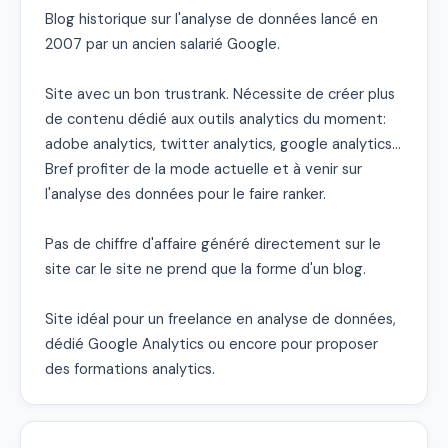
Blog historique sur l'analyse de données lancé en 
2007 par un ancien salarié Google.

Site avec un bon trustrank. Nécessite de créer plus 
de contenu dédié aux outils analytics du moment: 
adobe analytics, twitter analytics, google analytics... 
Bref profiter de la mode actuelle et à venir sur 
l'analyse des données pour le faire ranker.

Pas de chiffre d'affaire généré directement sur le 
site car le site ne prend que la forme d'un blog.

Site idéal pour un freelance en analyse de données, 
dédié Google Analytics ou encore pour proposer 
des formations analytics.