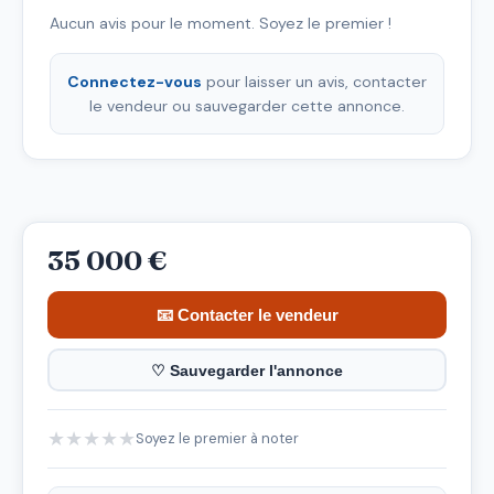
Aucun avis pour le moment. Soyez le premier !
Connectez-vous
pour laisser un avis, contacter
le vendeur ou sauvegarder cette annonce.
35 000 €
📧 Contacter le vendeur
♡ Sauvegarder l'annonce
★
★
★
★
★
Soyez le premier à noter