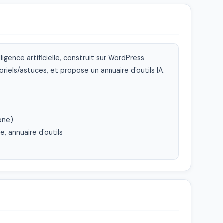
ligence artificielle, construit sur WordPress 
oriels/astuces, et propose un annuaire d'outils IA.

one)

, annuaire d'outils
