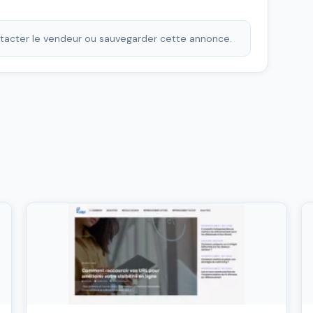
ontacter le vendeur ou sauvegarder cette annonce.