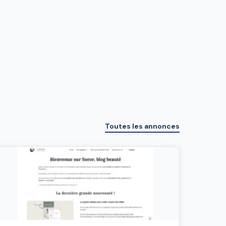
Toutes les annonces