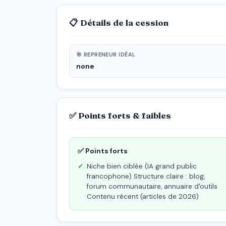
📋 Détails de la cession
🎯 REPRENEUR IDÉAL
none
✅ Points forts & faibles
✅ Points forts
Niche bien ciblée (IA grand public
francophone) Structure claire : blog,
forum communautaire, annuaire d'outils
Contenu récent (articles de 2026)