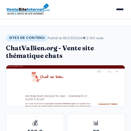
Publié le 18/07/2024
👁 2 421 vues
SITES DE CONTENU
ChatVaBien.org - Vente site
thématique chats
💰
📊