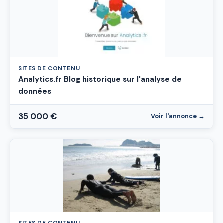
SITES DE CONTENU
Analytics.fr Blog historique sur l'analyse de
données
35 000 €
Voir l'annonce →
SITES DE CONTENU