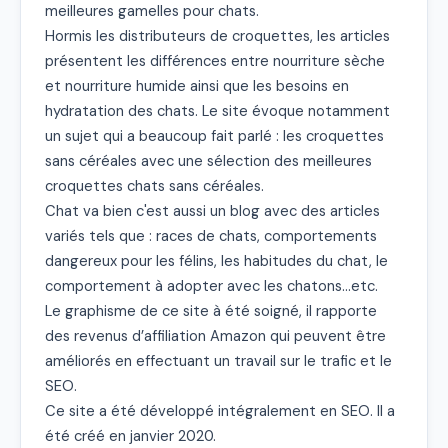
meilleures gamelles pour chats.

Hormis les distributeurs de croquettes, les articles 
présentent les différences entre nourriture sèche 
et nourriture humide ainsi que les besoins en 
hydratation des chats. Le site évoque notamment 
un sujet qui a beaucoup fait parlé : les croquettes 
sans céréales avec une sélection des meilleures 
croquettes chats sans céréales.

Chat va bien c'est aussi un blog avec des articles 
variés tels que : races de chats, comportements 
dangereux pour les félins, les habitudes du chat, le 
comportement à adopter avec les chatons...etc.

Le graphisme de ce site à été soigné, il rapporte 
des revenus d’affiliation Amazon qui peuvent être 
améliorés en effectuant un travail sur le trafic et le 
SEO.

Ce site a été développé intégralement en SEO. Il a 
été créé en janvier 2020.
