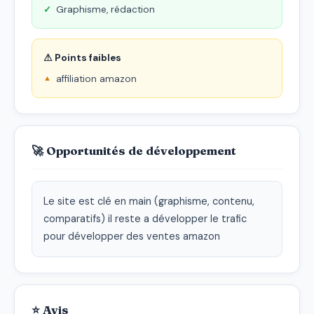
Graphisme, rédaction
⚠ Points faibles
affiliation amazon
🚀 Opportunités de développement
Le site est clé en main (graphisme, contenu, 
comparatifs) il reste a développer le trafic 
pour développer des ventes amazon
⭐ Avis