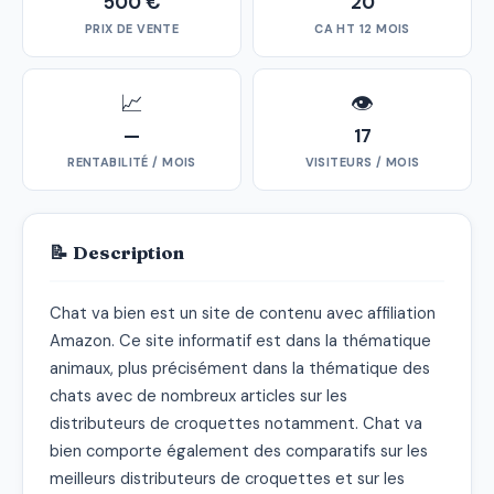
500 €
20
PRIX DE VENTE
CA HT 12 MOIS
📈
👁
—
17
RENTABILITÉ / MOIS
VISITEURS / MOIS
📝 Description
Chat va bien est un site de contenu avec affiliation 
Amazon. Ce site informatif est dans la thématique 
animaux, plus précisément dans la thématique des 
chats avec de nombreux articles sur les 
distributeurs de croquettes notamment. Chat va 
bien comporte également des comparatifs sur les 
meilleurs distributeurs de croquettes et sur les 