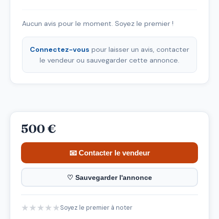
Aucun avis pour le moment. Soyez le premier !
Connectez-vous
pour laisser un avis, contacter
le vendeur ou sauvegarder cette annonce.
500 €
📧 Contacter le vendeur
♡ Sauvegarder l'annonce
★
★
★
★
★
Soyez le premier à noter