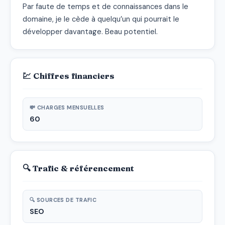
Par faute de temps et de connaissances dans le 
domaine, je le cède à quelqu’un qui pourrait le 
développer davantage. Beau potentiel.
💹 Chiffres financiers
💸 CHARGES MENSUELLES
60
🔍 Trafic & référencement
🔍 SOURCES DE TRAFIC
SEO