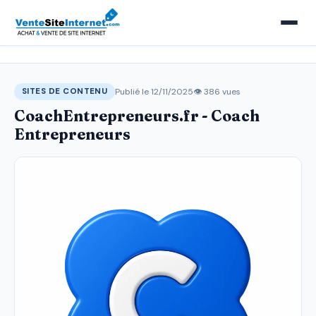
Publié le 12/11/2025
👁 386 vues
SITES DE CONTENU
CoachEntrepreneurs.fr - Coach
Entrepreneurs