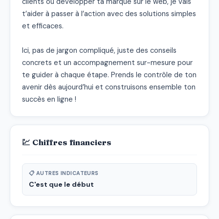
clients ou développer ta marque sur le web, je vais 
t’aider à passer à l’action avec des solutions simples 
et efficaces.

Ici, pas de jargon compliqué, juste des conseils 
concrets et un accompagnement sur-mesure pour 
te guider à chaque étape. Prends le contrôle de ton 
avenir dès aujourd’hui et construisons ensemble ton 
succès en ligne !
💹 Chiffres financiers
📋 AUTRES INDICATEURS
C'est que le début