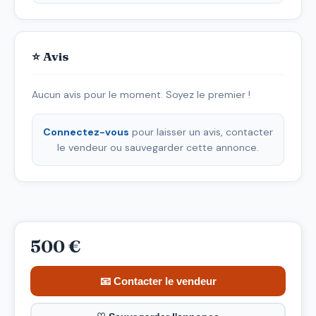
⭐ Avis
Aucun avis pour le moment. Soyez le premier !
Connectez-vous
pour laisser un avis, contacter
le vendeur ou sauvegarder cette annonce.
500 €
📧 Contacter le vendeur