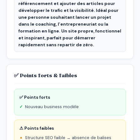
référencement et ajouter des articles pour
développer le trafic et la visibilité. Idéal pour
une personne souhaitant lancer un projet
dans le coaching, l’entrepreneuriat ou la
formation en ligne. Un site propre, fonctionnel
et inspirant, parfait pour démarrer
rapidement sans repartir de zéro.
✅ Points forts & faibles
✅ Points forts
Nouveau business modèle
⚠ Points faibles
Structure SEO faible → absence de balises