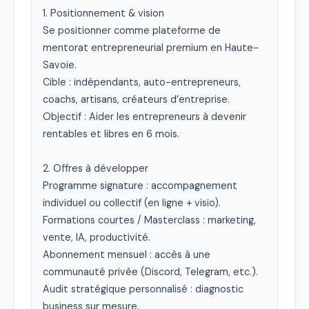
1. Positionnement & vision

Se positionner comme plateforme de 
mentorat entrepreneurial premium en Haute-
Savoie.

Cible : indépendants, auto-entrepreneurs, 
coachs, artisans, créateurs d’entreprise.

Objectif : Aider les entrepreneurs à devenir 
rentables et libres en 6 mois.

2. Offres à développer

Programme signature : accompagnement 
individuel ou collectif (en ligne + visio).

Formations courtes / Masterclass : marketing, 
vente, IA, productivité.

Abonnement mensuel : accès à une 
communauté privée (Discord, Telegram, etc.).

Audit stratégique personnalisé : diagnostic 
business sur mesure.
