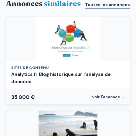
Annonces
similaires
Toutes les annonces
SITES DE CONTENU
Analytics.fr Blog historique sur l'analyse de
données
35 000 €
Voir l'annonce →