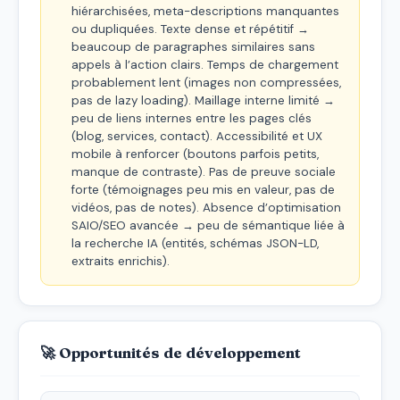
hiérarchisées, meta-descriptions manquantes
ou dupliquées. Texte dense et répétitif →
beaucoup de paragraphes similaires sans
appels à l’action clairs. Temps de chargement
probablement lent (images non compressées,
pas de lazy loading). Maillage interne limité →
peu de liens internes entre les pages clés
(blog, services, contact). Accessibilité et UX
mobile à renforcer (boutons parfois petits,
manque de contraste). Pas de preuve sociale
forte (témoignages peu mis en valeur, pas de
vidéos, pas de notes). Absence d’optimisation
SAIO/SEO avancée → peu de sémantique liée à
la recherche IA (entités, schémas JSON-LD,
extraits enrichis).
🚀 Opportunités de développement