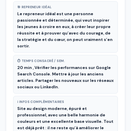
🎯 REPRENEUR IDÉAL
Le repreneur idéal est une personne
passionnée et déterminée, qui veut inspirer
les jeunes à croire en eux, à créer leur propre
réussite et à prouver qu’avec du courage, de
la stratégie et du cœur, on peut vraiment s’en
sortir.
⏱ TEMPS CONSACRÉ / SEM.
20 min , Vérifier les performances sur Google
Search Console. Mettre à jour les anciens
articles. Partager les nouveaux sur les réseaux
sociaux ou LinkedIn.
ℹ INFOS COMPLÉMENTAIRES
Site au design moderne, épuré et
professionnel, avec une belle harmonie de
couleurs et une excellente base visuelle. Tout
est déjà prêt : il ne reste qu’à améliorer le