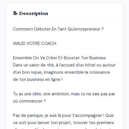
📝 Description
Comment Débuter En Tant Qu'entrepreneur ?

WALID VOTRE COACH

Ensemble On Va Créer Et Booster Ton Business

Dans un salon de thé, à l’accueil d’un hôtel ou autour 
d’un bon repas, imaginons ensemble la croissance 
de ton business en ligne !

Tu as une idée, une ambition, mais tu ne sais pas par 
où commencer ?

Pas de panique, je suis là pour t’accompagner ! Que 
ce soit pour lancer ton projet, trouver tes premiers 