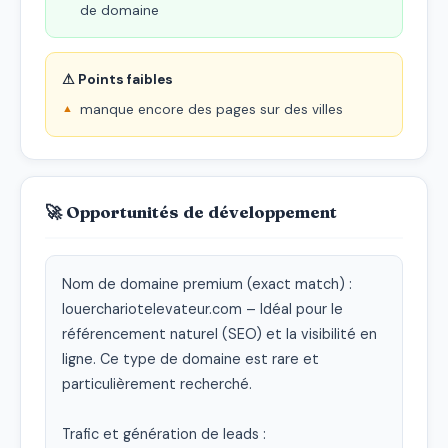
de domaine
⚠ Points faibles
manque encore des pages sur des villes
🚀 Opportunités de développement
Nom de domaine premium (exact match) : 
louerchariotelevateur.com – Idéal pour le 
référencement naturel (SEO) et la visibilité en 
ligne. Ce type de domaine est rare et 
particulièrement recherché.

Trafic et génération de leads :
