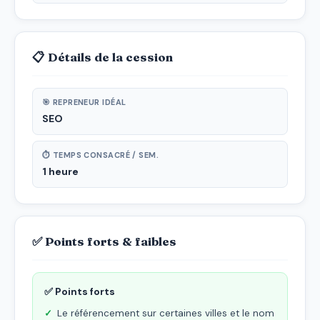
📋 Détails de la cession
🎯 REPRENEUR IDÉAL
SEO
⏱ TEMPS CONSACRÉ / SEM.
1 heure
✅ Points forts & faibles
✅ Points forts
Le référencement sur certaines villes et le nom