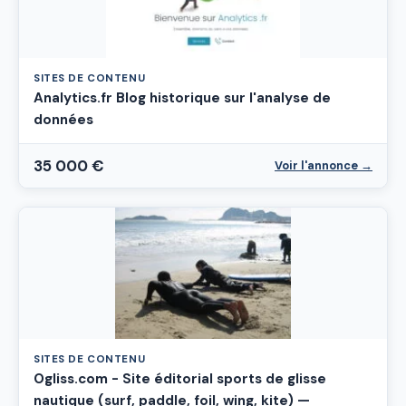
SITES DE CONTENU
Analytics.fr Blog historique sur l'analyse de
données
35 000 €
Voir l'annonce →
SITES DE CONTENU
Ogliss.com - Site éditorial sports de glisse
nautique (surf, paddle, foil, wing, kite) —