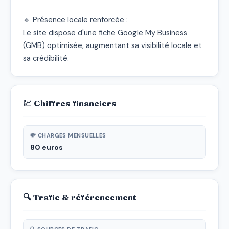
🔹 Présence locale renforcée :

Le site dispose d'une fiche Google My Business 
(GMB) optimisée, augmentant sa visibilité locale et 
sa crédibilité.
💹 Chiffres financiers
💸 CHARGES MENSUELLES
80 euros
🔍 Trafic & référencement