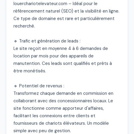
louerchariotelevateur.com – Idéal pour le 
référencement naturel (SEO) et la visibilité en ligne. 
Ce type de domaine est rare et particulièrement 
recherché.

🔹 Trafic et génération de leads :

Le site reçoit en moyenne 4 à 6 demandes de 
location par mois pour des appareils de 
manutention. Ces leads sont qualifiés et prêts à 
être monétisés.

🔹 Potentiel de revenus :

Transformez chaque demande en commission en 
collaborant avec des concessionnaires locaux. Le 
site fonctionne comme apporteur d'affaires, 
facilitant les connexions entre clients et 
fournisseurs de chariots élévateurs. Un modèle 
simple avec peu de gestion.
