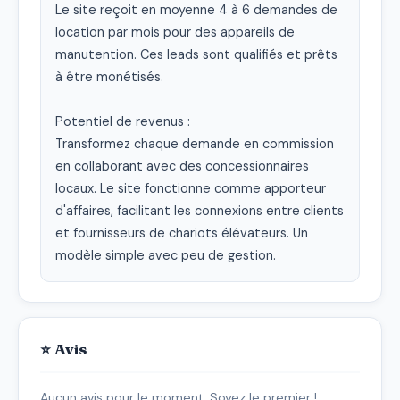
Le site reçoit en moyenne 4 à 6 demandes de 
location par mois pour des appareils de 
manutention. Ces leads sont qualifiés et prêts 
à être monétisés.

Potentiel de revenus :

Transformez chaque demande en commission 
en collaborant avec des concessionnaires 
locaux. Le site fonctionne comme apporteur 
d'affaires, facilitant les connexions entre clients 
et fournisseurs de chariots élévateurs. Un 
modèle simple avec peu de gestion.
⭐ Avis
Aucun avis pour le moment. Soyez le premier !