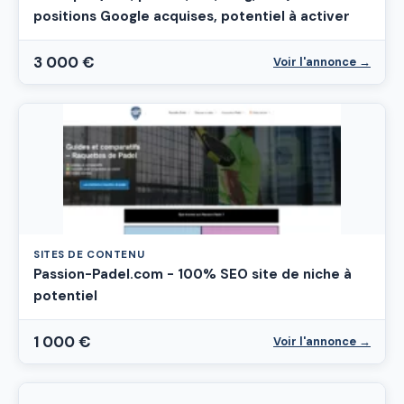
positions Google acquises, potentiel à activer
3 000 €
Voir l'annonce →
SITES DE CONTENU
Passion-Padel.com - 100% SEO site de niche à
potentiel
1 000 €
Voir l'annonce →