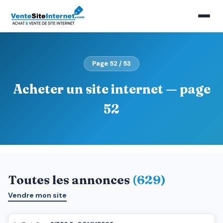
Page 52 / 53
Acheter un site internet — page
52
Toutes les annonces
(629)
Vendre mon site