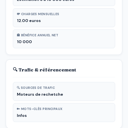
💸 CHARGES MENSUELLES
12.00 euros
🏦 BÉNÉFICE ANNUEL NET
10 000
🔍 Trafic & référencement
🔍 SOURCES DE TRAFIC
Moteurs de rechetche
🔑 MOTS-CLÉS PRINCIPAUX
Infos