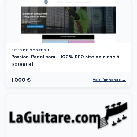
SITES DE CONTENU
Passion-Padel.com - 100% SEO site de niche à
potentiel
1 000 €
Voir l'annonce →