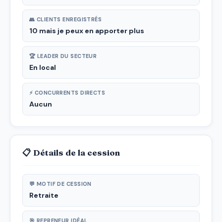
👥 CLIENTS ENREGISTRÉS
10 mais je peux en apporter plus
🏆 LEADER DU SECTEUR
En local
⚡ CONCURRENTS DIRECTS
Aucun
📋 Détails de la cession
💬 MOTIF DE CESSION
Retraite
🎯 REPRENEUR IDÉAL