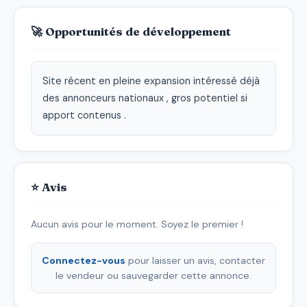
🚀 Opportunités de développement
Site récent en pleine expansion intéressé déjà 
des annonceurs nationaux , gros potentiel si 
apport contenus .
⭐ Avis
Aucun avis pour le moment. Soyez le premier !
Connectez-vous
pour laisser un avis, contacter
le vendeur ou sauvegarder cette annonce.