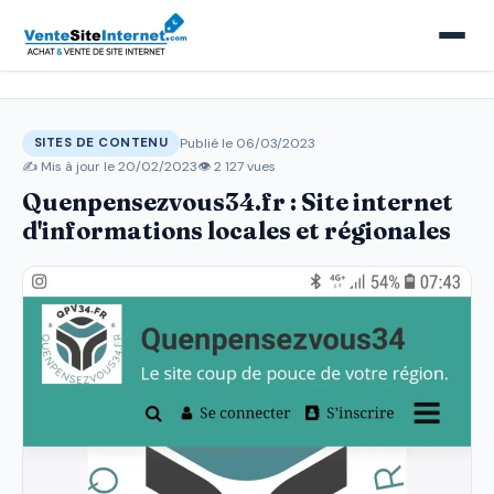
Publié le 06/03/2023
SITES DE CONTENU
✍️ Mis à jour le
20/02/2023
👁 2 127 vues
Quenpensezvous34.fr : Site internet
d'informations locales et régionales