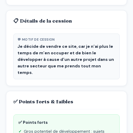
📋 Détails de la cession
💬 MOTIF DE CESSION
Je décide de vendre ce site, car je n’ai plus le
temps de m’en occuper et de bien le
développer à cause d’un autre projet dans un
autre secteur que me prends tout mon
temps.
✅ Points forts & faibles
✅ Points forts
Gros potentiel de développement : sujets