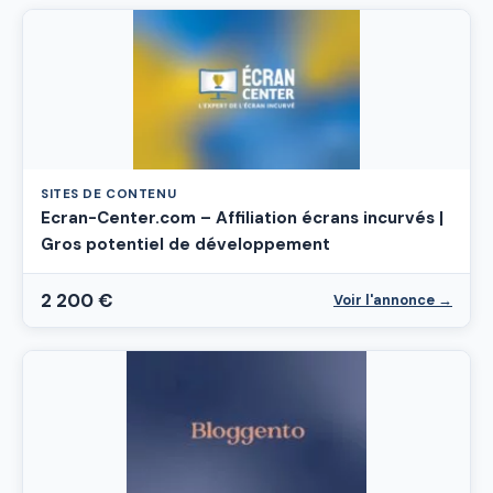
SITES DE CONTENU
Ecran-Center.com – Affiliation écrans incurvés |
Gros potentiel de développement
2 200 €
Voir l'annonce →