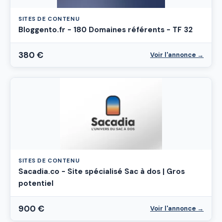
SITES DE CONTENU
Bloggento.fr - 180 Domaines référents - TF 32
380 €
Voir l'annonce →
SITES DE CONTENU
Sacadia.co - Site spécialisé Sac à dos | Gros
potentiel
900 €
Voir l'annonce →