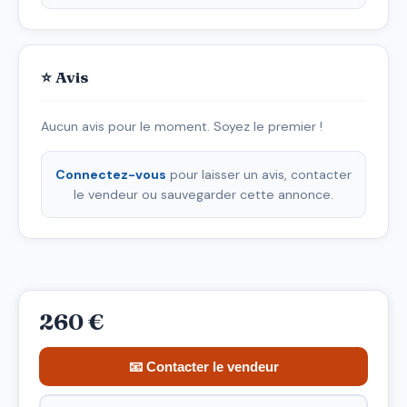
⭐ Avis
Aucun avis pour le moment. Soyez le premier !
Connectez-vous
pour laisser un avis, contacter
le vendeur ou sauvegarder cette annonce.
260 €
📧 Contacter le vendeur