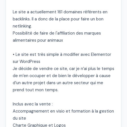
Le site a actuellement 161 domaines référents en 
backlinks. Il a donc de la place pour faire un bon 
netlinking.

Possibilité de faire de l'affiliation des marques 
alimentaires pour animaux

• Le site est très simple à modifier avec Elementor 
sur WordPress

Je décide de vendre ce site, car je n’ai plus le temps 
de m’en occuper et de bien le développer à cause 
d’un autre projet dans un autre secteur qui me 
prend tout mon temps.

Inclus avec la vente :

Accompagnement en visio et formation à la gestion 
du site

Charte Graphique et Logos
