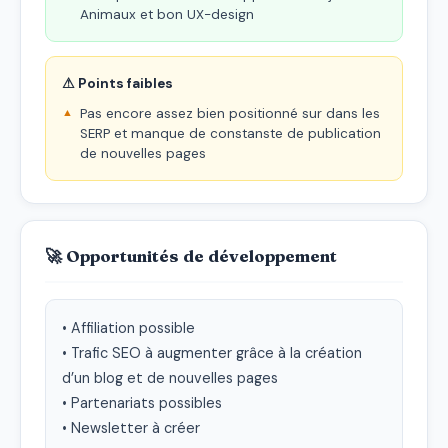
Animaux et bon UX-design
⚠ Points faibles
Pas encore assez bien positionné sur dans les
SERP et manque de constanste de publication
de nouvelles pages
🚀 Opportunités de développement
• Affiliation possible

• Trafic SEO à augmenter grâce à la création 
d’un blog et de nouvelles pages

• Partenariats possibles

• Newsletter à créer