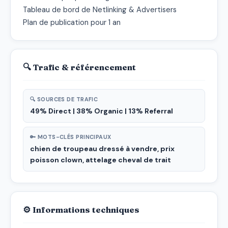
Tableau de bord de Netlinking & Advertisers

Plan de publication pour 1 an
🔍 Trafic & référencement
🔍 SOURCES DE TRAFIC
49% Direct | 38% Organic | 13% Referral
🔑 MOTS-CLÉS PRINCIPAUX
chien de troupeau dressé à vendre, prix
poisson clown, attelage cheval de trait
⚙ Informations techniques