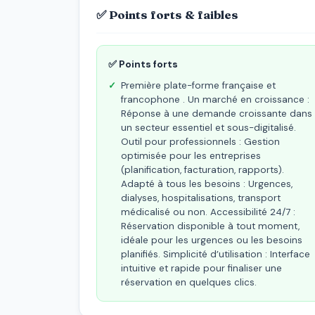
✅ Points forts & faibles
✅ Points forts
Première plate-forme française et
francophone . Un marché en croissance :
Réponse à une demande croissante dans
un secteur essentiel et sous-digitalisé.
Outil pour professionnels : Gestion
optimisée pour les entreprises
(planification, facturation, rapports).
Adapté à tous les besoins : Urgences,
dialyses, hospitalisations, transport
médicalisé ou non. Accessibilité 24/7 :
Réservation disponible à tout moment,
idéale pour les urgences ou les besoins
planifiés. Simplicité d’utilisation : Interface
intuitive et rapide pour finaliser une
réservation en quelques clics.