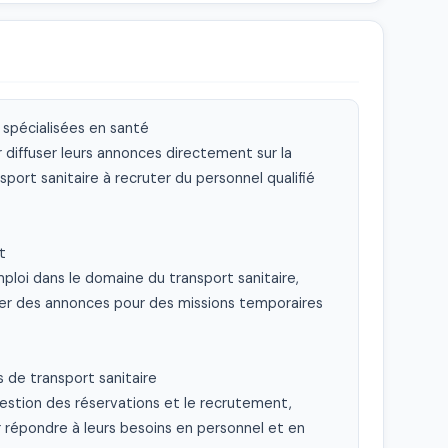
 spécialisées en santé

diffuser leurs annonces directement sur la 
port sanitaire à recruter du personnel qualifié 


ploi dans le domaine du transport sanitaire, 
er des annonces pour des missions temporaires 
 de transport sanitaire

gestion des réservations et le recrutement, 
 répondre à leurs besoins en personnel et en 