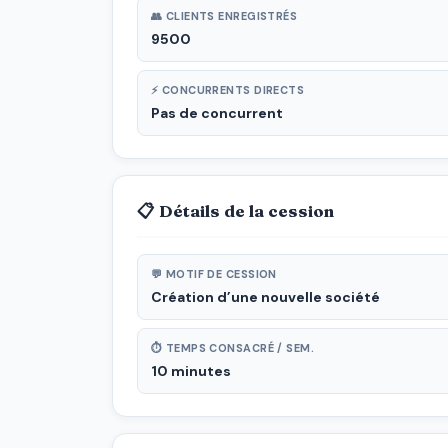
👥 CLIENTS ENREGISTRÉS
9500
⚡ CONCURRENTS DIRECTS
Pas de concurrent
📋 Détails de la cession
💬 MOTIF DE CESSION
Création d’une nouvelle société
⏱ TEMPS CONSACRÉ / SEM.
10 minutes