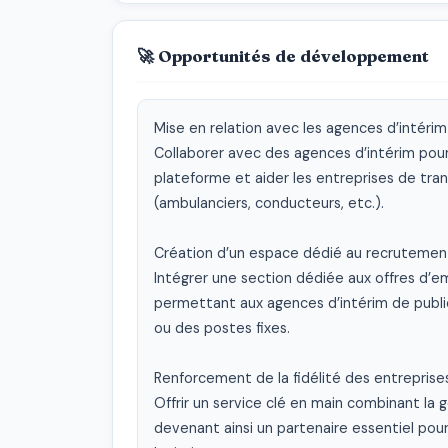
🚀 Opportunités de développement
Mise en relation avec les agences d’intérim
Collaborer avec des agences d’intérim pour 
plateforme et aider les entreprises de trans
(ambulanciers, conducteurs, etc.).

Création d’un espace dédié au recrutement
Intégrer une section dédiée aux offres d’em
permettant aux agences d’intérim de publi
ou des postes fixes.

Renforcement de la fidélité des entreprises
Offrir un service clé en main combinant la 
devenant ainsi un partenaire essentiel pour