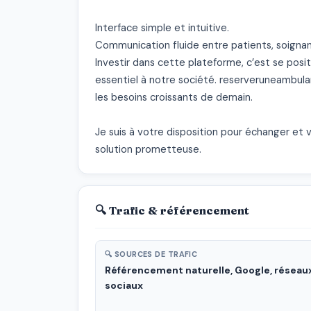
Interface simple et intuitive.

Communication fluide entre patients, soignant
Investir dans cette plateforme, c’est se pos
essentiel à notre société. reserveruneambulan
les besoins croissants de demain.

Je suis à votre disposition pour échanger et 
solution prometteuse.
🔍 Trafic & référencement
🔍 SOURCES DE TRAFIC
Référencement naturelle, Google, réseau
sociaux