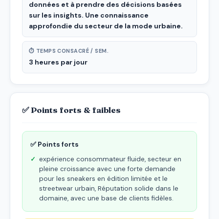
données et à prendre des décisions basées
sur les insights. Une connaissance
approfondie du secteur de la mode urbaine.
⏱ TEMPS CONSACRÉ / SEM.
3 heures par jour
✅ Points forts & faibles
✅ Points forts
expérience consommateur fluide, secteur en
pleine croissance avec une forte demande
pour les sneakers en édition limitée et le
streetwear urbain, Réputation solide dans le
domaine, avec une base de clients fidèles.