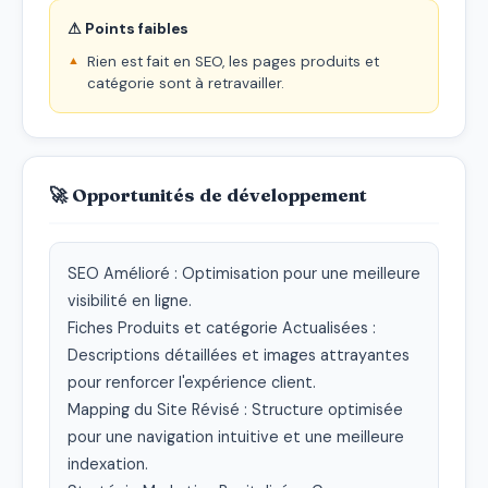
⚠ Points faibles
Rien est fait en SEO, les pages produits et
catégorie sont à retravailler.
🚀 Opportunités de développement
SEO Amélioré : Optimisation pour une meilleure 
visibilité en ligne.

Fiches Produits et catégorie Actualisées : 
Descriptions détaillées et images attrayantes 
pour renforcer l'expérience client.

Mapping du Site Révisé : Structure optimisée 
pour une navigation intuitive et une meilleure 
indexation.
