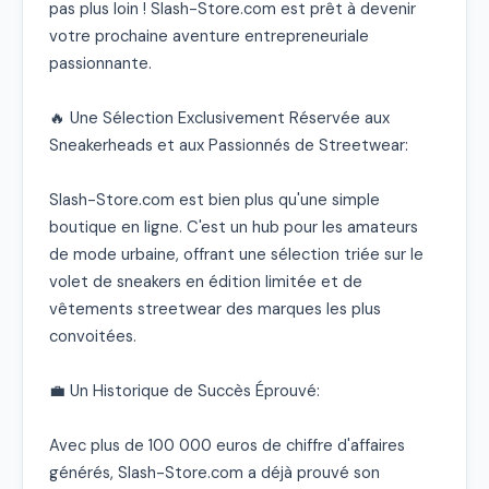
pas plus loin ! Slash-Store.com est prêt à devenir 
votre prochaine aventure entrepreneuriale 
passionnante.

🔥 Une Sélection Exclusivement Réservée aux 
Sneakerheads et aux Passionnés de Streetwear:

Slash-Store.com est bien plus qu'une simple 
boutique en ligne. C'est un hub pour les amateurs 
de mode urbaine, offrant une sélection triée sur le 
volet de sneakers en édition limitée et de 
vêtements streetwear des marques les plus 
convoitées.

💼 Un Historique de Succès Éprouvé:

Avec plus de 100 000 euros de chiffre d'affaires 
générés, Slash-Store.com a déjà prouvé son 