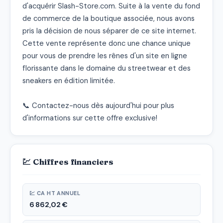
d'acquérir Slash-Store.com. Suite à la vente du fond 
de commerce de la boutique associée, nous avons 
pris la décision de nous séparer de ce site internet. 
Cette vente représente donc une chance unique 
pour vous de prendre les rênes d'un site en ligne 
florissante dans le domaine du streetwear et des 
sneakers en édition limitée.

📞 Contactez-nous dès aujourd'hui pour plus 
d'informations sur cette offre exclusive!
💹 Chiffres financiers
💹 CA HT ANNUEL
6 862,02 €