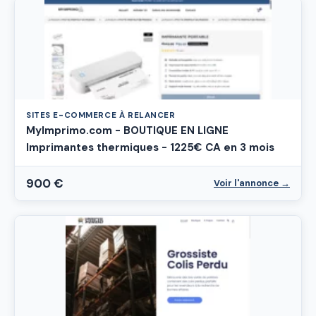
SITES E-COMMERCE À RELANCER
MyImprimo.com - BOUTIQUE EN LIGNE
Imprimantes thermiques - 1225€ CA en 3 mois
900 €
Voir l'annonce →