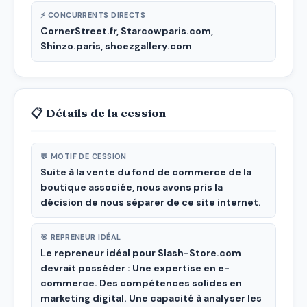
⚡ CONCURRENTS DIRECTS
CornerStreet.fr, Starcowparis.com,
Shinzo.paris, shoezgallery.com
📋 Détails de la cession
💬 MOTIF DE CESSION
Suite à la vente du fond de commerce de la
boutique associée, nous avons pris la
décision de nous séparer de ce site internet.
🎯 REPRENEUR IDÉAL
Le repreneur idéal pour Slash-Store.com
devrait posséder : Une expertise en e-
commerce. Des compétences solides en
marketing digital. Une capacité à analyser les