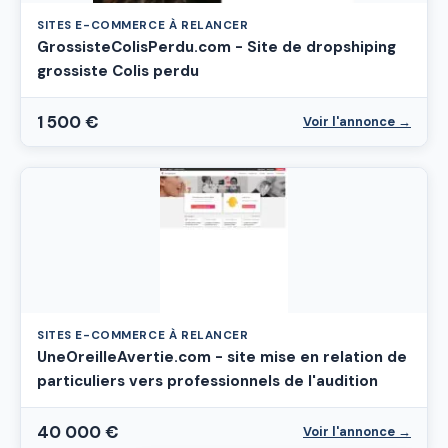
SITES E-COMMERCE À RELANCER
GrossisteColisPerdu.com - Site de dropshiping
grossiste Colis perdu
1 500 €
Voir l'annonce →
SITES E-COMMERCE À RELANCER
UneOreilleAvertie.com - site mise en relation de
particuliers vers professionnels de l'audition
40 000 €
Voir l'annonce →