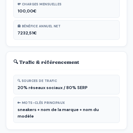
💸 CHARGES MENSUELLES
100,00€
🏦 BÉNÉFICE ANNUEL NET
7232,51€
🔍 Trafic & référencement
🔍 SOURCES DE TRAFIC
20% réseaux sociaux / 80% SERP
🔑 MOTS-CLÉS PRINCIPAUX
sneakers + nom de la marque + nom du
modèle