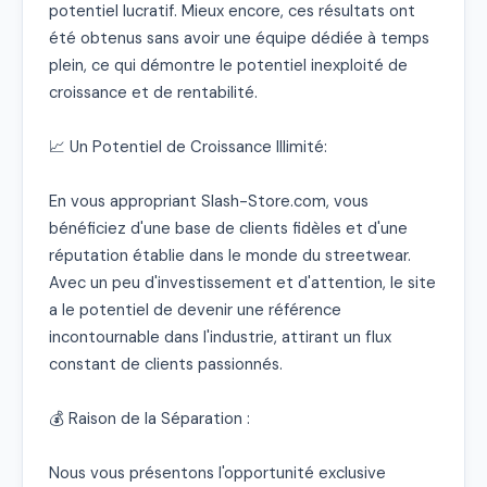
potentiel lucratif. Mieux encore, ces résultats ont 
été obtenus sans avoir une équipe dédiée à temps 
plein, ce qui démontre le potentiel inexploité de 
croissance et de rentabilité.

📈 Un Potentiel de Croissance Illimité:

En vous appropriant Slash-Store.com, vous 
bénéficiez d'une base de clients fidèles et d'une 
réputation établie dans le monde du streetwear. 
Avec un peu d'investissement et d'attention, le site 
a le potentiel de devenir une référence 
incontournable dans l'industrie, attirant un flux 
constant de clients passionnés.

💰 Raison de la Séparation :

Nous vous présentons l'opportunité exclusive 