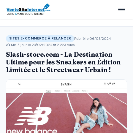
Publié le 06/03/2024
SITES E-COMMERCE À RELANCER
✍️ Mis à jour le
23/02/2024
👁 2 223 vues
Slash-store.com - La Destination
Ultime pour les Sneakers en Édition
Limitée et le Streetwear Urbain !