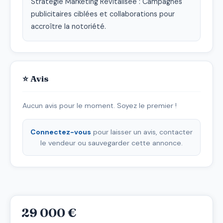
Stratégie Marketing Revitalisée : Campagnes 
publicitaires ciblées et collaborations pour 
accroître la notoriété.
⭐ Avis
Aucun avis pour le moment. Soyez le premier !
Connectez-vous
pour laisser un avis, contacter
le vendeur ou sauvegarder cette annonce.
29 000 €